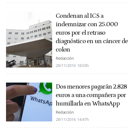
Condenan al ICS a
indemnizar con 25.000
euros por el retraso
diagnóstico en un cáncer de
colon
Redacción
28/11/2016
18:03h
Dos menores pagarán 2.828
euros a una compañera por
humillarla en WhatsApp
Redacción
28/11/2016
14:47h