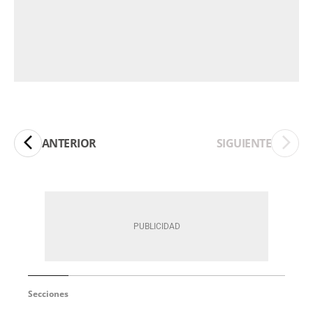
ANTERIOR
SIGUIENTE
Secciones