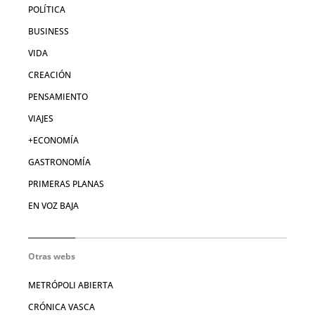
POLÍTICA
BUSINESS
VIDA
CREACIÓN
PENSAMIENTO
VIAJES
+ECONOMÍA
GASTRONOMÍA
PRIMERAS PLANAS
EN VOZ BAJA
Otras webs
METRÓPOLI ABIERTA
CRÓNICA VASCA