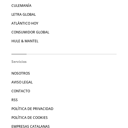
CULEMANÍA
LETRA GLOBAL
ATLÁNTICO HOY
CONSUMIDOR GLOBAL
HULE & MANTEL
Servicios
NOSOTROS
AVISO LEGAL
CONTACTO
RSS
POLÍTICA DE PRIVACIDAD
POLÍTICA DE COOKIES
EMPRESAS CATALANAS