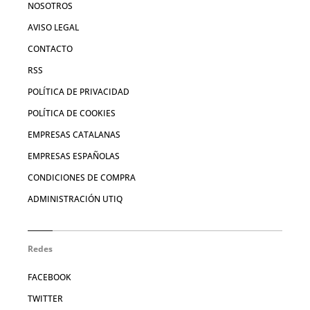
NOSOTROS
AVISO LEGAL
CONTACTO
RSS
POLÍTICA DE PRIVACIDAD
POLÍTICA DE COOKIES
EMPRESAS CATALANAS
EMPRESAS ESPAÑOLAS
CONDICIONES DE COMPRA
ADMINISTRACIÓN UTIQ
Redes
FACEBOOK
TWITTER