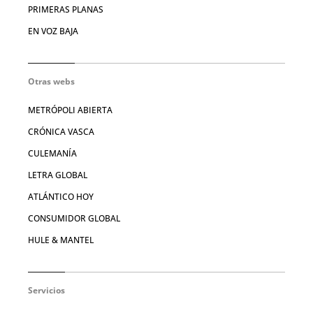
PRIMERAS PLANAS
EN VOZ BAJA
Otras webs
METRÓPOLI ABIERTA
CRÓNICA VASCA
CULEMANÍA
LETRA GLOBAL
ATLÁNTICO HOY
CONSUMIDOR GLOBAL
HULE & MANTEL
Servicios