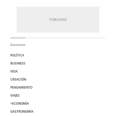
Secciones
POLÍTICA
BUSINESS
VIDA
CREACIÓN
PENSAMIENTO
VIAJES
+ECONOMÍA
GASTRONOMÍA