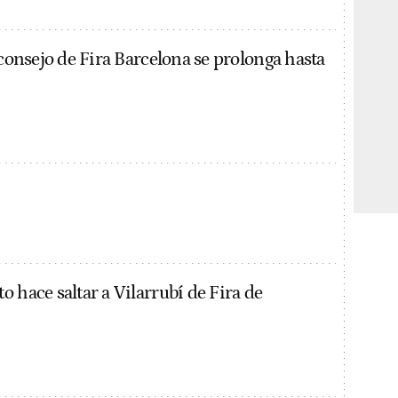
 consejo de Fira Barcelona se prolonga hasta
 hace saltar a Vilarrubí de Fira de