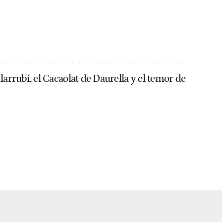
larrubí, el Cacaolat de Daurella y el temor de