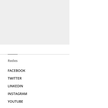
Redes
FACEBOOK
TWITTER
LINKEDIN
INSTAGRAM
YOUTUBE