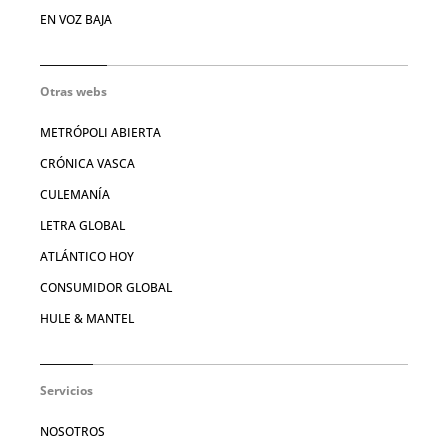
EN VOZ BAJA
Otras webs
METRÓPOLI ABIERTA
CRÓNICA VASCA
CULEMANÍA
LETRA GLOBAL
ATLÁNTICO HOY
CONSUMIDOR GLOBAL
HULE & MANTEL
Servicios
NOSOTROS