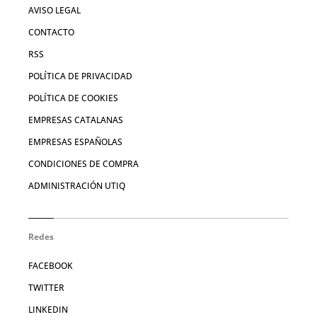
AVISO LEGAL
CONTACTO
RSS
POLÍTICA DE PRIVACIDAD
POLÍTICA DE COOKIES
EMPRESAS CATALANAS
EMPRESAS ESPAÑOLAS
CONDICIONES DE COMPRA
ADMINISTRACIÓN UTIQ
Redes
FACEBOOK
TWITTER
LINKEDIN