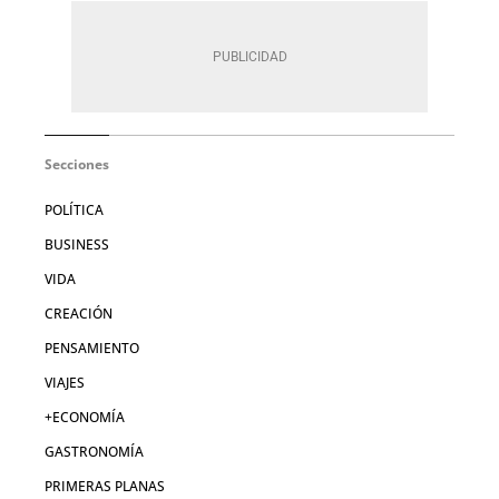
Secciones
POLÍTICA
BUSINESS
VIDA
CREACIÓN
PENSAMIENTO
VIAJES
+ECONOMÍA
GASTRONOMÍA
PRIMERAS PLANAS