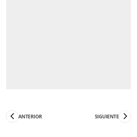
ANTERIOR
SIGUIENTE