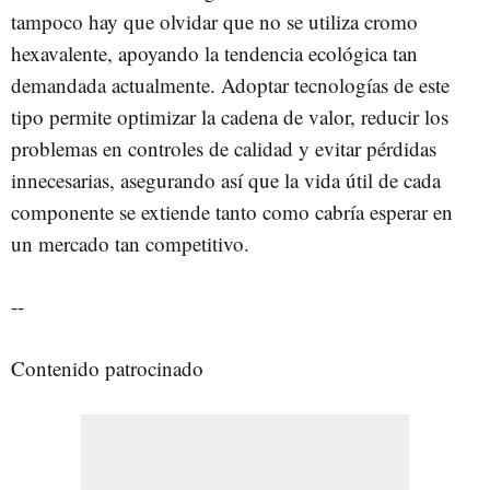
tampoco hay que olvidar que no se utiliza cromo
hexavalente, apoyando la tendencia ecológica tan
demandada actualmente. Adoptar tecnologías de este
tipo permite optimizar la cadena de valor, reducir los
problemas en controles de calidad y evitar pérdidas
innecesarias, asegurando así que la vida útil de cada
componente se extiende tanto como cabría esperar en
un mercado tan competitivo.
--
Contenido patrocinado