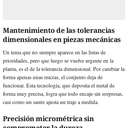
Mantenimiento de las tolerancias
dimensionales en piezas mecánicas
Un tema que no siempre aparece en las listas de
prioridades, pero que luego se vuelve urgente en la
planta, es el de la tolerancia dimensional. Por cambiar la
forma apenas unas micras, el conjunto deja de
funcionar. Esta tecnología, que deposita el metal de
forma muy precisa, logra que todo encaje sin sorpresas,
casi como un sastre ajusta un traje a medida.
Precisión micrométrica sin
comprometer la dureza