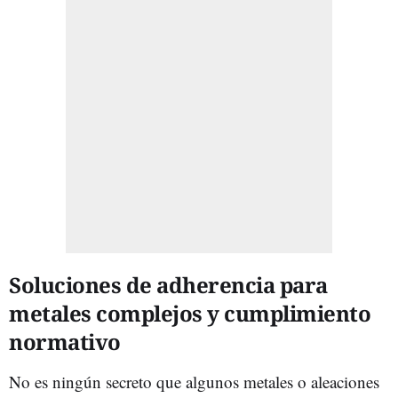
Soluciones de adherencia para
metales complejos y cumplimiento
normativo
No es ningún secreto que algunos metales o aleaciones