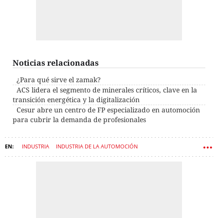
Noticias relacionadas
¿Para qué sirve el zamak?
ACS lidera el segmento de minerales críticos, clave en la
transición energética y la digitalización
Cesur abre un centro de FP especializado en automoción
para cubrir la demanda de profesionales
INDUSTRIA
INDUSTRIA DE LA AUTOMOCIÓN
INDUSTRIA METALÚRGICA
CONTENIDO PATROCINADO