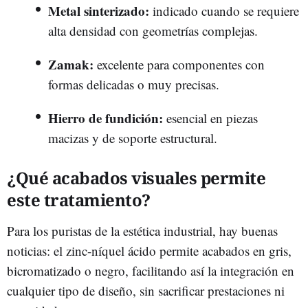
Metal sinterizado:
indicado cuando se requiere
alta densidad con geometrías complejas.
Zamak:
excelente para componentes con
formas delicadas o muy precisas.
Hierro de fundición:
esencial en piezas
macizas y de soporte estructural.
¿Qué acabados visuales permite
este tratamiento?
Para los puristas de la estética industrial, hay buenas
noticias: el zinc-níquel ácido permite acabados en gris,
bicromatizado o negro, facilitando así la integración en
cualquier tipo de diseño, sin sacrificar prestaciones ni