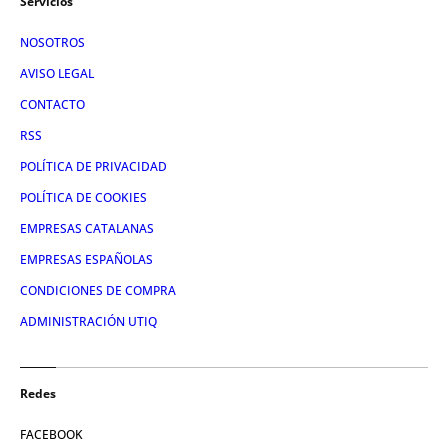
Servicios
NOSOTROS
AVISO LEGAL
CONTACTO
RSS
POLÍTICA DE PRIVACIDAD
POLÍTICA DE COOKIES
EMPRESAS CATALANAS
EMPRESAS ESPAÑOLAS
CONDICIONES DE COMPRA
ADMINISTRACIÓN UTIQ
Redes
FACEBOOK