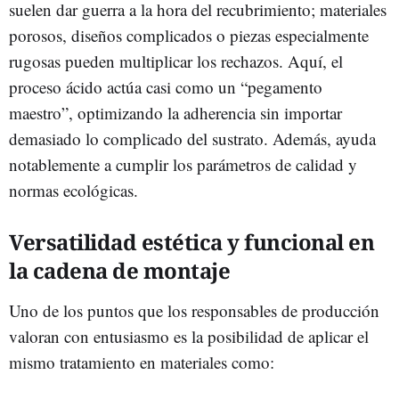
suelen dar guerra a la hora del recubrimiento; materiales
porosos, diseños complicados o piezas especialmente
rugosas pueden multiplicar los rechazos. Aquí, el
proceso ácido actúa casi como un “pegamento
maestro”, optimizando la adherencia sin importar
demasiado lo complicado del sustrato. Además, ayuda
notablemente a cumplir los parámetros de calidad y
normas ecológicas.
Versatilidad estética y funcional en
la cadena de montaje
Uno de los puntos que los responsables de producción
valoran con entusiasmo es la posibilidad de aplicar el
mismo tratamiento en materiales como: