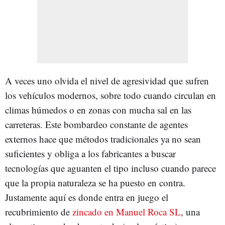
A veces uno olvida el nivel de agresividad que sufren
los vehículos modernos, sobre todo cuando circulan en
climas húmedos o en zonas con mucha sal en las
carreteras. Este bombardeo constante de agentes
externos hace que métodos tradicionales ya no sean
suficientes y obliga a los fabricantes a buscar
tecnologías que aguanten el tipo incluso cuando parece
que la propia naturaleza se ha puesto en contra.
Justamente aquí es donde entra en juego el
recubrimiento de
zincado en Manuel Roca SL
, una