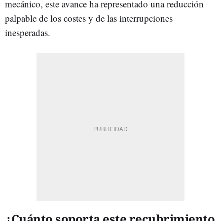
mecánico, este avance ha representado una reducción
palpable de los costes y de las interrupciones
inesperadas.
¿Cuánto soporta este recubrimiento