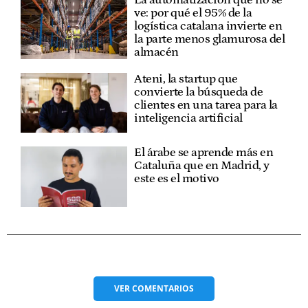
ve: por qué el 95% de la
logística catalana invierte en
la parte menos glamurosa del
almacén
Ateni, la startup que
convierte la búsqueda de
clientes en una tarea para la
inteligencia artificial
El árabe se aprende más en
Cataluña que en Madrid, y
este es el motivo
VER
COMENTARIOS