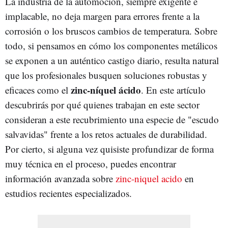
La industria de la automoción, siempre exigente e
implacable, no deja margen para errores frente a la
corrosión o los bruscos cambios de temperatura. Sobre
todo, si pensamos en cómo los componentes metálicos
se exponen a un auténtico castigo diario, resulta natural
que los profesionales busquen soluciones robustas y
zinc-níquel ácido
eficaces como el
. En este artículo
descubrirás por qué quienes trabajan en este sector
consideran a este recubrimiento una especie de "escudo
salvavidas" frente a los retos actuales de durabilidad.
Por cierto, si alguna vez quisiste profundizar de forma
muy técnica en el proceso, puedes encontrar
información avanzada sobre
zinc-niquel acido
en
estudios recientes especializados.