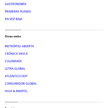
GASTRONOMÍA
PRIMERAS PLANAS
EN VOZ BAJA
Otras webs
METRÓPOLI ABIERTA
CRÓNICA VASCA
CULEMANÍA
LETRA GLOBAL
ATLÁNTICO HOY
CONSUMIDOR GLOBAL
HULE & MANTEL