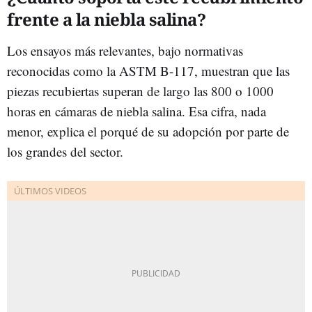
frente a la niebla salina?
Los ensayos más relevantes, bajo normativas
reconocidas como la ASTM B-117, muestran que las
piezas recubiertas superan de largo las 800 o 1000
horas en cámaras de niebla salina. Esa cifra, nada
menor, explica el porqué de su adopción por parte de
los grandes del sector.