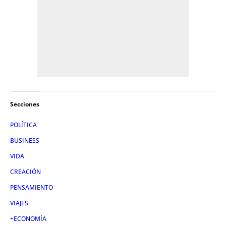
Secciones
POLÍTICA
BUSINESS
VIDA
CREACIÓN
PENSAMIENTO
VIAJES
+ECONOMÍA