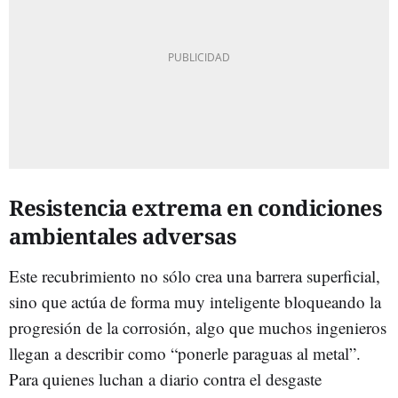
Resistencia extrema en condiciones
ambientales adversas
Este recubrimiento no sólo crea una barrera superficial,
sino que actúa de forma muy inteligente bloqueando la
progresión de la corrosión, algo que muchos ingenieros
llegan a describir como “ponerle paraguas al metal”.
Para quienes luchan a diario contra el desgaste