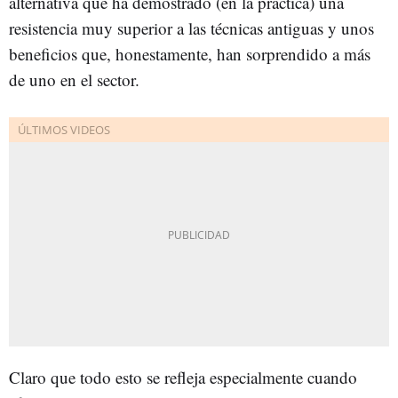
alternativa que ha demostrado (en la práctica) una
resistencia muy superior a las técnicas antiguas y unos
beneficios que, honestamente, han sorprendido a más
de uno en el sector.
Claro que todo esto se refleja especialmente cuando