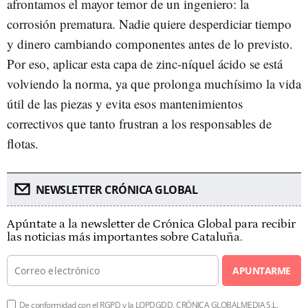
afrontamos el mayor temor de un ingeniero: la
corrosión prematura. Nadie quiere desperdiciar tiempo
y dinero cambiando componentes antes de lo previsto.
Por eso, aplicar esta capa de zinc-níquel ácido se está
volviendo la norma, ya que prolonga muchísimo la vida
útil de las piezas y evita esos mantenimientos
correctivos que tanto frustran a los responsables de
flotas.
NEWSLETTER CRÓNICA GLOBAL
Apúntate a la newsletter de Crónica Global para recibir
las noticias más importantes sobre Cataluña.
APUNTARME
De conformidad con el RGPD y la LOPDGDD, CRÓNICA GLOBALMEDIA S.L.