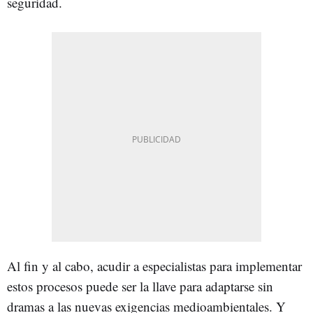
seguridad.
Al fin y al cabo, acudir a especialistas para implementar
estos procesos puede ser la llave para adaptarse sin
dramas a las nuevas exigencias medioambientales. Y