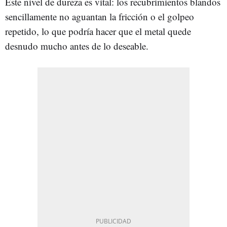
Este nivel de dureza es vital: los recubrimientos blandos
sencillamente no aguantan la fricción o el golpeo
repetido, lo que podría hacer que el metal quede
desnudo mucho antes de lo deseable.