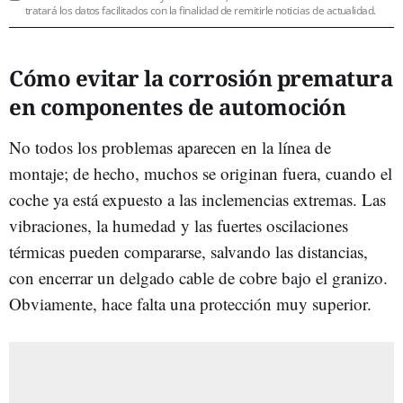
tratará los datos facilitados con la finalidad de remitirle noticias de actualidad.
Cómo evitar la corrosión prematura
en componentes de automoción
No todos los problemas aparecen en la línea de
montaje; de hecho, muchos se originan fuera, cuando el
coche ya está expuesto a las inclemencias extremas. Las
vibraciones, la humedad y las fuertes oscilaciones
térmicas pueden compararse, salvando las distancias,
con encerrar un delgado cable de cobre bajo el granizo.
Obviamente, hace falta una protección muy superior.