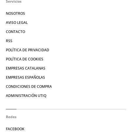
Servicios
NOSOTROS
AVISO LEGAL
CONTACTO
RSS
POLÍTICA DE PRIVACIDAD
POLÍTICA DE COOKIES
EMPRESAS CATALANAS
EMPRESAS ESPAÑOLAS
CONDICIONES DE COMPRA
ADMINISTRACIÓN UTIQ
Redes
FACEBOOK