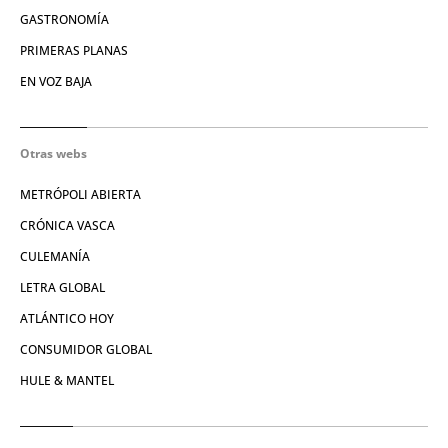
GASTRONOMÍA
PRIMERAS PLANAS
EN VOZ BAJA
Otras webs
METRÓPOLI ABIERTA
CRÓNICA VASCA
CULEMANÍA
LETRA GLOBAL
ATLÁNTICO HOY
CONSUMIDOR GLOBAL
HULE & MANTEL