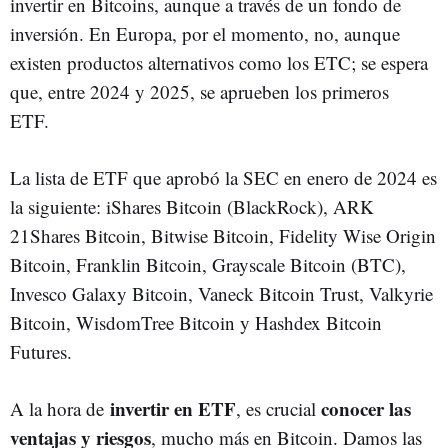
invertir en Bitcoins, aunque a través de un fondo de
inversión. En Europa, por el momento, no, aunque
existen productos alternativos como los ETC; se espera
que, entre 2024 y 2025, se aprueben los primeros
ETF.
La lista de ETF que aprobó la SEC en enero de 2024 es
la siguiente: iShares Bitcoin (BlackRock), ARK
21Shares Bitcoin, Bitwise Bitcoin, Fidelity Wise Origin
Bitcoin, Franklin Bitcoin, Grayscale Bitcoin (BTC),
Invesco Galaxy Bitcoin, Vaneck Bitcoin Trust, Valkyrie
Bitcoin, WisdomTree Bitcoin y Hashdex Bitcoin
Futures.
invertir en ETF
conocer las
A la hora de
, es crucial
ventajas y riesgos
, mucho más en Bitcoin. Damos las