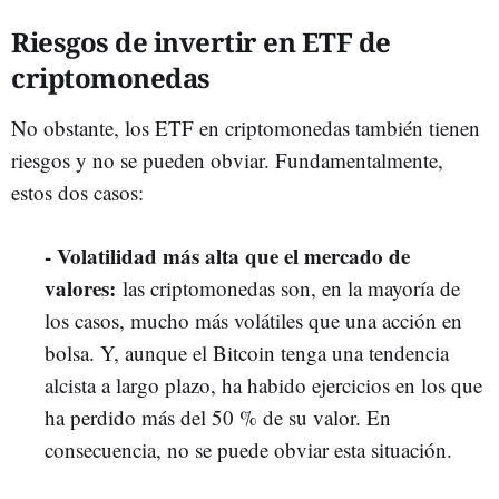
Riesgos de invertir en ETF de
criptomonedas
No obstante, los ETF en criptomonedas también tienen
riesgos y no se pueden obviar. Fundamentalmente,
estos dos casos:
- Volatilidad más alta que el mercado de
valores:
las criptomonedas son, en la mayoría de
los casos, mucho más volátiles que una acción en
bolsa. Y, aunque el Bitcoin tenga una tendencia
alcista a largo plazo, ha habido ejercicios en los que
ha perdido más del 50 % de su valor. En
consecuencia, no se puede obviar esta situación.