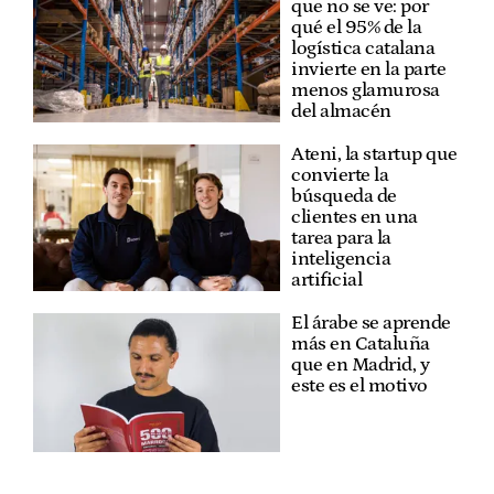
que no se ve: por
qué el 95% de la
logística catalana
invierte en la parte
menos glamurosa
del almacén
Ateni, la startup que
convierte la
búsqueda de
clientes en una
tarea para la
inteligencia
artificial
El árabe se aprende
más en Cataluña
que en Madrid, y
este es el motivo