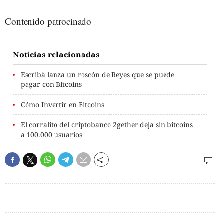
Contenido patrocinado
Noticias relacionadas
Escribà lanza un roscón de Reyes que se puede
pagar con Bitcoins
Cómo Invertir en Bitcoins
El corralito del criptobanco 2gether deja sin bitcoins
a 100.000 usuarios