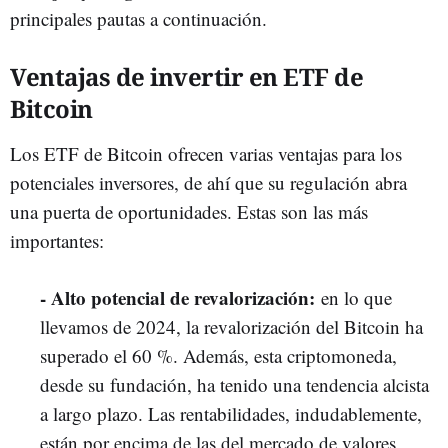
principales pautas a continuación.
Ventajas de invertir en ETF de
Bitcoin
Los ETF de Bitcoin ofrecen varias ventajas para los
potenciales inversores, de ahí que su regulación abra
una puerta de oportunidades. Estas son las más
importantes:
- Alto potencial de revalorización:
en lo que
llevamos de 2024, la revalorización del Bitcoin ha
superado el 60 %. Además, esta criptomoneda,
desde su fundación, ha tenido una tendencia alcista
a largo plazo. Las rentabilidades, indudablemente,
están por encima de las del mercado de valores