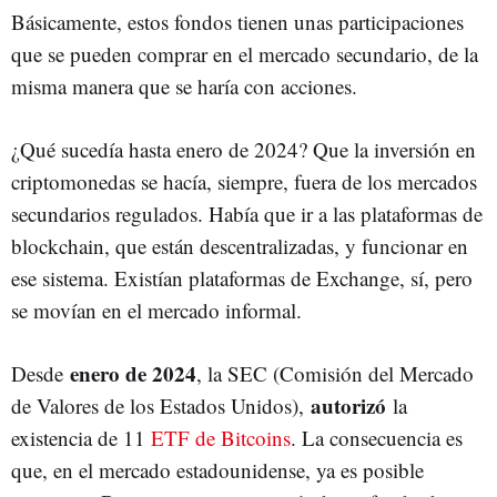
Básicamente, estos fondos tienen unas participaciones
que se pueden comprar en el mercado secundario, de la
misma manera que se haría con acciones.
¿Qué sucedía hasta enero de 2024? Que la inversión en
criptomonedas se hacía, siempre, fuera de los mercados
secundarios regulados. Había que ir a las plataformas de
blockchain, que están descentralizadas, y funcionar en
ese sistema. Existían plataformas de Exchange, sí, pero
se movían en el mercado informal.
enero de 2024
Desde
, la SEC (Comisión del Mercado
autorizó
de Valores de los Estados Unidos),
la
existencia de 11
ETF de Bitcoins
. La consecuencia es
que, en el mercado estadounidense, ya es posible