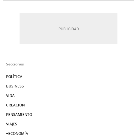
Secciones
POLÍTICA
BUSINESS
VIDA
CREACIÓN
PENSAMIENTO
VIAJES
+ECONOMÍA