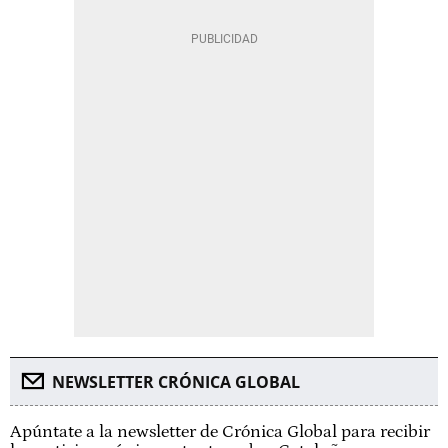
NEWSLETTER CRÓNICA GLOBAL
Apúntate a la newsletter de Crónica Global para recibir