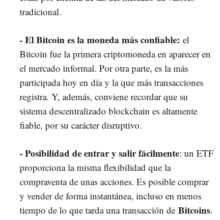
tradicional.
- El Bitcoin es la moneda más confiable:
el
Bitcoin fue la primera criptomoneda en aparecer en
el mercado informal. Por otra parte, es la más
participada hoy en día y la que más transacciones
registra. Y, además, conviene recordar que su
sistema descentralizado blockchain es altamente
fiable, por su carácter disruptivo.
- Posibilidad de entrar y salir fácilmente
: un ETF
proporciona la misma flexibilidad que la
compraventa de unas acciones. Es posible comprar
y vender de forma instantánea, incluso en menos
Bitcoins
tiempo de lo que tarda una transacción de
.