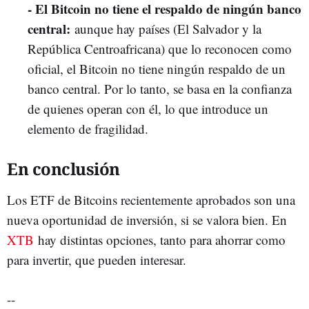
- El Bitcoin no tiene el respaldo de ningún banco
central:
aunque hay países (El Salvador y la
República Centroafricana) que lo reconocen como
oficial, el Bitcoin no tiene ningún respaldo de un
banco central. Por lo tanto, se basa en la confianza
de quienes operan con él, lo que introduce un
elemento de fragilidad.
En conclusión
Los ETF de Bitcoins recientemente aprobados son una
nueva oportunidad de inversión, si se valora bien. En
XTB
hay distintas opciones, tanto para ahorrar como
para invertir, que pueden interesar.
--