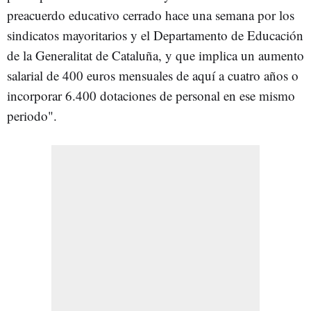
preacuerdo educativo cerrado hace una semana por los
sindicatos mayoritarios y el Departamento de Educación
de la Generalitat de Cataluña, y que implica un aumento
salarial de 400 euros mensuales de aquí a cuatro años o
incorporar 6.400 dotaciones de personal en ese mismo
periodo".