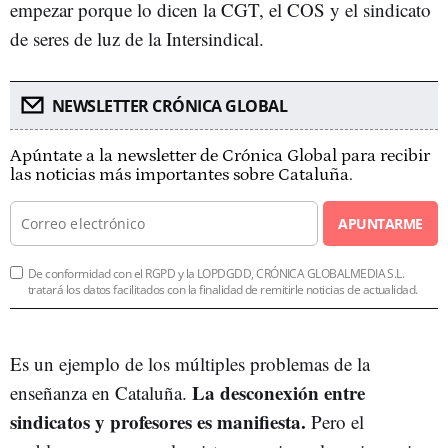
empezar porque lo dicen la CGT, el COS y el sindicato
de seres de luz de la Intersindical.
NEWSLETTER CRÓNICA GLOBAL
Apúntate a la newsletter de Crónica Global para recibir
las noticias más importantes sobre Cataluña.
APUNTARME
De conformidad con el RGPD y la LOPDGDD, CRÓNICA GLOBALMEDIA S.L.
tratará los datos facilitados con la finalidad de remitirle noticias de actualidad.
Es un ejemplo de los múltiples problemas de la
La desconexión entre
enseñanza en Cataluña.
sindicatos y profesores es manifiesta.
Pero el