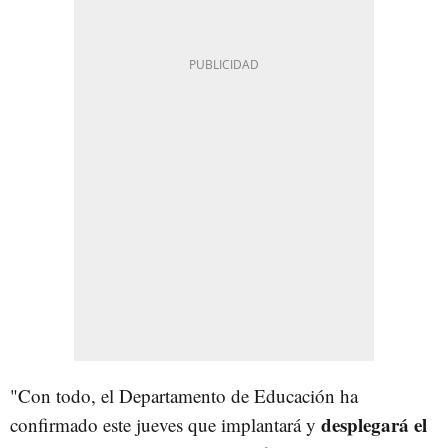
"Con todo, el Departamento de Educación ha
desplegará el
confirmado este jueves que implantará y