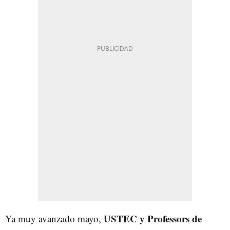
USTEC y Professors de
Ya muy avanzado mayo,