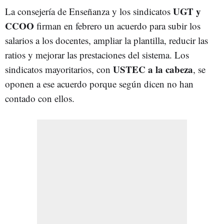
UGT y
La consejería de Enseñanza y los sindicatos
CCOO
firman en febrero un acuerdo para subir los
salarios a los docentes, ampliar la plantilla, reducir las
ratios y mejorar las prestaciones del sistema. Los
USTEC a la cabeza
sindicatos mayoritarios, con
, se
oponen a ese acuerdo porque según dicen no han
contado con ellos.