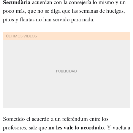
Secundària
acuerdan con la consejería lo mismo y un
poco más, que no se diga que las semanas de huelgas,
pitos y flautas no han servido para nada.
Sometido el acuerdo a un referéndum entre los
no les vale lo acordado
profesores, sale que
. Y vuelta a