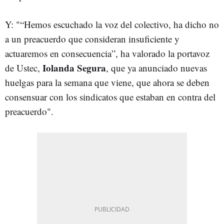
Y: "“Hemos escuchado la voz del colectivo, ha dicho no
a un preacuerdo que consideran insuficiente y
actuaremos en consecuencia”, ha valorado la portavoz
Iolanda Segura
de Ustec,
, que ya anunciado nuevas
huelgas para la semana que viene, que ahora se deben
consensuar con los sindicatos que estaban en contra del
preacuerdo".