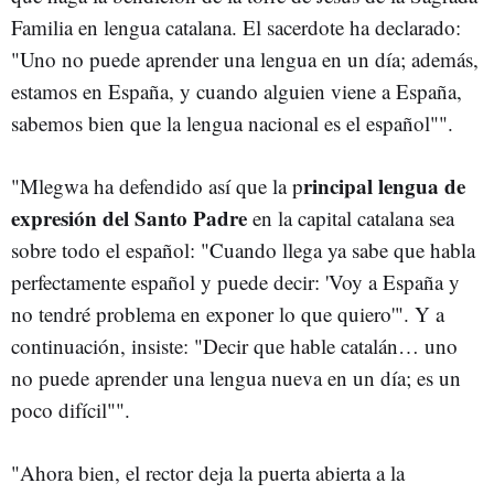
Familia en lengua catalana. El sacerdote ha declarado:
"Uno no puede aprender una lengua en un día; además,
estamos en España, y cuando alguien viene a España,
sabemos bien que la lengua nacional es el español"".
rincipal lengua de
"Mlegwa ha defendido así que la p
expresión del Santo Padre
en la capital catalana sea
sobre todo el español: "Cuando llega ya sabe que habla
perfectamente español y puede decir: 'Voy a España y
no tendré problema en exponer lo que quiero'". Y a
continuación, insiste: "Decir que hable catalán… uno
no puede aprender una lengua nueva en un día; es un
poco difícil"".
"Ahora bien, el rector deja la puerta abierta a la