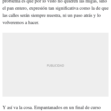
problema es que por lo visto no quieren las migas, sino
el pan entero, expresión tan significativa como la de que
las calles serán siempre nuestra, ni un paso atrás y lo
volveremos a hacer.
Y así va la cosa. Empantanados en un final de curso