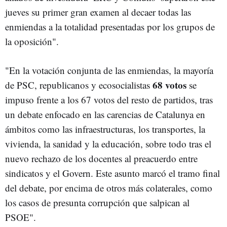
jueves su primer gran examen al decaer todas las
enmiendas a la totalidad presentadas por los grupos de
la oposición".
"En la votación conjunta de las enmiendas, la mayoría
68 votos
de PSC, republicanos y ecosocialistas
se
impuso frente a los 67 votos del resto de partidos, tras
un debate enfocado en las carencias de Catalunya en
ámbitos como las infraestructuras, los transportes, la
vivienda, la sanidad y la educación, sobre todo tras el
nuevo rechazo de los docentes al preacuerdo entre
sindicatos y el Govern. Este asunto marcó el tramo final
del debate, por encima de otros más colaterales, como
los casos de presunta corrupción que salpican al
PSOE".