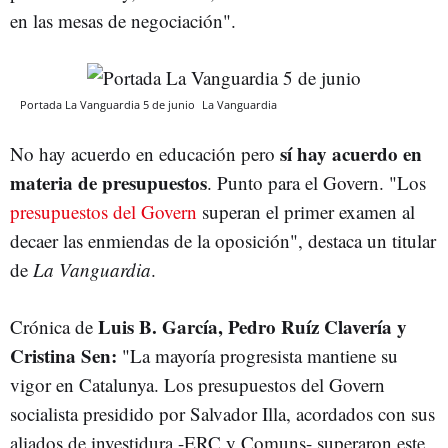
en las mesas de negociación".
Portada La Vanguardia 5 de junio
La Vanguardia
sí hay acuerdo en
No hay acuerdo en educación pero
materia de presupuestos
. Punto para el Govern. "Los
presupuestos del Govern
superan el primer examen al
decaer las enmiendas de la oposición", destaca un titular
de
La Vanguardia
.
Luis B. García, Pedro Ruíz Clavería y
Crónica de
Cristina Sen:
"La mayoría progresista mantiene su
vigor en Catalunya. Los presupuestos del Govern
socialista presidido por Salvador Illa, acordados con sus
aliados de investidura -ERC y Comuns- superaron este