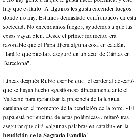
hay que evitarlo. A algunos les gusta encender fuegos
donde no hay. Estamos demasiado confrontados en esta
sociedad. No encendamos fuegos, ayudemos a que las
cosas vayan bien. Desde el primer momento era
razonable que el Papa dijera alguna cosa en catalán.
Hará lo que pueda», aseguró en un acto de Cáritas en
Barcelona".
Líneas después Rubio escribe que "el cardenal descartó
que se hayan hecho «gestiones» directamente ante el
Vaticano para garantizar la presencia de la lengua
catalana en el momento de la bendición de la torre. «El
papa está por encima de estas polémicas», reiteró tras
asegurar que dirá «algunas palabras en catalán» en la
bendición de la Sagrada Familia
".