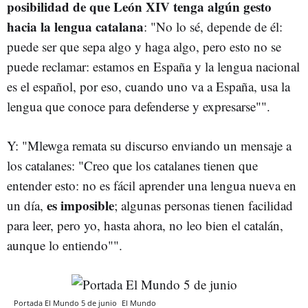
posibilidad de que León XIV tenga algún gesto
hacia la lengua catalana
: "No lo sé, depende de él:
puede ser que sepa algo y haga algo, pero esto no se
puede reclamar: estamos en España y la lengua nacional
es el español, por eso, cuando uno va a España, usa la
lengua que conoce para defenderse y expresarse"".
Y: "Mlewga remata su discurso enviando un mensaje a
los catalanes: "Creo que los catalanes tienen que
entender esto: no es fácil aprender una lengua nueva en
es
imposible
un día,
; algunas personas tienen facilidad
para leer, pero yo, hasta ahora, no leo bien el catalán,
aunque lo entiendo"".
Portada El Mundo 5 de junio
El Mundo