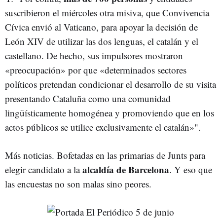
suscribieron el miércoles otra misiva, que Convivencia
Cívica envió al Vaticano, para apoyar la decisión de
León XIV de utilizar las dos lenguas, el catalán y el
castellano. De hecho, sus impulsores mostraron
«preocupación» por que «determinados sectores
políticos pretendan condicionar el desarrollo de su visita
presentando Cataluña como una comunidad
lingüísticamente homogénea y promoviendo que en los
actos públicos se utilice exclusivamente el catalán»".
Más noticias. Bofetadas en las primarias de Junts para
alcaldía de Barcelona
elegir candidato a la
. Y eso que
las encuestas no son malas sino peores.