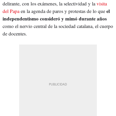
delirante, con los exámenes, la selectividad y la
visita
el
del Papa
en la agenda de paros y protestas de lo que
independentismo consideró y mimó durante años
como el nervio central de la sociedad catalana, el cuerpo
de docentes.