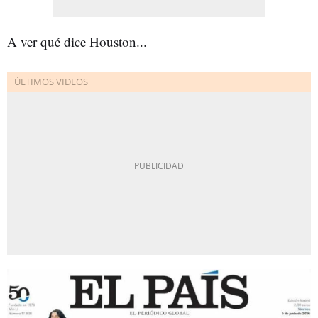
A ver qué dice Houston...