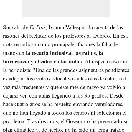
Sin salir de
El País
, Ivanna Vallespín da cuenta de las
razones del rechazo de los profesores al acuerdo. En esa
nota se indican como principales factores la falta de
la
escuela inclusiva, las ratios, la
manos en
burocracia y el calor en las aulas
. Al respecto escribe
la periodista: "Una de las grandes asignaturas pendientes
es adaptar los centros educativos a las olas de calor, cada
vez más frecuentes y que este mes de mayo ya volvió a
dejarse ver, con aulas llegando a los 35 grados. Desde
hace cuatro años se ha resuelto enviando ventiladores,
que no han llegado a todos los centros ni solucionan el
problema. Tras dos años, el Govern no ha presentado su
plan climático y, de hecho, no ha sido un tema tratado