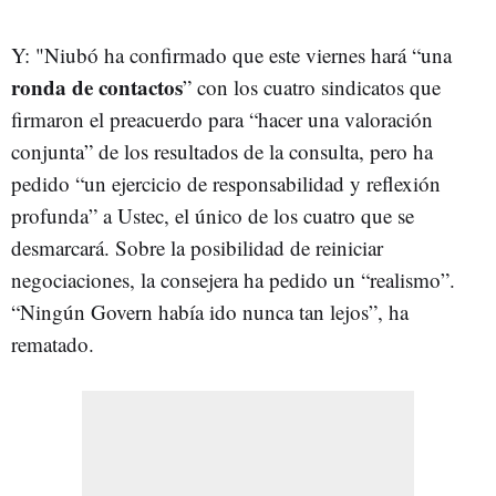
Y: "Niubó ha confirmado que este viernes hará “una
ronda de contactos
” con los cuatro sindicatos que
firmaron el preacuerdo para “hacer una valoración
conjunta” de los resultados de la consulta, pero ha
pedido “un ejercicio de responsabilidad y reflexión
profunda” a Ustec, el único de los cuatro que se
desmarcará. Sobre la posibilidad de reiniciar
negociaciones, la consejera ha pedido un “realismo”.
“Ningún Govern había ido nunca tan lejos”, ha
rematado.