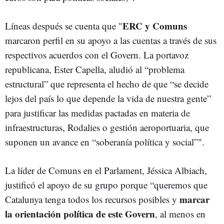
ERC y Comuns
Líneas después se cuenta que "
marcaron perfil en su apoyo a las cuentas a través de sus
respectivos acuerdos con el Govern. La portavoz
republicana, Ester Capella, aludió al “problema
estructural” que representa el hecho de que “se decide
lejos del país lo que depende la vida de nuestra gente”
para justificar las medidas pactadas en materia de
infraestructuras, Rodalies o gestión aeroportuaria, que
suponen un avance en “soberanía política y social”".
La líder de Comuns en el Parlament, Jéssica Albiach,
justificó el apoyo de su grupo porque “queremos que
marcar
Catalunya tenga todos los recursos posibles y
la orientación política de este Govern
, al menos en