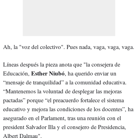
Ah, la "voz del colectivo". Pues nada, vaga, vaga, vaga.
Líneas después la pieza anota que "la consejera de
Esther Niubó
Educación,
, ha querido enviar un
“mensaje de tranquilidad” a la comunidad educativa.
“Mantenemos la voluntad de desplegar las mejoras
pactadas” porque “el preacuerdo fortalece el sistema
educativo y mejora las condiciones de los docentes”, ha
asegurado en el Parlament, tras una reunión con el
president Salvador Illa y el consejero de Presidencia,
Albert Dalmau".