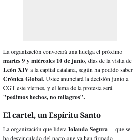
La organización convocará una huelga el próximo
martes 9 y miércoles 10 de junio
, días de la visita de
León XIV
a la capital catalana, según ha podido saber
Crónica Global
. Ustec anunciará la decisión junto a
CGT este viernes, y el lema de la protesta será
"pedimos hechos, no milagros".
El cartel, un Espíritu Santo
Iolanda Segura
La organización que lidera
—que se
ha desvinculado del pacto que ya han firmado