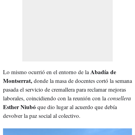
Abadía de
Lo mismo ocurrió en el entorno de la
Montserrat,
donde la masa de docentes cortó la semana
pasada el servicio de cremallera para reclamar mejoras
laborales, coincidiendo con la reunión con la
consellera
Esther Niubó
que dio lugar al acuerdo que debía
devolver la paz social al colectivo.