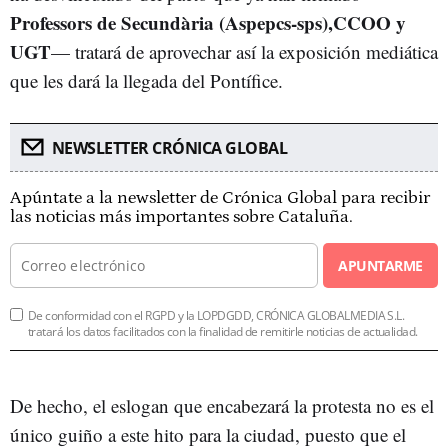
Professors de Secundària (Aspepcs-sps),CCOO y
UGT
— tratará de aprovechar así la exposición mediática
que les dará la llegada del Pontífice.
NEWSLETTER CRÓNICA GLOBAL
Apúntate a la newsletter de Crónica Global para recibir
las noticias más importantes sobre Cataluña.
APUNTARME
De conformidad con el RGPD y la LOPDGDD, CRÓNICA GLOBALMEDIA S.L.
tratará los datos facilitados con la finalidad de remitirle noticias de actualidad.
De hecho, el eslogan que encabezará la protesta no es el
único guiño a este hito para la ciudad, puesto que el