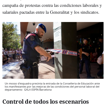
campaña de protestas contra las condiciones laborales y
salariales pactadas entre la Generalitat y los sindicatos.
Un mosso d'esquadra precinta la entrada de la Conselleria de Educación ante
los manifestantes por las mejoras de las condiciones del personal laboral del
departamento
GALA ESPÍN
Barcelona
Control de todos los escenarios