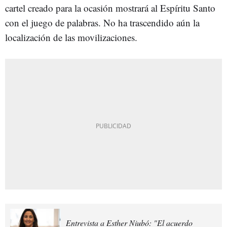
cartel creado para la ocasión mostrará al Espíritu Santo
con el juego de palabras. No ha trascendido aún la
localización de las movilizaciones.
Entrevista a Esther Niubó: "El acuerdo