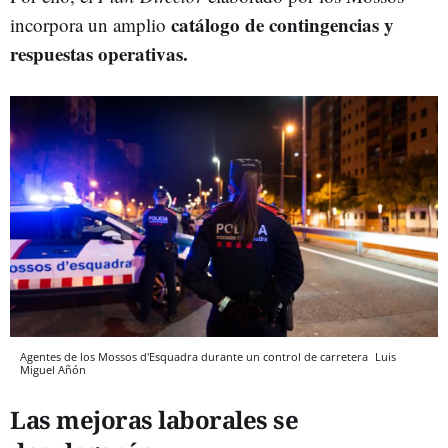
catálogo de contingencias y
incorpora un amplio
respuestas operativas.
Agentes de los Mossos d'Esquadra durante un control de carretera
Luis
Miguel Añón
Las mejoras laborales se