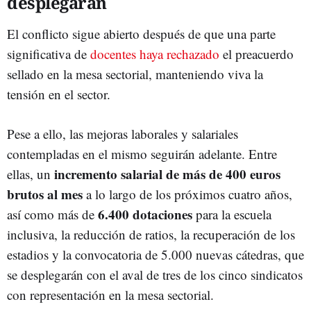
desplegarán
El conflicto sigue abierto después de que una parte
significativa de
docentes haya rechazado
el preacuerdo
sellado en la mesa sectorial, manteniendo viva la
tensión en el sector.
Pese a ello, las mejoras laborales y salariales
contempladas en el mismo seguirán adelante. Entre
incremento salarial de más de 400 euros
ellas, un
brutos al mes
a lo largo de los próximos cuatro años,
6.400 dotaciones
así como más de
para la escuela
inclusiva, la reducción de ratios, la recuperación de los
estadios y la convocatoria de 5.000 nuevas cátedras, que
se desplegarán con el aval de tres de los cinco sindicatos
con representación en la mesa sectorial.