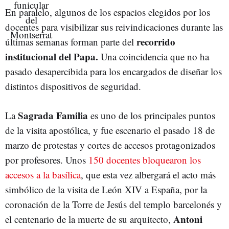
En paralelo, algunos de los espacios elegidos por los
docentes para visibilizar sus reivindicaciones durante las
recorrido
últimas semanas forman parte del
institucional del Papa.
Una coincidencia que no ha
pasado desapercibida para los encargados de diseñar los
distintos dispositivos de seguridad.
Sagrada Familia
La
es uno de los principales puntos
de la visita apostólica, y fue escenario el pasado 18 de
marzo de protestas y cortes de accesos protagonizados
por profesores. Unos
150 docentes bloquearon los
accesos a la basílica
, que esta vez albergará el acto más
simbólico de la visita de León XIV a España, por la
coronación de la Torre de Jesús del templo barcelonés y
Antoni
el centenario de la muerte de su arquitecto,