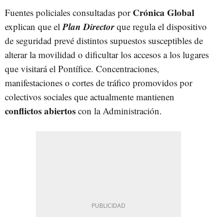
Crónica Global
Fuentes policiales consultadas por
Plan Director
explican que el
que regula el dispositivo
de seguridad prevé distintos supuestos susceptibles de
alterar la movilidad o dificultar los accesos a los lugares
que visitará el Pontífice. Concentraciones,
manifestaciones o cortes de tráfico promovidos por
colectivos sociales que actualmente mantienen
conflictos abiertos
con la Administración.