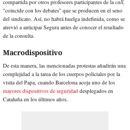
compartida por otros profesores participantes de la
call,
"coincide con los debates" que se producen en el seno
del sindicato. Así, no habrá huelga indefinida, como se
atrevió a anticipar Segura antes de conocer el resultado
de la consulta.
Macrodispositivo
De esta manera, las mencionadas protestas añadirán una
complejidad a la tarea de los cuerpos policiales por la
visita del Papa, cuando Barcelona acoja uno de los
mayores dispositivos de seguridad
desplegados en
Cataluña en los últimos años.