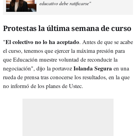
educativo debe ratificarse"
Protestas la última semana de curso
El colectivo no lo ha aceptado
"
. Antes de que se acabe
el curso, tenemos que ejercer la máxima presión para
que Educación muestre voluntad de reconducir la
Iolanda Segura
negociación", dijo la portavoz
en una
rueda de prensa tras conocerse los resultados, en la que
no informó de los planes de Ustec.