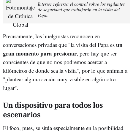
Interior refuerza el control sobre los vigilantes
de seguridad que trabajarán en la visita del
Papa
Precisamente, los huelguistas reconocen en
un
conversaciones privadas que "la visita del Papa es
gran momento para presionar
, pero hay que ser
conscientes de que no nos podremos acercar a
kilómetros de donde sea la visita", por lo que animan a
"plantear alguna acción muy visible en algún otro
lugar".
Un dispositivo para todos los
escenarios
El foco, pues, se sitúa especialmente en la posibilidad