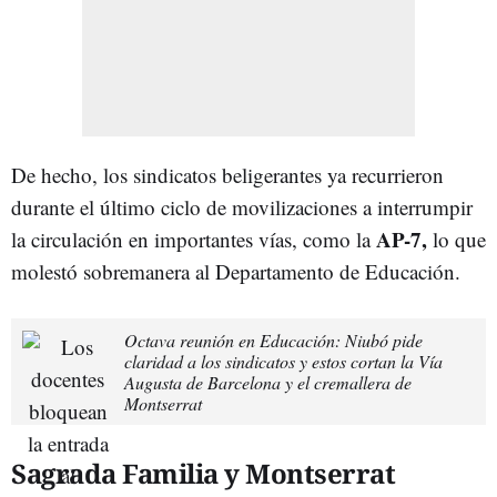
De hecho, los sindicatos beligerantes ya recurrieron
durante el último ciclo de movilizaciones a interrumpir
AP-7,
la circulación en importantes vías, como la
lo que
molestó sobremanera al Departamento de Educación.
Octava reunión en Educación: Niubó pide
claridad a los sindicatos y estos cortan la Vía
Augusta de Barcelona y el cremallera de
Montserrat
Sagrada Familia y Montserrat