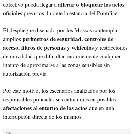
alterar o bloquear los actos
colectivo pueda llegar a
oficiales
previstos durante la estancia del Pontífice.
El despliegue diseñado por los Mossos contempla
perímetros de seguridad, controles de
amplios
acceso, filtros de personas y vehículos
y restricciones
de movilidad que dificultan enormemente cualquier
intento de aproximarse a las zonas sensibles sin
autorización previa.
Por este motivo, los escenarios analizados por los
responsables policiales se centran más en posibles
afectaciones al entorno de los actos
que en una
interrupción directa de los mismos.