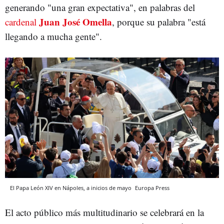
generando "una gran expectativa", en palabras del
Juan José Omella
cardenal
, porque su palabra "está
llegando a mucha gente".
El Papa León XIV en Nápoles, a inicios de mayo
Europa Press
El acto público más multitudinario se celebrará en la