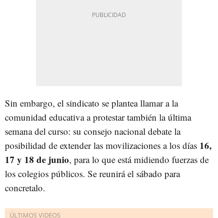
Sin embargo, el sindicato se plantea llamar a la
comunidad educativa a protestar también la última
semana del curso: su consejo nacional debate la
16,
posibilidad de extender las movilizaciones a los días
17 y 18 de junio
, para lo que está midiendo fuerzas de
los colegios públicos. Se reunirá el sábado para
concretalo.