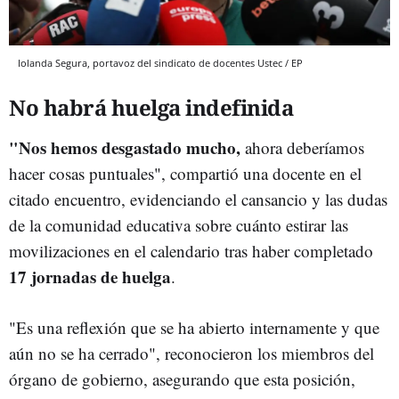
Iolanda Segura, portavoz del sindicato de docentes Ustec / EP
No habrá huelga indefinida
"Nos hemos desgastado mucho,
ahora deberíamos
hacer cosas puntuales", compartió una docente en el
citado encuentro, evidenciando el cansancio y las dudas
de la comunidad educativa sobre cuánto estirar las
movilizaciones en el calendario tras haber completado
17 jornadas de huelga
.
"Es una reflexión que se ha abierto internamente y que
aún no se ha cerrado", reconocieron los miembros del
órgano de gobierno, asegurando que esta posición,