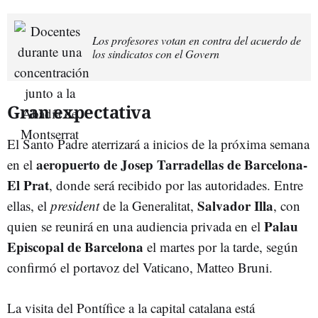
Los profesores votan en contra del acuerdo de
los sindicatos con el Govern
Gran expectativa
El Santo Padre aterrizará a inicios de la próxima semana
aeropuerto de Josep Tarradellas de Barcelona-
en el
El Prat
, donde será recibido por las autoridades. Entre
Salvador Illa
ellas, el
president
de la Generalitat,
, con
Palau
quien se reunirá en una audiencia privada en el
Episcopal de Barcelona
el martes por la tarde, según
confirmó el portavoz del Vaticano, Matteo Bruni.
La visita del Pontífice a la capital catalana está