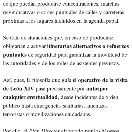
de que puedan producirse concentraciones, marchas
reivindicativas o cortes puntuales de calles y carreteras
próximas a los lugares incluidos en la agenda papal.
Se trata de situaciones que, en caso de producirse,
itinerarios alternativos o refuerzos
obligarían a activar
puntuales
de seguridad para garantizar la movilidad de
las autoridades y de los miles de asistentes previstos.
el operativo de la visita
Así, pues, la filosofía que guía
de León XIV
anticipar
pasa precisamente por
cualquier eventualidad
, desde incidentes de orden
público hasta emergencias sanitarias, amenazas
terroristas o movilizaciones ciudadanas.
Por ello, el
Plan Director
elaborado por los Mossos