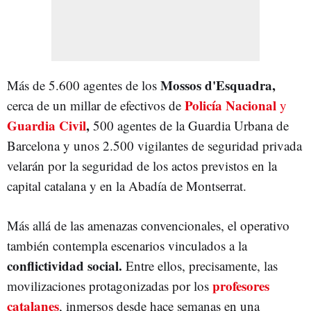
Mossos d'Esquadra,
Más de 5.600 agentes de los
Policía Nacional
cerca de un millar de efectivos de
y
Guardia Civil
,
500 agentes de la Guardia Urbana de
Barcelona y unos 2.500 vigilantes de seguridad privada
velarán por la seguridad de los actos previstos en la
capital catalana y en la Abadía de Montserrat.
Más allá de las amenazas convencionales, el operativo
también contempla escenarios vinculados a la
conflictividad social.
Entre ellos, precisamente, las
profesores
movilizaciones protagonizadas por los
catalanes
, inmersos desde hace semanas en una