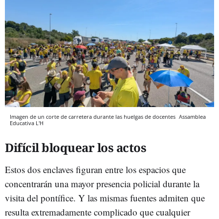
Imagen de un corte de carretera durante las huelgas de docentes
Assamblea
Educativa L'H
Difícil bloquear los actos
Estos dos enclaves figuran entre los espacios que
concentrarán una mayor presencia policial durante la
visita del pontífice. Y las mismas fuentes admiten que
resulta extremadamente complicado que cualquier