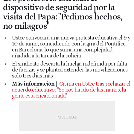
dispositivo de seguridad por la
visita del Papa: "Pedimos hechos,
no milagros"
Ustec convocará una nueva protesta educativa el 9 y
10 de junio, coincidiendo con la gira del Pontífice
en Barcelona, lo que suma una complejidad
añadida a la tarea de la policía
El sindicato descarta la huelga indefinida por falta
de fuerzas y se plantea extender las movilizaciones
solo tres días más
Más información |
Cisma en Ustec tras rechazar el
acuerdo educativo: “Se nos ha ido de las manos, la
gente está encabronada”