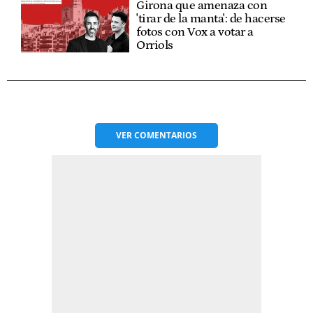
Girona que amenaza con
'tirar de la manta': de hacerse
fotos con Vox a votar a
Orriols
VER
COMENTARIOS