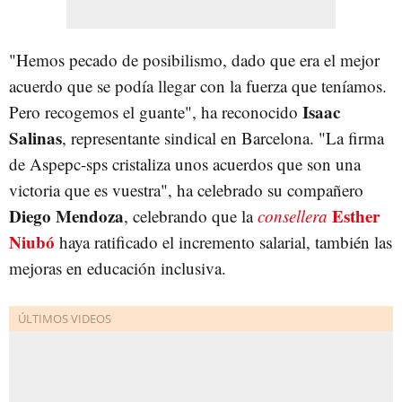
"Hemos pecado de posibilismo, dado que era el mejor
acuerdo que se podía llegar con la fuerza que teníamos.
Isaac
Pero recogemos el guante", ha reconocido
Salinas
, representante sindical en Barcelona. "La firma
de Aspepc-sps cristaliza unos acuerdos que son una
victoria que es vuestra", ha celebrado su compañero
Diego Mendoza
Esther
, celebrando que la
consellera
Niubó
haya ratificado el incremento salarial, también las
mejoras en educación inclusiva.