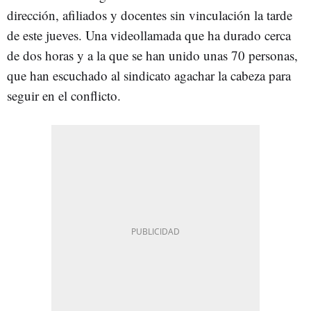
dirección, afiliados y docentes sin vinculación la tarde
de este jueves. Una videollamada que ha durado cerca
de dos horas y a la que se han unido unas 70 personas,
que han escuchado al sindicato agachar la cabeza para
seguir en el conflicto.