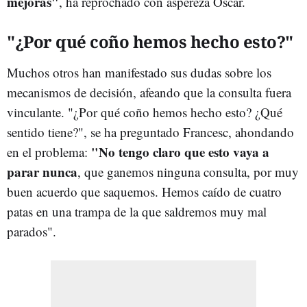
mejoras"
, ha reprochado con aspereza Óscar.
"¿Por qué coño hemos hecho esto?"
Muchos otros han manifestado sus dudas sobre los
mecanismos de decisión, afeando que la consulta fuera
vinculante. "¿Por qué coño hemos hecho esto? ¿Qué
sentido tiene?", se ha preguntado Francesc, ahondando
"No tengo claro que esto vaya a
en el problema:
parar nunca
, que ganemos ninguna consulta, por muy
buen acuerdo que saquemos. Hemos caído de cuatro
patas en una trampa de la que saldremos muy mal
parados".