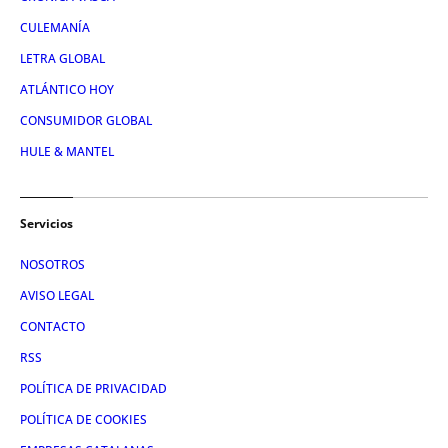
CULEMANÍA
LETRA GLOBAL
ATLÁNTICO HOY
CONSUMIDOR GLOBAL
HULE & MANTEL
Servicios
NOSOTROS
AVISO LEGAL
CONTACTO
RSS
POLÍTICA DE PRIVACIDAD
POLÍTICA DE COOKIES