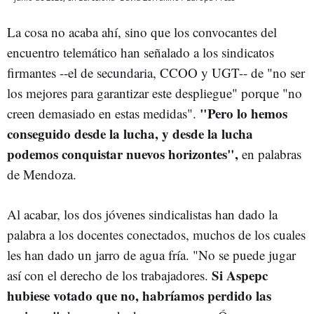
La cosa no acaba ahí, sino que los convocantes del
encuentro telemático han señalado a los sindicatos
firmantes --el de secundaria, CCOO y UGT-- de "no ser
los mejores para garantizar este despliegue" porque "no
"Pero lo hemos
creen demasiado en estas medidas".
conseguido desde la lucha, y desde la lucha
podemos conquistar nuevos horizontes",
en palabras
de Mendoza.
Al acabar, los dos jóvenes sindicalistas han dado la
palabra a los docentes conectados, muchos de los cuales
les han dado un jarro de agua fría. "No se puede jugar
Si Aspepc
así con el derecho de los trabajadores.
hubiese votado que no, habríamos perdido las