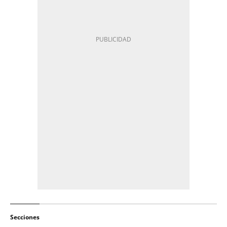
Secciones