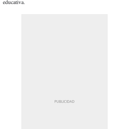
educativa.