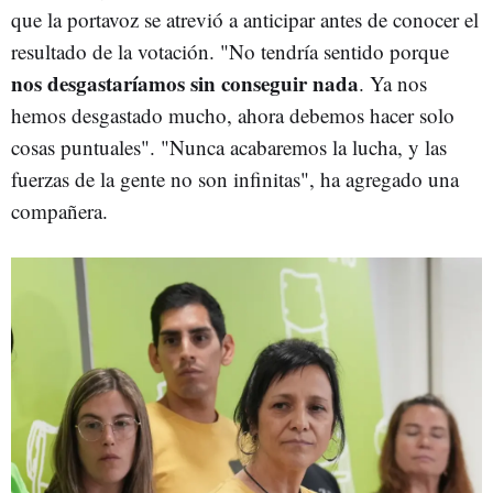
que la portavoz se atrevió a anticipar antes de conocer el
resultado de la votación. "No tendría sentido porque
nos desgastaríamos sin conseguir nada
. Ya nos
hemos desgastado mucho, ahora debemos hacer solo
cosas puntuales". "Nunca acabaremos la lucha, y las
fuerzas de la gente no son infinitas", ha agregado una
compañera.