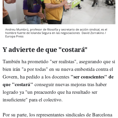
Andreu Mumbrú, profesor de filosofía y secretario de acción sindical, es el
hombre fuerte de Iolanda Segura en las negociaciones
David Zorrakino /
Europa Press
Y advierte de que "costará"
También ha prometido "ser realistas", asegurando que si
bien irán "a por todas" en su nueva embestida contra el
"ser conscientes" de
Govern, ha pedido a los docentes
que "costará"
conseguir nuevas mejoras tras haber
logrado ya "un preacuerdo que ha resultado ser
insuficiente" para el colectivo.
Por su parte, los representantes sindicales de Barcelona