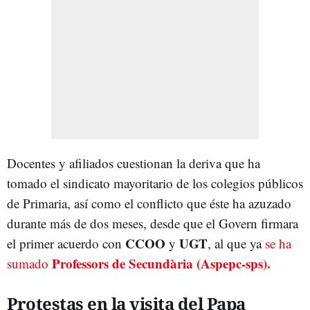
Docentes y afiliados cuestionan la deriva que ha
tomado el sindicato mayoritario de los colegios públicos
de Primaria, así como el conflicto que éste ha azuzado
durante más de dos meses, desde que el Govern firmara
CCOO
UGT
el primer acuerdo con
y
, al que ya
se ha
Professors de Secundària (Aspepc-sps).
sumado
Protestas en la visita del Papa