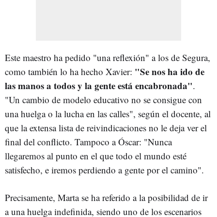
Este maestro ha pedido "una reflexión" a los de Segura,
"Se nos ha ido de
como también lo ha hecho Xavier:
las manos a todos y la gente está encabronada"
.
"Un cambio de modelo educativo no se consigue con
una huelga o la lucha en las calles", según el docente, al
que la extensa lista de reivindicaciones no le deja ver el
final del conflicto. Tampoco a Óscar: "Nunca
llegaremos al punto en el que todo el mundo esté
satisfecho, e iremos perdiendo a gente por el camino".
Precisamente, Marta se ha referido a la posibilidad de ir
a una huelga indefinida, siendo uno de los escenarios