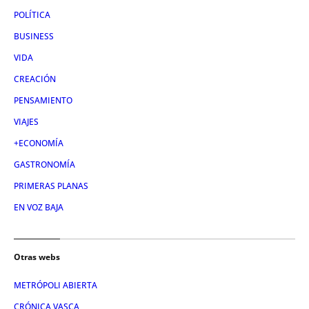
POLÍTICA
BUSINESS
VIDA
CREACIÓN
PENSAMIENTO
VIAJES
+ECONOMÍA
GASTRONOMÍA
PRIMERAS PLANAS
EN VOZ BAJA
Otras webs
METRÓPOLI ABIERTA
CRÓNICA VASCA