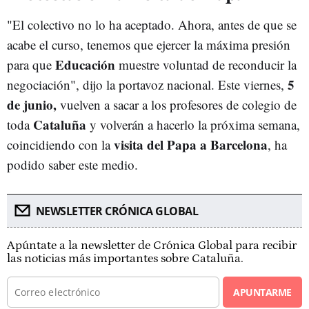
"El colectivo no lo ha aceptado. Ahora, antes de que se
acabe el curso, tenemos que ejercer la máxima presión
Educación
para que
muestre voluntad de reconducir la
5
negociación", dijo la portavoz nacional. Este viernes,
de junio,
vuelven a sacar a los profesores de colegio de
Cataluña
toda
y volverán a hacerlo la próxima semana,
visita del Papa a Barcelona
coincidiendo con la
, ha
podido saber este medio.
NEWSLETTER CRÓNICA GLOBAL
Apúntate a la newsletter de Crónica Global para recibir
las noticias más importantes sobre Cataluña.
APUNTARME