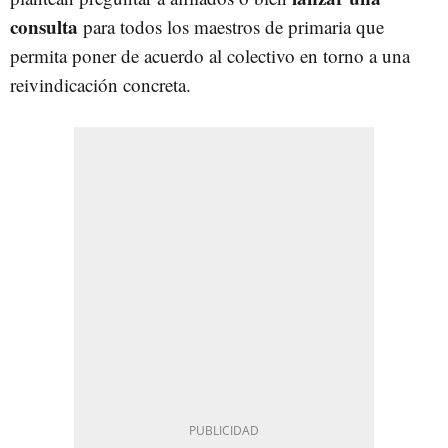
consulta
para todos los maestros de primaria que
permita poner de acuerdo al colectivo en torno a una
reivindicación concreta.