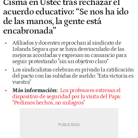
Cisma en Ustec tras rechazar el
acuerdo educativo: “Se nos ha ido
de las manos, la gente está
encabronada”
Afiliados y docentes reprochan al sindicato de
Iolanda Segura que se haya desvinculado de las
mejoras acordadas y expresan su cansancio para
seguir protestando "sin un objetivo claro"
Los sindicalistas celebran en privado la ratificación
del pacto con las subidas de sueldo: "Esta victoria es
vuestra"
Más información:
Los profesores estresan el
dispositivo de seguridad por la visita del Papa:
"Pedimos hechos, no milagros"