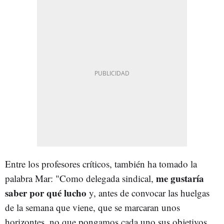
Entre los profesores críticos, también ha tomado la
me gustaría
palabra Mar: "Como delegada sindical,
saber por qué lucho
y, antes de convocar las huelgas
de la semana que viene, que se marcaran unos
horizontes, no que pongamos cada uno sus objetivos,