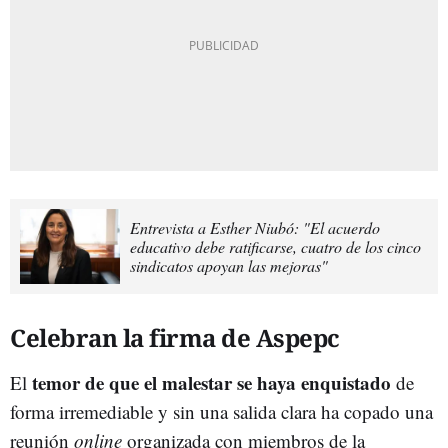
Entrevista a Esther Niubó: "El acuerdo
educativo debe ratificarse, cuatro de los cinco
sindicatos apoyan las mejoras"
Celebran la firma de Aspepc
temor de que el malestar se haya enquistado
El
de
forma irremediable y sin una salida clara ha copado una
reunión
online
organizada con miembros de la