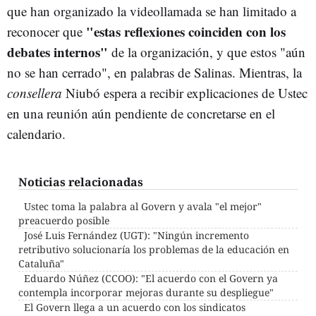
que han organizado la videollamada se han limitado a
"estas reflexiones coinciden con los
reconocer que
debates internos"
de la organización, y que estos "aún
no se han cerrado", en palabras de Salinas. Mientras, la
consellera
Niubó espera a recibir explicaciones
de Ustec
en una reunión aún pendiente de concretarse en el
calendario.
Noticias relacionadas
Ustec toma la palabra al Govern y avala "el mejor"
preacuerdo posible
José Luis Fernández (UGT): "Ningún incremento
retributivo solucionaría los problemas de la educación en
Cataluña"
Eduardo Núñez (CCOO): "El acuerdo con el Govern ya
contempla incorporar mejoras durante su despliegue"
El Govern llega a un acuerdo con los sindicatos