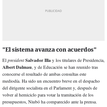
"El sistema avanza con acuerdos"
Salvador Illa
El
president
y los titulares de Presidencia,
Albert Dalmau
, y de Educación se han reunido tras
conocerse el resultado de ambas consultas este
mediodía. Ha sido un encuentro breve en el despacho
del dirigente socialista en el Parlament y, después de
volver al hemiciclo para votar la tramitación de los
presupuestos, Niubó ha comparecido ante la prensa.