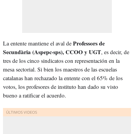
Professors de
La entente mantiene el aval de
Secundària
(Aspepc·sps), CCOO y UGT
, es decir, de
tres de los cinco sindicatos con representación en la
mesa sectorial. Si bien los maestros de las escuelas
catalanas han rechazado la entente con el 65% de los
votos, los profesores de instituto han dado su visto
bueno a ratificar el acuerdo.