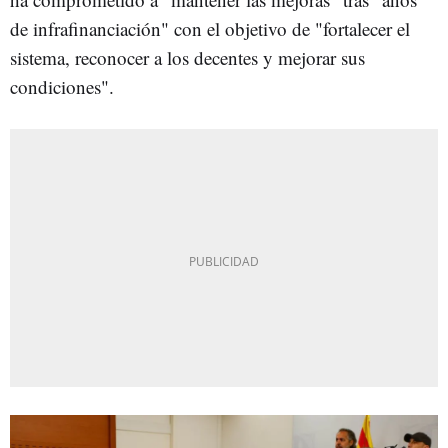
de infrafinanciación" con el objetivo de "fortalecer el
sistema, reconocer a los decentes y mejorar sus
condiciones".