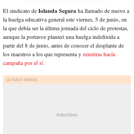
Iolanda Segura
El sindicato de
ha llamado de nuevo a
la huelga educativa general este viernes, 5 de junio, en
la que debía ser la última jornada del ciclo de protestas,
aunque la portavoz planteó una huelga indefinida a
partir del 8 de junio, antes de conocer el desplante de
los maestros a los que representa y
mientras hacía
campaña por el
sí
.