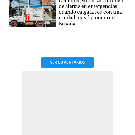
Cataluña garantizará el envío
de alertas en emergencias
cuando caiga la red con una
unidad móvil pionera en
España
VER
COMENTARIOS