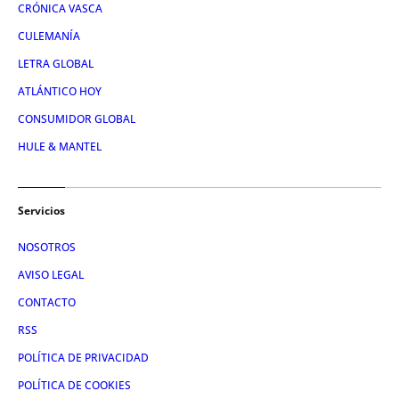
CRÓNICA VASCA
CULEMANÍA
LETRA GLOBAL
ATLÁNTICO HOY
CONSUMIDOR GLOBAL
HULE & MANTEL
Servicios
NOSOTROS
AVISO LEGAL
CONTACTO
RSS
POLÍTICA DE PRIVACIDAD
POLÍTICA DE COOKIES