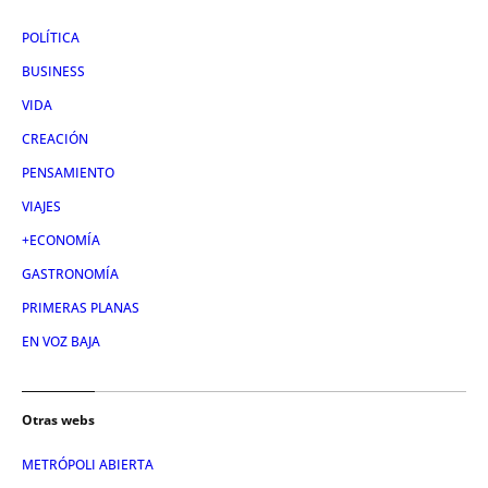
POLÍTICA
BUSINESS
VIDA
CREACIÓN
PENSAMIENTO
VIAJES
+ECONOMÍA
GASTRONOMÍA
PRIMERAS PLANAS
EN VOZ BAJA
Otras webs
METRÓPOLI ABIERTA