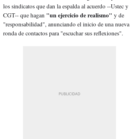
los sindicatos que dan la espalda al acuerdo --Ustec y
"un ejercicio de realismo"
CGT-- que hagan
y de
"responsabilidad", anunciando el inicio de una nueva
ronda de contactos para "escuchar sus reflexiones".