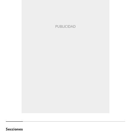
Secciones