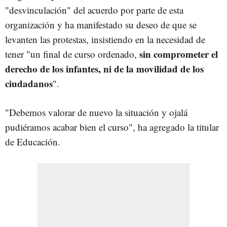
"desvinculación" del acuerdo por parte de esta
organización y ha manifestado su deseo de que se
levanten las protestas, insistiendo en la necesidad de
sin comprometer el
tener "un final de curso ordenado,
derecho de los infantes, ni de la movilidad de los
ciudadanos
".
"Debemos valorar de nuevo la situación y ojalá
pudiéramos acabar bien el curso", ha agregado la titular
de Educación.