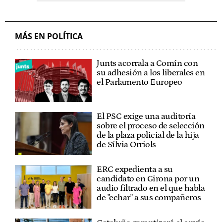
MÁS EN POLÍTICA
Junts acorrala a Comín con
su adhesión a los liberales en
el Parlamento Europeo
El PSC exige una auditoría
sobre el proceso de selección
de la plaza policial de la hija
de Sílvia Orriols
ERC expedienta a su
candidato en Girona por un
audio filtrado en el que habla
de "echar" a sus compañeros