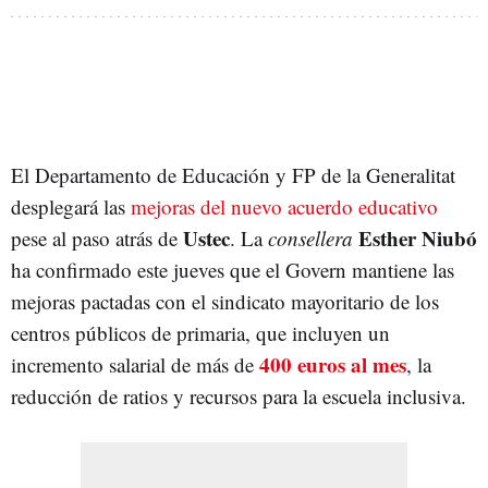
El Departamento de Educación y FP de la Generalitat
desplegará las
mejoras del nuevo acuerdo educativo
Ustec
Esther Niubó
pese al paso atrás de
. La
consellera
ha confirmado este jueves que el Govern mantiene las
mejoras pactadas con el sindicato mayoritario de los
centros públicos de primaria, que incluyen un
400 euros al mes
incremento salarial de más de
, la
reducción de ratios y recursos para la escuela inclusiva.