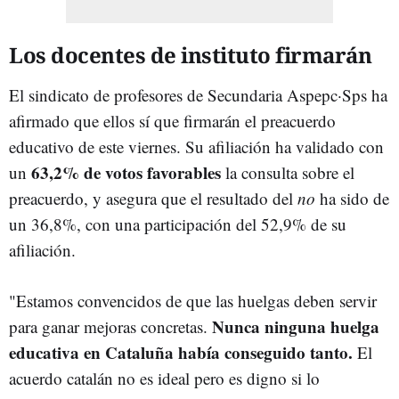
Los docentes de instituto firmarán
El sindicato de profesores de Secundaria Aspepc·Sps ha
afirmado que ellos sí que firmarán el preacuerdo
educativo de este viernes. Su afiliación ha validado con
63,2% de votos favorables
un
la consulta sobre el
preacuerdo, y asegura que el resultado del
no
ha sido de
un 36,8%, con una participación del 52,9% de su
afiliación.
"Estamos convencidos de que las huelgas deben servir
Nunca ninguna huelga
para ganar mejoras concretas.
educativa en Cataluña había conseguido tanto.
El
acuerdo catalán no es ideal pero es digno si lo