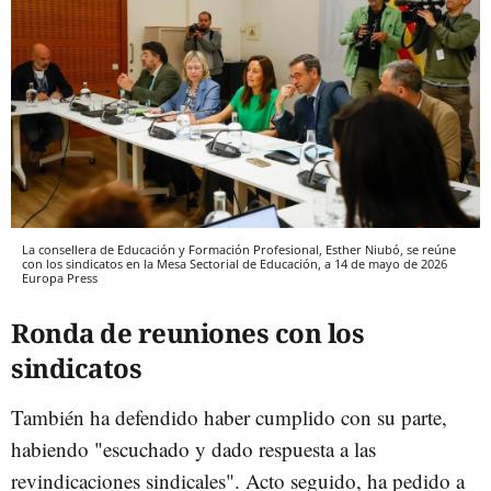
La consellera de Educación y Formación Profesional, Esther Niubó, se reúne
con los sindicatos en la Mesa Sectorial de Educación, a 14 de mayo de 2026
Europa Press
Ronda de reuniones con los
sindicatos
También ha defendido haber cumplido con su parte,
habiendo "escuchado y dado respuesta a las
revindicaciones sindicales". Acto seguido, ha pedido a