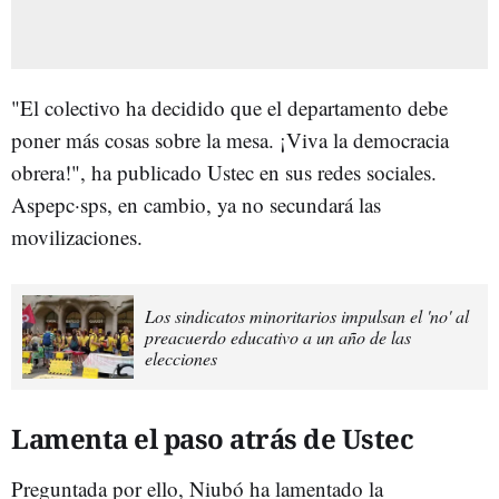
"El colectivo ha decidido que el departamento debe
poner más cosas sobre la mesa. ¡Viva la democracia
obrera!", ha publicado Ustec en sus redes sociales.
Aspepc·sps, en cambio, ya no secundará las
movilizaciones.
Los sindicatos minoritarios impulsan el 'no' al
preacuerdo educativo a un año de las
elecciones
Lamenta el paso atrás de Ustec
Preguntada por ello, Niubó ha lamentado la