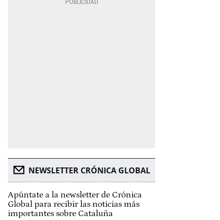
NEWSLETTER CRÓNICA GLOBAL
Apúntate a la newsletter de Crónica
Global para recibir las noticias más
importantes sobre Cataluña