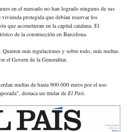
munes en el mercado no han logrado ninguno de sus
 vivienda protegida que debían reservar los
n que acometieran en la capital catalana. El
tórico de la construcción en Barcelona.
s. Quieren más regulaciones y sobre todo, más multas.
n el Govern de la Generalitat.
erdan multas de hasta 900.000 euros por el uso
mporada", destaca un titular de
El País
.