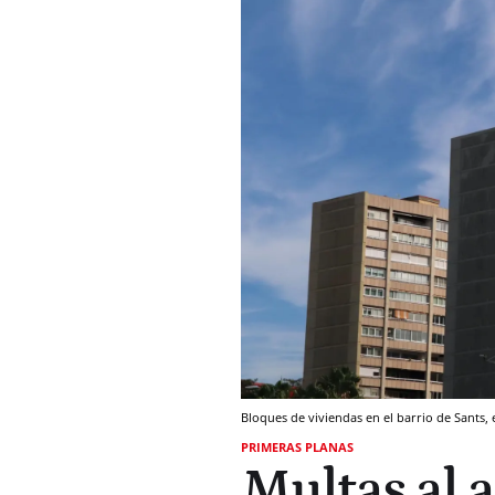
Bloques de viviendas en el barrio de Sants,
PRIMERAS PLANAS
Multas al a