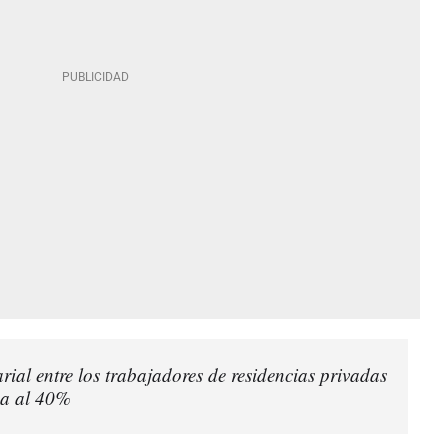
rial entre los trabajadores de residencias privadas
ega al 40%