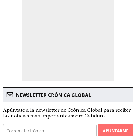
NEWSLETTER CRÓNICA GLOBAL
Apúntate a la newsletter de Crónica Global para recibir
las noticias más importantes sobre Cataluña.
APUNTARME