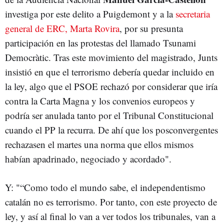
investiga por este delito a Puigdemont y a la
secretaria
general de ERC, Marta Rovira
, por su presunta
participación en las protestas del llamado Tsunami
Democràtic. Tras este movimiento del magistrado, Junts
insistió en que el terrorismo debería quedar incluido en
la ley, algo que el PSOE rechazó por considerar que iría
contra la Carta Magna y los convenios europeos y
podría ser anulada tanto por el Tribunal Constitucional
cuando el PP la recurra. De ahí que los posconvergentes
rechazasen el martes una norma que ellos mismos
habían apadrinado, negociado y acordado".
Y: "“Como todo el mundo sabe, el independentismo
catalán no es terrorismo. Por tanto, con este proyecto de
ley, y así al final lo van a ver todos los tribunales, van a