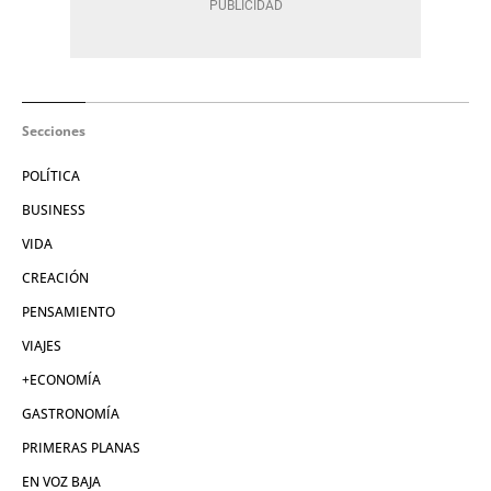
Secciones
POLÍTICA
BUSINESS
VIDA
CREACIÓN
PENSAMIENTO
VIAJES
+ECONOMÍA
GASTRONOMÍA
PRIMERAS PLANAS
EN VOZ BAJA