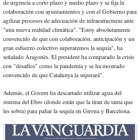
de urgencia a corto plazo y medio plazo y se fija la
colaboración con ayuntamientos y con el Gobierno para
agilizar procesos de adecuación de infraestructuras ante
"una nueva realidad climática". "Estoy absolutamente
convencido de que con colaboración, anticipación y un
gran esfuerzo colectivo superaremos la sequía", ha
señalado Aragonès. El president ha comparado la crisis
con "desafíos" como la pandemia y se ha mostrado
convencido de que Catalunya la superará".
Además, el Govern ha descartado utilizar agua del
sistema del Ebro (donde están que la tiran de tanta que
les sobra) para paliar la sequía en Girona y Barcelona.