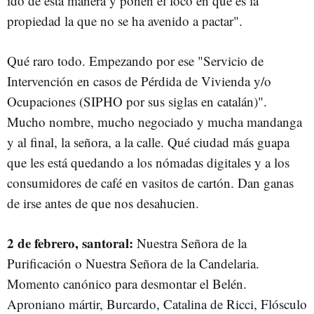
ido de esta manera y ponen el foco en que es la
propiedad la que no se ha avenido a pactar".
Qué raro todo. Empezando por ese "Servicio de
Intervención en casos de Pérdida de Vivienda y/o
Ocupaciones (SIPHO por sus siglas en catalán)".
Mucho nombre, mucho negociado y mucha mandanga
y al final, la señora, a la calle. Qué ciudad más guapa
que les está quedando a los nómadas digitales y a los
consumidores de café en vasitos de cartón. Dan ganas
de irse antes de que nos desahucien.
2 de febrero, santoral:
Nuestra Señora de la
Purificación o Nuestra Señora de la Candelaria.
Momento canónico para desmontar el Belén.
Aproniano mártir, Burcardo, Catalina de Ricci, Flósculo