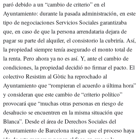
paró debido a un “cambio de criterio” en el
Ayuntamiento: durante la pasada administración, en este
tipo de negociaciones Servicios Sociales garantizaba
que, en caso de que la persona arrendataria dejara de
pagar su parte del alquiler, el consistorio la cubriría. Así,
la propiedad siempre tenía asegurado el monto total de
la renta. Pero ahora ya no es así. Y, ante el cambio de
condiciones, la propiedad decidió no firmar el pacto. El
colectivo Resistim al Gòtic ha reprochado al
Ayuntamiento que “rompieran el acuerdo a última hora”
y consideran que este cambio de “criterio político”
provocará que “muchas otras personas en riesgo de
desahucio se encuentren en la misma situación que
Blanca”. Desde el área de Derechos Sociales del
Ayuntamiento de Barcelona niegan que el proceso haya