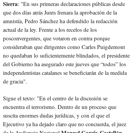
Sierra
: "En sus primeras declaraciones públicas desde
que dos días atrás Junts frenara la aprobación de la
amnistía, Pedro Sánchez ha defendido la redacción
actual de la ley. Frente a los recelos de los
posconvergentes, que votaron en contra porque
consideraban que dirigentes como Carles Puigdemont
no quedaban lo suficientemente blindados, el presidente
del Gobierno ha asegurado este jueves que “todos” los
independentistas catalanes se beneficiarán de la medida
de gracia".
Sigue el texto: "En el centro de la discusión se
encuentra el terrorismo. Dentro de un proceso que
suscita enormes dudas jurídicas, y con el que el
Ejecutivo ya ha dejado claro que no concuerda, el juez
Manuel García-Castellón
de la Audiencia Nacional