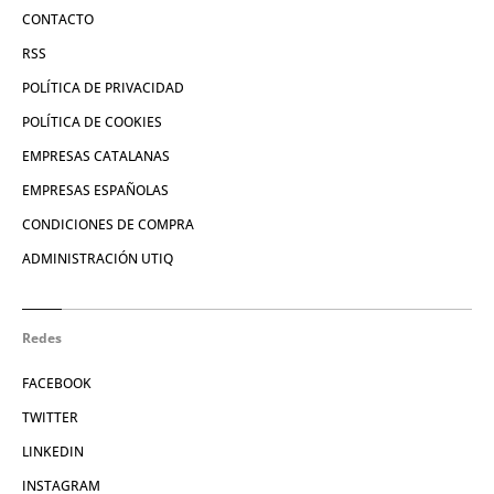
CONTACTO
RSS
POLÍTICA DE PRIVACIDAD
POLÍTICA DE COOKIES
EMPRESAS CATALANAS
EMPRESAS ESPAÑOLAS
CONDICIONES DE COMPRA
ADMINISTRACIÓN UTIQ
Redes
FACEBOOK
TWITTER
LINKEDIN
INSTAGRAM