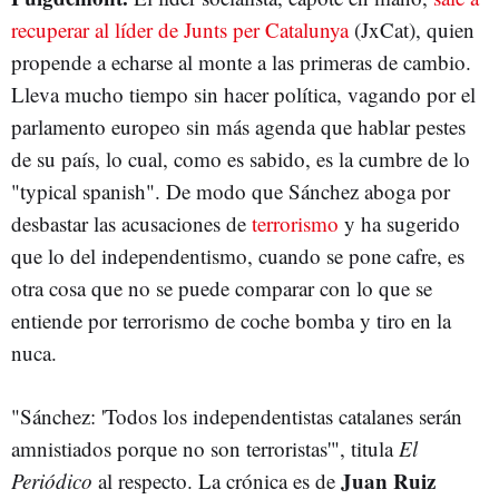
recuperar al líder de Junts per Catalunya
(JxCat), quien
propende a echarse al monte a las primeras de cambio.
Lleva mucho tiempo sin hacer política, vagando por el
parlamento europeo sin más agenda que hablar pestes
de su país, lo cual, como es sabido, es la cumbre de lo
"typical spanish". De modo que Sánchez aboga por
desbastar las acusaciones de
terrorismo
y ha sugerido
que lo del independentismo, cuando se pone cafre, es
otra cosa que no se puede comparar con lo que se
entiende por terrorismo de coche bomba y tiro en la
nuca.
"Sánchez: 'Todos los independentistas catalanes serán
amnistiados porque no son terroristas'", titula
El
Juan Ruiz
Periódico
al respecto. La crónica es de