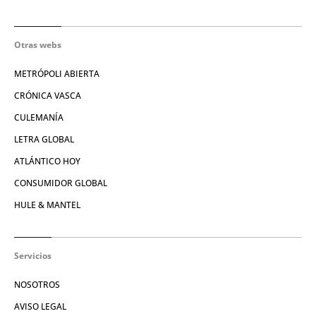
Otras webs
METRÓPOLI ABIERTA
CRÓNICA VASCA
CULEMANÍA
LETRA GLOBAL
ATLÁNTICO HOY
CONSUMIDOR GLOBAL
HULE & MANTEL
Servicios
NOSOTROS
AVISO LEGAL