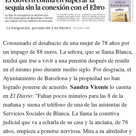
'La Vanguardia', portada del 2 de febrero
Kiosko.net
Consumado el desahucio de una mujer de 78 años por
un impago de 88 euros. La señora, que se llama Blanca,
tendrá que irse a vivir a una pensión después de residir
en el mismo piso durante medio siglo. Por desgracia, el
Ayuntamiento de Barcelona y la propiedad no han
Sandra Vicente
logrado ponerse de acuerdo.
lo cuenta
en
El Diario
: "Faltan pocos minutos para las 8 de la
mañana y suena el teléfono de una de las asistentas de
Servicios Sociales de Blanca. La llama la comitiva
judicial que va a echarla de su casa y la anciana, de 78
años, empieza a ponerse nerviosa. Mira a su alrededor y