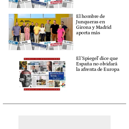
El hombre de
Junqueras en
Girona y Madrid
aporta más
El 'Spiegel' dice que
España no olvidará
la afrenta de Europa