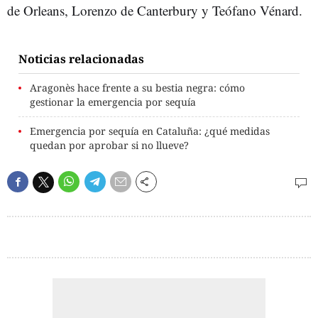
de Orleans, Lorenzo de Canterbury y Teófano Vénard.
Noticias relacionadas
Aragonès hace frente a su bestia negra: cómo
gestionar la emergencia por sequía
Emergencia por sequía en Cataluña: ¿qué medidas
quedan por aprobar si no llueve?