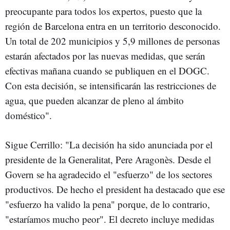
preocupante para todos los expertos, puesto que la
región de Barcelona entra en un territorio desconocido.
Un total de 202 municipios y 5,9 millones de personas
estarán afectados por las nuevas medidas, que serán
efectivas mañana cuando se publiquen en el DOGC.
Con esta decisión, se intensificarán las restricciones de
agua, que pueden alcanzar de pleno al ámbito
doméstico".
Sigue Cerrillo: "La decisión ha sido anunciada por el
presidente de la Generalitat, Pere Aragonès. Desde el
Govern se ha agradecido el "esfuerzo" de los sectores
productivos. De hecho el president ha destacado que ese
"esfuerzo ha valido la pena" porque, de lo contrario,
"estaríamos mucho peor". El decreto incluye medidas