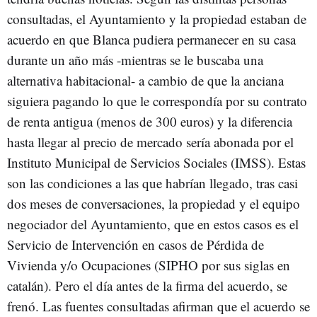
consultadas, el Ayuntamiento y la propiedad estaban de
acuerdo en que Blanca pudiera permanecer en su casa
durante un año más -mientras se le buscaba una
alternativa habitacional- a cambio de que la anciana
siguiera pagando lo que le correspondía por su contrato
de renta antigua (menos de 300 euros) y la diferencia
hasta llegar al precio de mercado sería abonada por el
Instituto Municipal de Servicios Sociales (IMSS). Estas
son las condiciones a las que habrían llegado, tras casi
dos meses de conversaciones, la propiedad y el equipo
negociador del Ayuntamiento, que en estos casos es el
Servicio de Intervención en casos de Pérdida de
Vivienda y/o Ocupaciones (SIPHO por sus siglas en
catalán). Pero el día antes de la firma del acuerdo, se
frenó. Las fuentes consultadas afirman que el acuerdo se