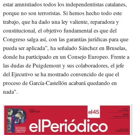
estar amnistiados todos los independentistas catalanes,
porque no son terroristas. Si hemos hecho todo este
trabajo, que ha dado una ley valiente, reparadora y
constitucional, el objetivo fundamental es que del
Congreso salga así, con las garantías jurídicas para que
pueda ser aplicada”, ha señalado Sánchez en Bruselas,
donde ha participado en un Consejo Europeo. Frente a
las dudas de Puigdemont y sus colaboradores, el jefe
del Ejecutivo se ha mostrado convencido de que el
proceso de García-Castellón acabará quedando en
nada".