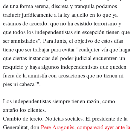
de una forma serena, discreta y tranquila podamos
traducir jurídicamente a la ley aquello en lo que ya
estamos de acuerdo: que no ha existido terrorismo y
que todos los independentistas sin excepción tienen que
ser amnistiados". Para Junts, el objetivo de estos días
tiene que ser trabajar para evitar "cualquier vía que haga
que ciertas instancias del poder judicial encuentren un
resquicio y haya algunos independentistas que queden
fuera de la amnistía con acusaciones que no tienen ni
pies ni cabeza"".
Los independentistas siempre tienen razón, como
antaño los clientes.
Cambio de tercio. Noticias sociales. El presidente de la
Generalitat, don
Pere Aragonès, compareció ayer ante la