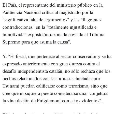
El País, el representante del ministerio público en la
Audiencia Nacional critica al magistrado por la
"significativa falta de argumentos" y las "flagrantes
contradicciones" en la "totalmente injustificada e
inmotivada" exposición razonada enviada al Tribunal
Supremo para que asuma la causa".
Y: "El fiscal, que pertenece al sector conservador y se ha
expresado anteriormente con gran dureza contra el
desafío independentista catalán, no sólo rechaza que los
hechos relacionados con las protestas incitadas por
Tsunami puedan calificarse como terrorismo, sino que
cree que ni siquiera puede considerarse una "conjetura"
la vinculación de Puigdemont con actos violentos".