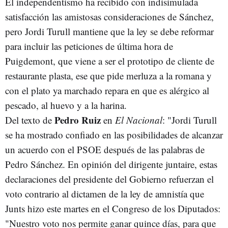
El independentismo ha recibido con indisimulada
satisfacción las amistosas consideraciones de Sánchez,
pero Jordi Turull mantiene que la ley se debe reformar
para incluir las peticiones de última hora de
Puigdemont, que viene a ser el prototipo de cliente de
restaurante plasta, ese que pide merluza a la romana y
con el plato ya marchado repara en que es alérgico al
pescado, al huevo y a la harina.
Pedro Ruiz
Del texto de
en
El Nacional
: "Jordi Turull
se ha mostrado confiado en las posibilidades de alcanzar
un acuerdo con el PSOE después de las palabras de
Pedro Sánchez. En opinión del dirigente juntaire, estas
declaraciones del presidente del Gobierno refuerzan el
voto contrario al dictamen de la ley de amnistía que
Junts hizo este martes en el Congreso de los Diputados:
"Nuestro voto nos permite ganar quince días, para que