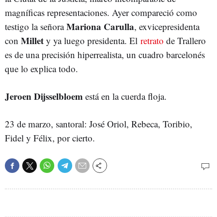
magníficas representaciones. Ayer compareció como
Mariona Carulla
testigo la señora
, exvicepresidenta
Millet
con
y ya luego presidenta. El
retrato
de Trallero
es de una precisión hiperrealista, un cuadro barcelonés
que lo explica todo.
Jeroen Dijsselbloem
está en la cuerda floja.
23 de marzo, santoral: José Oriol, Rebeca, Toribio,
Fidel y Félix, por cierto.