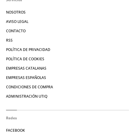
NOSOTROS
AVISO LEGAL
CONTACTO
RSS
POLÍTICA DE PRIVACIDAD
POLÍTICA DE COOKIES
EMPRESAS CATALANAS
EMPRESAS ESPAÑOLAS
CONDICIONES DE COMPRA
ADMINISTRACIÓN UTIQ
Redes
FACEBOOK