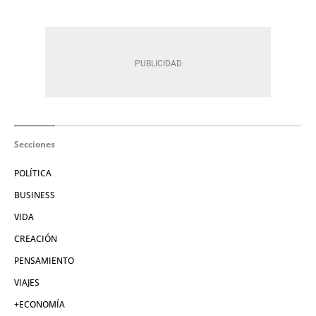
Secciones
POLÍTICA
BUSINESS
VIDA
CREACIÓN
PENSAMIENTO
VIAJES
+ECONOMÍA