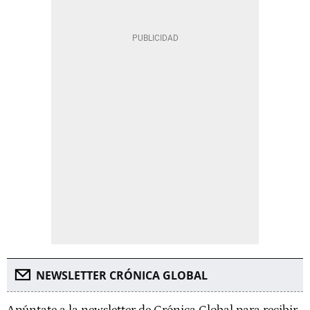
NEWSLETTER CRÓNICA GLOBAL