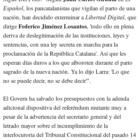
Español
, los pancatalanistas que vigilan el parto de una
nación, han decidido exterminar a
Libertad Digital
, que
Federico Jiménez Losantos
dirige
, 'todo ello en plena
deriva de deslegitimación de las instituciones, leyes y
sentencias, con una ley secreta en marcha para la
proclamación de la República Catalana'. Así que les
esperan días duros a los que alboroten durante el parto
sagrado de la nueva nación. Ya lo dijo Larra: 'Lo que
no se puede decir, no se debe decir'".
El Govern ha salvado los presupuestos con la adenda
adicional dispositiva del referéndum mutante muy a
pesar de la advertencia del secretario general y del
letrado mayor sobre el incumplimiento de la
interlocutoria del Tribunal Constitucional del pasado 14