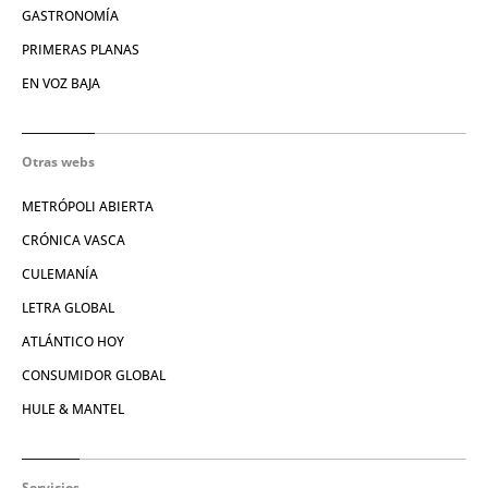
GASTRONOMÍA
PRIMERAS PLANAS
EN VOZ BAJA
Otras webs
METRÓPOLI ABIERTA
CRÓNICA VASCA
CULEMANÍA
LETRA GLOBAL
ATLÁNTICO HOY
CONSUMIDOR GLOBAL
HULE & MANTEL
Servicios