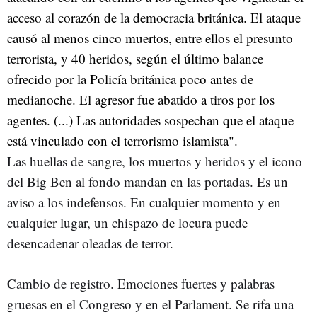
acceso al corazón de la democracia británica. El ataque
causó al menos cinco muertos, entre ellos el presunto
terrorista, y 40 heridos, según el último balance
ofrecido por la Policía británica poco antes de
medianoche. El agresor fue abatido a tiros por los
agentes. (...) Las autoridades sospechan que el ataque
está vinculado con el terrorismo islamista".
Las huellas de sangre, los muertos y heridos y el icono
del Big Ben al fondo mandan en las portadas. Es un
aviso a los indefensos. En cualquier momento y en
cualquier lugar, un chispazo de locura puede
desencadenar oleadas de terror.
Cambio de registro. Emociones fuertes y palabras
gruesas en el Congreso y en el Parlament. Se rifa una