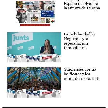
España no olvidará
la afrenta de Europa
La "solidaridad" de
Nogueras y la
especulación
inmobiliaria
Gracienses contra
las fiestas y los
niños de los castells