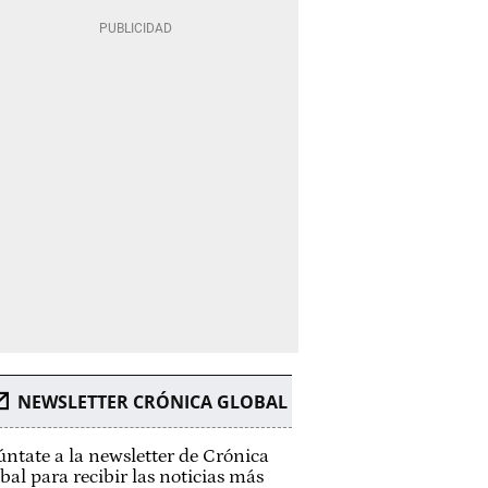
NEWSLETTER CRÓNICA GLOBAL
ntate a la newsletter de Crónica
bal para recibir las noticias más