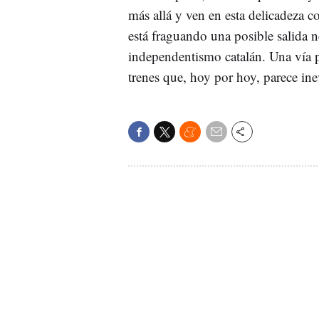
más allá y ven en esta delicadeza c
está fraguando una posible salida n
independentismo catalán. Una vía 
trenes que, hoy por hoy, parece ine