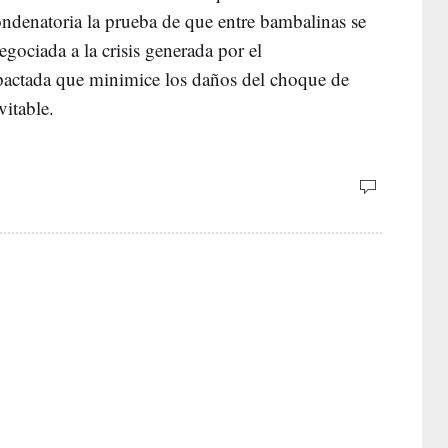
ondenatoria la prueba de que entre bambalinas se
egociada a la crisis generada por el
pactada que minimice los daños del choque de
vitable.