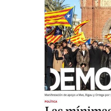
Manifestación de apoyo a Mas, Rigau y Ortega por s
POLÍTICA