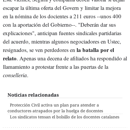
escapar la última oferta del Govern y limitar la mejora
en la nómina de los docientes a 211 euros --unos 400
con la aportación del Gobierno--. "Deberán dar sus
explicaciones", anticipan fuentes sindicales partidarias
del acuerdo, mientras algunos negociadores en Ustec,
la batalla por el
resignados, se ven perdedores en
relato
. Apenas una decena de afiliados ha respondido al
llamamiento a protestar frente a las puertas de la
conselleria
.
Noticias relacionadas
Protección Civil activa un plan para atender a
conductores atrapados por la huelga de docentes
Los sindicatos tensan el bolsillo de los docentes catalanes