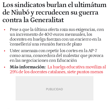
Los sindicatos burlan el ultimátum
de Niubó y recrudecen su guerra
contra la Generalitat
Pese a que la última oferta roza sus exigencias, con
un incremento de 400 euros mensuales, los
docentes en huelga fuerzan con un encierro en la
'conselleria' una reunión fuera de plazo
Ustec amenaza con repetir los cortes en la AP-7
como arma, conocedora del malestar que provoca
en las negociaciones con Educación
Más información:
La huelga educativa moviliza al
29% de los docentes catalanes, siete puntos menos