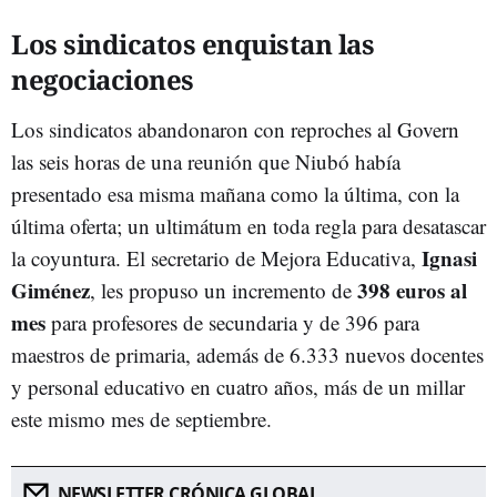
Los sindicatos enquistan las
negociaciones
Los sindicatos abandonaron con reproches al Govern
las seis horas de una reunión que Niubó había
presentado esa misma mañana como la última, con la
última oferta; un ultimátum en toda regla para desatascar
Ignasi
la coyuntura. El secretario de Mejora Educativa,
Giménez
398 euros al
, les propuso un incremento de
mes
para profesores de secundaria y de 396 para
maestros de primaria, además de 6.333 nuevos docentes
y personal educativo en cuatro años, más de un millar
este mismo mes de septiembre.
NEWSLETTER CRÓNICA GLOBAL