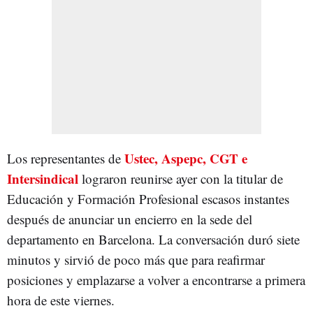
Ustec, Aspepc, CGT e
Los representantes de
Intersindical
lograron reunirse ayer con la titular de
Educación y Formación Profesional escasos instantes
después de anunciar un encierro en la sede del
departamento en Barcelona. La conversación duró siete
minutos y sirvió de poco más que para reafirmar
posiciones y emplazarse a volver a encontrarse a primera
hora de este viernes.