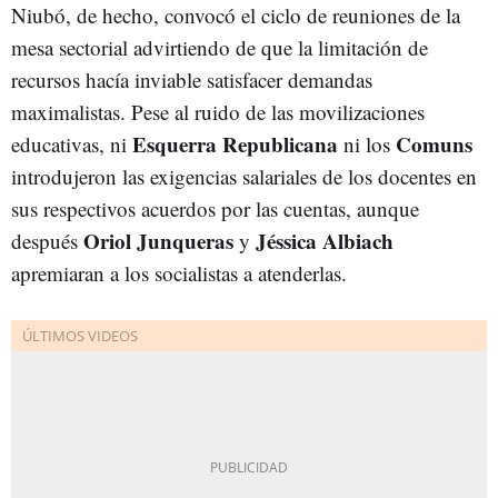
Niubó, de hecho, convocó el ciclo de reuniones de la
mesa sectorial advirtiendo de que la limitación de
recursos hacía inviable satisfacer demandas
maximalistas. Pese al ruido de las movilizaciones
Esquerra Republicana
Comuns
educativas, ni
ni los
introdujeron las exigencias salariales de los docentes en
sus respectivos acuerdos por las cuentas, aunque
Oriol Junqueras
Jéssica Albiach
después
y
apremiaran a los socialistas a atenderlas.