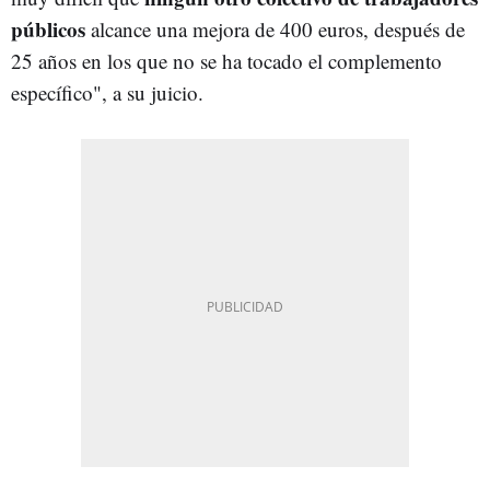
públicos
alcance una mejora de 400 euros, después de
25 años en los que no se ha tocado el complemento
específico", a su juicio.