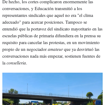
De hecho, los cortes complicaron enormemente las
conversaciones, y Educación transmitió a los
representantes sindicales que aquel no era "el clima
adecuado" para acercar posiciones. Tampoco se
entendió que la portavoz del sindicato mayoritario en las
escuelas públicas de primaria difundiera en la prensa su
requisito para cancelar las protestas, en un movimiento
propio de un negociador
amateur
que ya desvirtuó las
conversaciones nada más empezar, sostienen fuentes de
la
conselleria
.