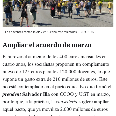
Los docentes cortan la AP-7 en Girona este miércoles
USTEC·STES
Ampliar el acuerdo de marzo
Para rozar el aumento de los 400 euros mensuales en
cuatro años, los socialistas proponen un complemento
nuevo de 125 euros para los 120.000 docentes, lo que
supone un gasto extra de 210 millones de euros. Este
no está contemplado en el pacto educativo que firmó el
president
Salvador Illa
con CCOO y UGT en marzo,
por lo que, a la práctica, la
conselleria
sugiere ampliar
aquel pacto, que ya moviliza 2.000 millones de euros