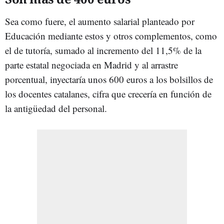
Sea como fuere, el aumento salarial planteado por
Educación mediante estos y otros complementos, como
el de tutoría, sumado al incremento del 11,5% de la
parte estatal negociada en Madrid y al arrastre
porcentual, inyectaría unos 600 euros a los bolsillos de
los docentes catalanes, cifra que crecería en función de
la antigüedad del personal.