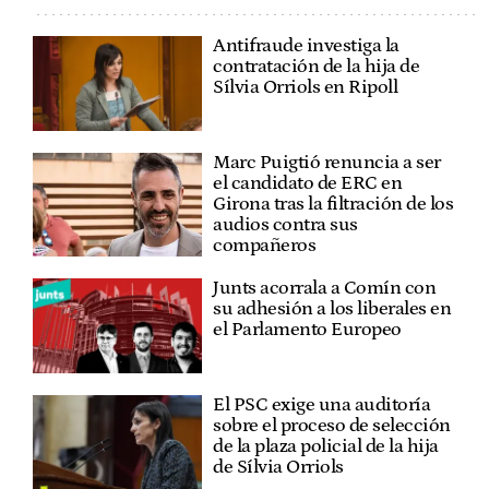
Antifraude investiga la
contratación de la hija de
Sílvia Orriols en Ripoll
Marc Puigtió renuncia a ser
el candidato de ERC en
Girona tras la filtración de los
audios contra sus
compañeros
Junts acorrala a Comín con
su adhesión a los liberales en
el Parlamento Europeo
El PSC exige una auditoría
sobre el proceso de selección
de la plaza policial de la hija
de Sílvia Orriols