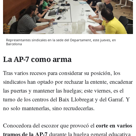
Representantes sindicales en la sede del Departament, este jueves, en
Barcelona
La AP-7 como arma
Tras varios recesos para considerar su posición, los
sindicatos han optado por rechazar la entente, encadenar
las puertas y mantener las huelgas; este viernes, es el
turno de los centros del Baix Llobregat y del Garraf. Y
no solo mantenerlas, sino recrudecerlas.
corte en varios
Conocedora del escozor que provocó el
tramos de la AP-7
durante la huelga general educativa