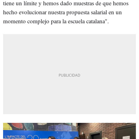
tiene un límite y hemos dado muestras de que hemos
hecho evolucionar nuestra propuesta salarial en un
momento complejo para la escuela catalana".