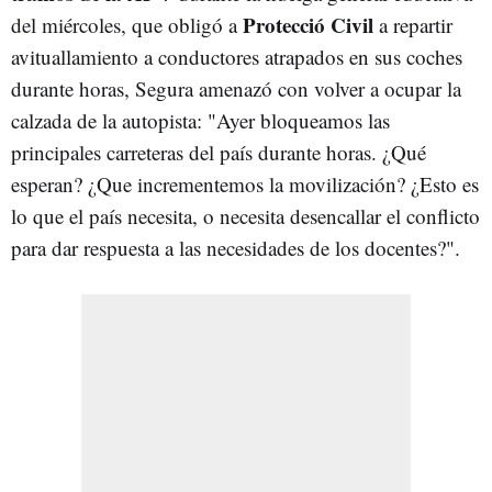
Protecció Civil
del miércoles, que obligó a
a repartir
avituallamiento a conductores atrapados en sus coches
durante horas, Segura amenazó con volver a ocupar la
calzada de la autopista: "Ayer bloqueamos las
principales carreteras del país durante horas. ¿Qué
esperan? ¿Que incrementemos la movilización? ¿Esto es
lo que el país necesita, o necesita desencallar el conflicto
para dar respuesta a las necesidades de los docentes?".