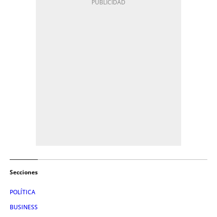
Secciones
POLÍTICA
BUSINESS