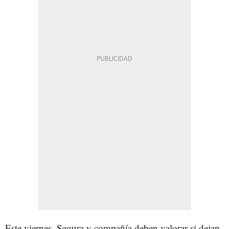
Este viernes, Segura y compañía deben valorar si dejan