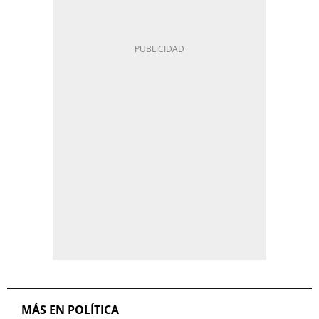
MÁS EN POLÍTICA