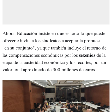
Ahora, Educación insiste en que es todo lo que puede
ofrecer e invita a los sindicatos a aceptar la propuesta
"en su conjunto", ya que también incluye el retorno de
sexenios
las compensaciones económicas por los
de la
etapa de la austeridad económica y los recortes, por un
valor total aproximado de 300 millones de euros.