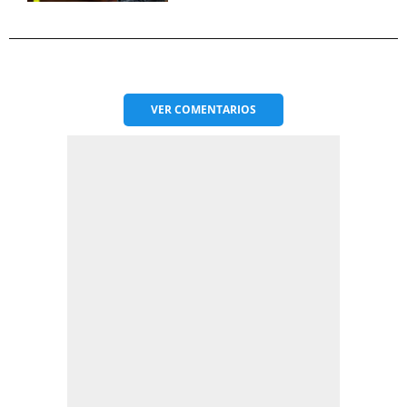
VER
COMENTARIOS