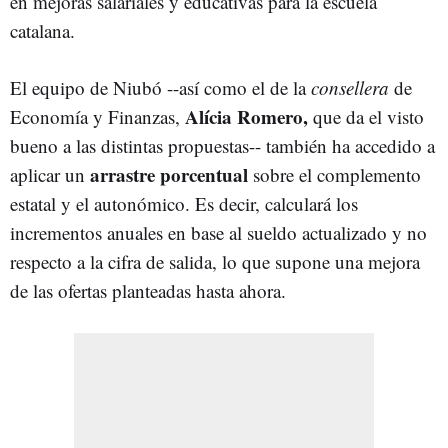
en mejoras salariales y educativas para la escuela
catalana.
El equipo de Niubó --así como el de la
consellera
de
Alícia Romero,
Economía y Finanzas,
que da el visto
bueno a las distintas propuestas-- también ha accedido a
arrastre porcentual
aplicar un
sobre el complemento
estatal y el autonómico. Es decir, calculará los
incrementos anuales en base al sueldo actualizado y no
respecto a la cifra de salida, lo que supone una mejora
de las ofertas planteadas hasta ahora.