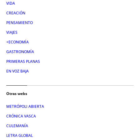
VIDA
CREACIÓN
PENSAMIENTO
VIAJES
+ECONOMÍA
GASTRONOMÍA
PRIMERAS PLANAS
EN VOZ BAJA
Otras webs
METRÓPOLI ABIERTA
CRÓNICA VASCA
CULEMANÍA
LETRA GLOBAL