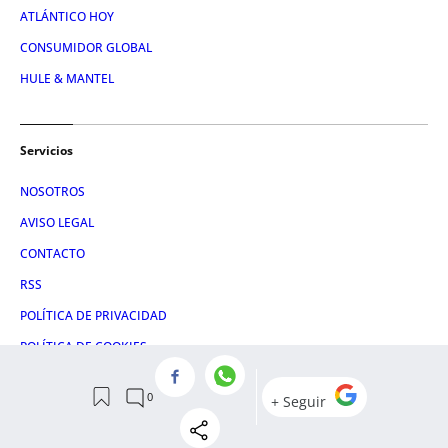
ATLÁNTICO HOY
CONSUMIDOR GLOBAL
HULE & MANTEL
Servicios
NOSOTROS
AVISO LEGAL
CONTACTO
RSS
POLÍTICA DE PRIVACIDAD
POLÍTICA DE COOKIES
EMPRESAS CATALANAS
EMPRESAS ESPAÑOLAS
CONDICIONES DE COMPRA