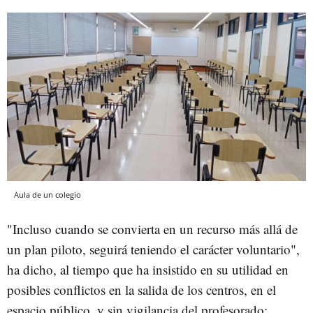
Aula de un colegio
"Incluso cuando se convierta en un recurso más allá de
un plan piloto, seguirá teniendo el carácter voluntario",
ha dicho, al tiempo que ha insistido en su utilidad en
posibles conflictos en la salida de los centros, en el
espacio público, y sin vigilancia del profesorado;