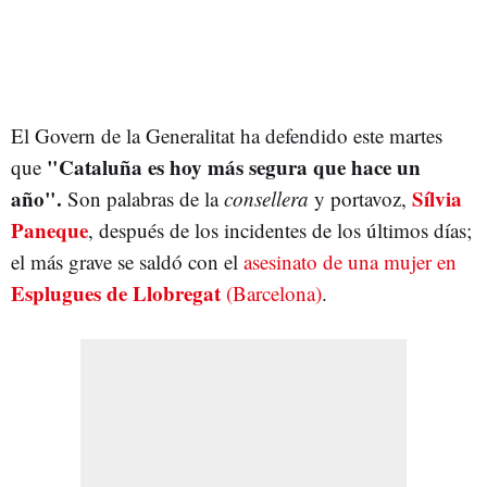
El Govern de la Generalitat ha defendido este martes
"Cataluña es hoy más segura que hace un
que
año".
Sílvia
Son palabras de la
consellera
y portavoz,
Paneque
, después de los incidentes de los últimos días;
el más grave se saldó con el
asesinato de una mujer en
Esplugues de Llobregat
(Barcelona)
.