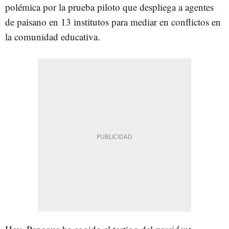
polémica por la prueba piloto que despliega a agentes
de paisano en 13 institutos para mediar en conflictos en
la comunidad educativa.