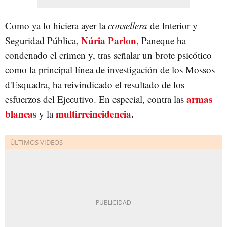
Como ya lo hiciera ayer la
consellera
de Interior y
Núria Parlon
Seguridad Pública,
, Paneque ha
condenado el crimen y, tras señalar un brote psicótico
como la principal línea de investigación de los Mossos
d'Esquadra, ha reivindicado el resultado de los
armas
esfuerzos del Ejecutivo. En especial, contra las
blancas
multirreincidencia
.
y la