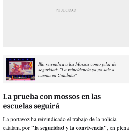
Illa reivindica a los Mossos como pilar de
seguridad: "La reincidencia ya no sale a
cuenta en Cataluña"
La prueba con mossos en las
escuelas seguirá
La portavoz ha reivindicado el trabajo de la policía
"la seguridad y la convivencia"
catalana por
, en plena