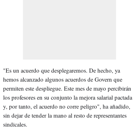
"Es un acuerdo que desplegaremos. De hecho, ya
hemos alcanzado algunos acuerdos de Govern que
permiten este despliegue. Este mes de mayo percibirán
los profesores en su conjunto la mejora salarial pactada
y, por tanto, el acuerdo no corre peligro", ha añadido,
sin dejar de tender la mano al resto de representantes
sindicales.