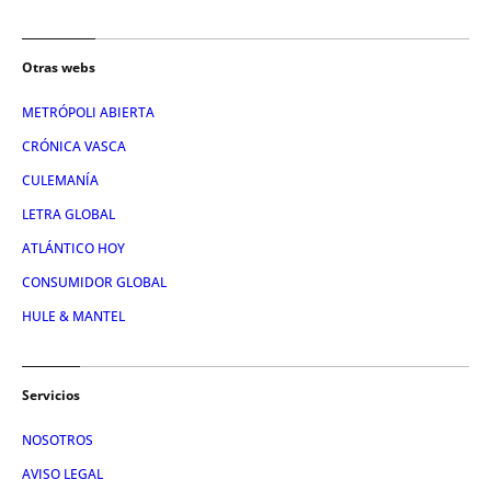
Otras webs
METRÓPOLI ABIERTA
CRÓNICA VASCA
CULEMANÍA
LETRA GLOBAL
ATLÁNTICO HOY
CONSUMIDOR GLOBAL
HULE & MANTEL
Servicios
NOSOTROS
AVISO LEGAL