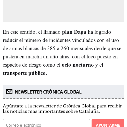
plan Daga
En este sentido, el llamado
ha logrado
reducir el número de incidentes vinculados con el uso
de armas blancas de 385 a 260 mensuales desde que se
pusiera en marcha un año atrás, con el foco puesto en
ocio nocturno
espacios de riesgo como el
y el
transporte público.
NEWSLETTER CRÓNICA GLOBAL
Apúntate a la newsletter de Crónica Global para recibir
las noticias más importantes sobre Cataluña.
APUNTARME