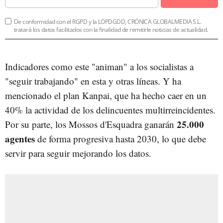
De conformidad con el RGPD y la LOPDGDD, CRÓNICA GLOBALMEDIA S.L.
tratará los datos facilitados con la finalidad de remitirle noticias de actualidad.
Indicadores como este "animan" a los socialistas a
"seguir trabajando" en esta y otras líneas. Y ha
mencionado el plan Kanpai, que ha hecho caer en un
40% la actividad de los delincuentes multirreincidentes.
25.000
Por su parte, los Mossos d'Esquadra ganarán
agentes
de forma progresiva hasta 2030, lo que debe
servir para seguir mejorando los datos.