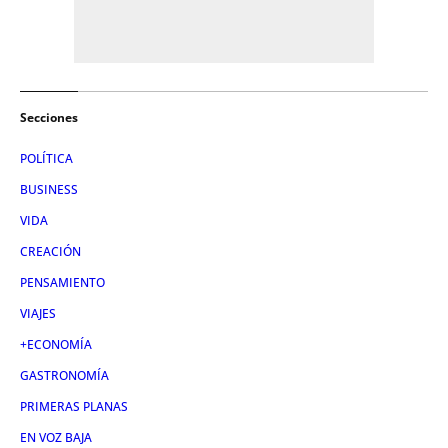
Secciones
POLÍTICA
BUSINESS
VIDA
CREACIÓN
PENSAMIENTO
VIAJES
+ECONOMÍA
GASTRONOMÍA
PRIMERAS PLANAS
EN VOZ BAJA