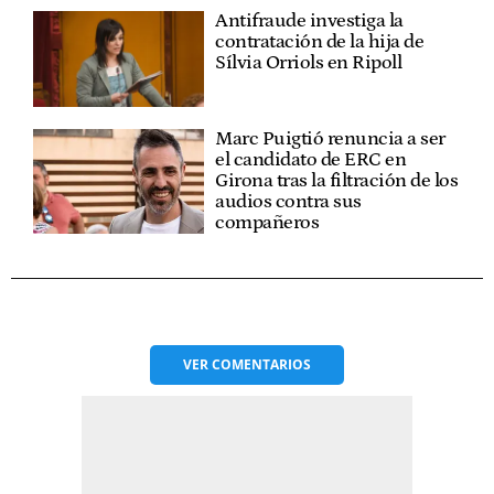
Antifraude investiga la
contratación de la hija de
Sílvia Orriols en Ripoll
Marc Puigtió renuncia a ser
el candidato de ERC en
Girona tras la filtración de los
audios contra sus
compañeros
VER
COMENTARIOS