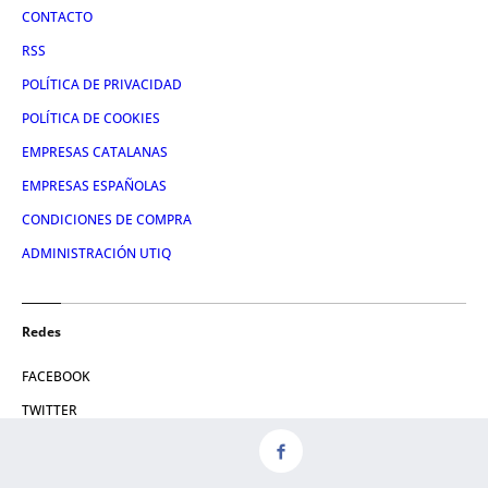
CONTACTO
RSS
POLÍTICA DE PRIVACIDAD
POLÍTICA DE COOKIES
EMPRESAS CATALANAS
EMPRESAS ESPAÑOLAS
CONDICIONES DE COMPRA
ADMINISTRACIÓN UTIQ
Redes
FACEBOOK
TWITTER
LINKEDIN
INSTAGRAM