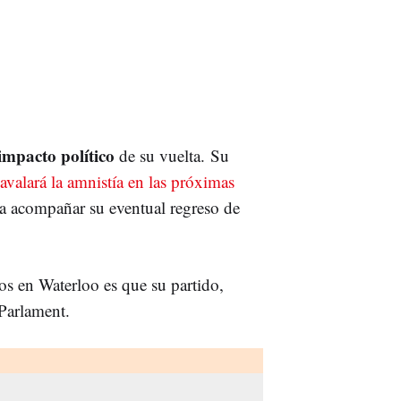
impacto político
de su vuelta. Su
avalará la amnistía en las próximas
 a acompañar su eventual regreso de
os en Waterloo es que su partido,
Parlament.