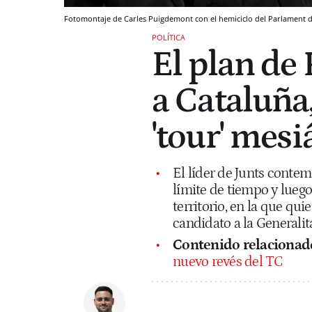
Fotomontaje de Carles Puigdemont con el hemiciclo del Parlament 
POLÍTICA
El plan de
a Cataluña
'tour' mesi
El líder de Junts contem
límite de tiempo y luego
territorio, en la que qu
candidato a la Generalit
Contenido relacionad
nuevo revés del TC