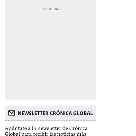
NEWSLETTER CRÓNICA GLOBAL
Apúntate a la newsletter de Crónica
Global para recibir las noticias más