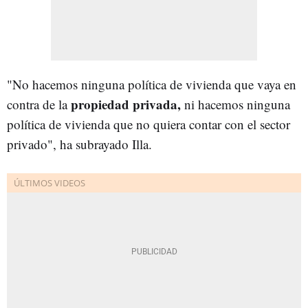
"No hacemos ninguna política de vivienda que vaya en
propiedad privada,
contra de la
ni hacemos ninguna
política de vivienda que no quiera contar con el sector
privado", ha subrayado Illa.