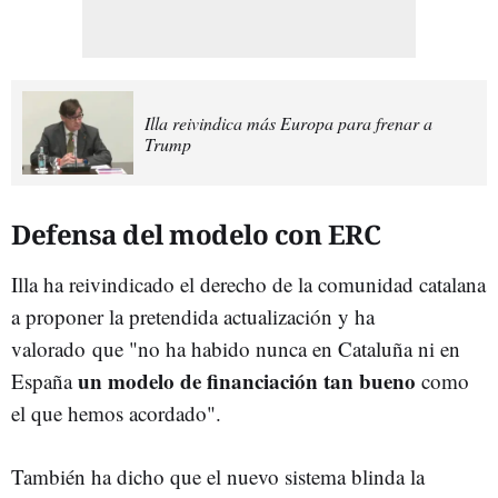
Illa reivindica más Europa para frenar a
Trump
Defensa del modelo con ERC
Illa ha reivindicado el derecho de la comunidad catalana
a proponer la pretendida actualización y ha
valorado que "no ha habido nunca en Cataluña ni en
un modelo de financiación tan bueno
España
como
el que hemos acordado".
También ha dicho que el nuevo sistema blinda la