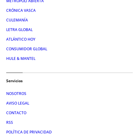
METRÓPOLI ABIERTA
CRÓNICA VASCA
CULEMANÍA
LETRA GLOBAL
ATLÁNTICO HOY
CONSUMIDOR GLOBAL
HULE & MANTEL
Servicios
NOSOTROS
AVISO LEGAL
CONTACTO
RSS
POLÍTICA DE PRIVACIDAD