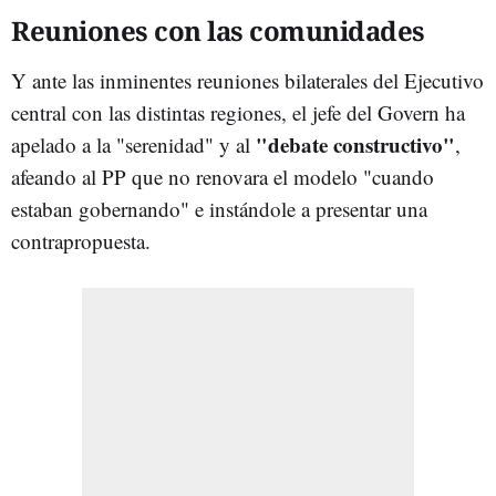
Reuniones con las comunidades
Y ante las inminentes reuniones bilaterales del Ejecutivo
central con las distintas regiones, el jefe del Govern ha
"debate constructivo"
apelado a la "serenidad" y al
,
afeando al PP que no renovara el modelo "cuando
estaban gobernando" e instándole a presentar una
contrapropuesta.