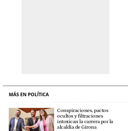
MÁS EN POLÍTICA
Conspiraciones, pactos
ocultos y filtraciones
intoxican la carrera por la
alcaldía de Girona