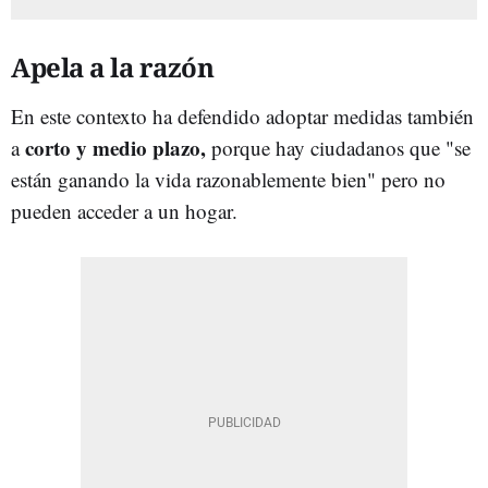
Apela a la razón
En este contexto ha defendido adoptar medidas también
corto y medio plazo,
a
porque hay ciudadanos que "se
están ganando la vida razonablemente bien" pero no
pueden acceder a un hogar.