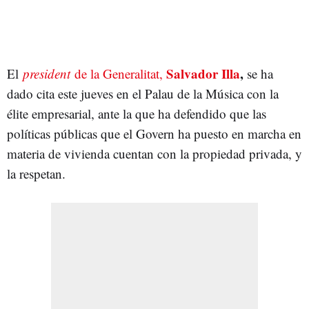
Salvador Illa
,
El
president
de la Generalitat,
se ha
dado cita este jueves en el Palau de la Música con la
élite empresarial, ante la que ha defendido que las
políticas públicas que el Govern ha puesto en marcha en
materia de vivienda cuentan con la propiedad privada, y
la respetan.