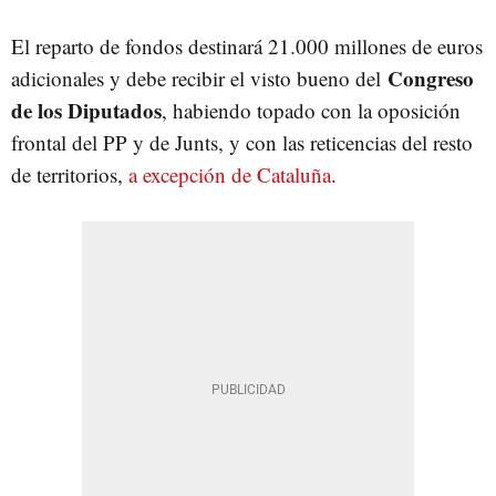
El reparto de fondos destinará 21.000 millones de euros
Congreso
adicionales y debe recibir el visto bueno del
de los Diputados
, habiendo topado con la oposición
frontal del PP y de Junts, y con las reticencias del resto
de territorios,
a excepción de Cataluña
.