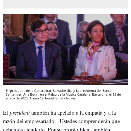
El 'president' de la Generalitat, Salvador Illa, y la presidenta del Banco
Santander, Ana Botín, en el Palau de la Música Catalana, Barcelona, el 15 de
enero de 2026
Arnau Carbonell Vidal / Govern
El
president
también ha apelado a la empatía y a la
razón del empresariado: "Ustedes comprenderán que
debemos atenderlo. Por su propio bien, también,