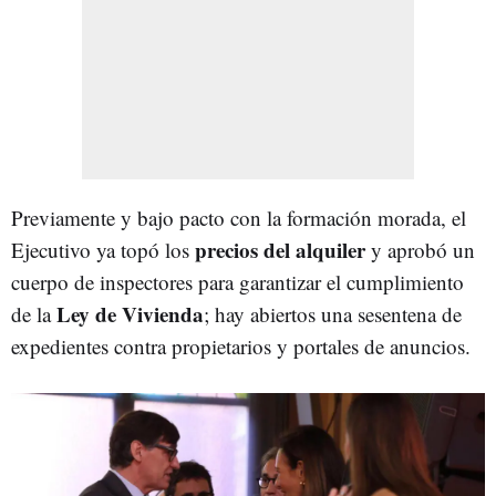
Previamente y bajo pacto con la formación morada, el
precios del alquiler
Ejecutivo ya topó los
y aprobó un
cuerpo de inspectores para garantizar el cumplimiento
Ley de Vivienda
de la
; hay abiertos una sesentena de
expedientes contra propietarios y portales de anuncios.