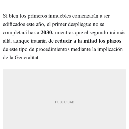
Si bien los primeros inmuebles comenzarán a ser
edificados este año, el primer despliegue no se
2030,
completará hasta
mientras que el segundo irá más
reducir a la mitad los plazos
allá, aunque tratarán de
de este tipo de procedimientos mediante la implicación
de la Generalitat.