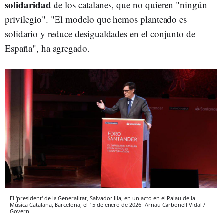
solidaridad
de los catalanes, que no quieren "ningún
privilegio". "El modelo que hemos planteado es
solidario y reduce desigualdades en el conjunto de
España", ha agregado.
El 'president' de la Generalitat, Salvador Illa, en un acto en el Palau de la
Música Catalana, Barcelona, el 15 de enero de 2026
Arnau Carbonell Vidal /
Govern