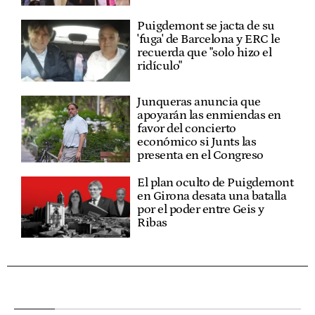
Puigdemont se jacta de su
'fuga' de Barcelona y ERC le
recuerda que "solo hizo el
ridículo"
Junqueras anuncia que
apoyarán las enmiendas en
favor del concierto
económico si Junts las
presenta en el Congreso
El plan oculto de Puigdemont
en Girona desata una batalla
por el poder entre Geis y
Ribas