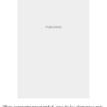
"Para compartir prosperidad, uno de los elementos más