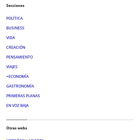
Secciones
POLÍTICA
BUSINESS
VIDA
CREACIÓN
PENSAMIENTO
VIAJES
+ECONOMÍA
GASTRONOMÍA
PRIMERAS PLANAS
EN VOZ BAJA
Otras webs