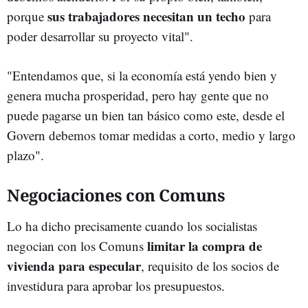
sus trabajadores necesitan un techo
porque
para
poder desarrollar su proyecto vital".
"Entendamos que, si la economía está yendo bien y
genera mucha prosperidad, pero hay gente que no
puede pagarse un bien tan básico como este, desde el
Govern debemos tomar medidas a corto, medio y largo
plazo".
Negociaciones con Comuns
Lo ha dicho precisamente cuando los socialistas
limitar la
compra de
negocian con los Comuns
vivienda para especular
, requisito de los socios de
investidura para aprobar los presupuestos.