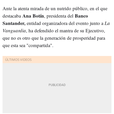
Ante la atenta mirada de un nutrido público, en el que
Ana Botín
Banco
destacaba
, presidenta del
Santander,
entidad organizadora del evento junto a
La
Vanguardia
, ha defendido el mantra de su Ejecutivo,
que no es otro que la generación de prosperidad para
que esta sea "compartida".