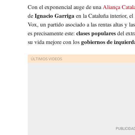
Con el exponencial auge de una
Aliança Catal
Ignacio Garriga
de
en la Cataluña interior, e
Vox, un partido asociado a las rentas altas y las
clases populares
es precisamente este:
del extr
gobiernos de izquierd
su vida mejore con los