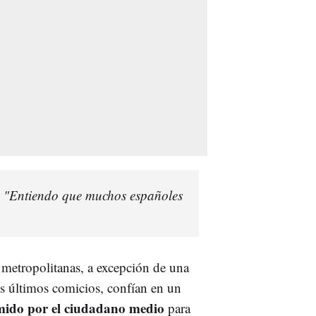
: "Entiendo que muchos españoles
 metropolitanas, a excepción de una
s últimos comicios, confían en un
mido por el ciudadano medio
para