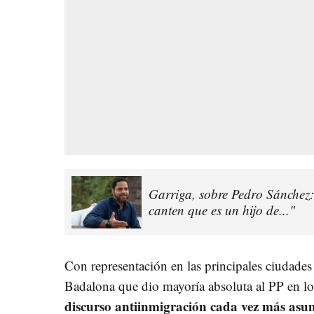
Garriga, sobre Pedro Sánchez
canten que es un hijo de..."
Con representación en las principales ciudades
Badalona que dio mayoría absoluta al PP en lo
discurso antiinmigración cada vez más asu