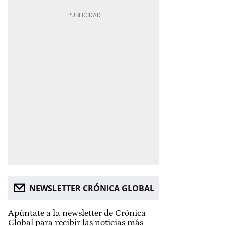
NEWSLETTER CRÓNICA GLOBAL
Apúntate a la newsletter de Crónica
Global para recibir las noticias más