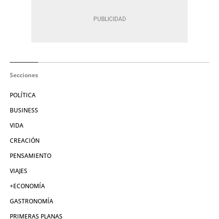
Secciones
POLÍTICA
BUSINESS
VIDA
CREACIÓN
PENSAMIENTO
VIAJES
+ECONOMÍA
GASTRONOMÍA
PRIMERAS PLANAS