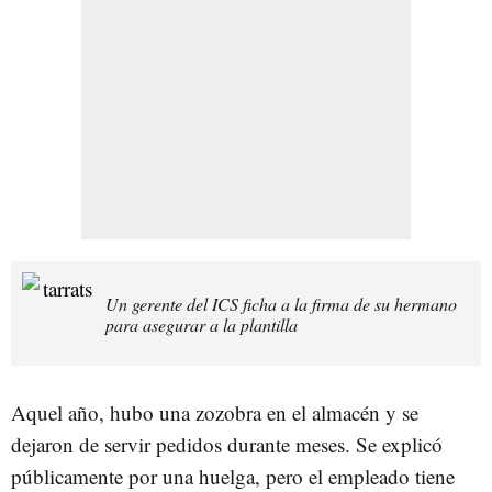
Un gerente del ICS ficha a la firma de su hermano
para asegurar a la plantilla
Aquel año, hubo una zozobra en el almacén y se
dejaron de servir pedidos durante meses. Se explicó
públicamente por una huelga, pero el empleado tiene