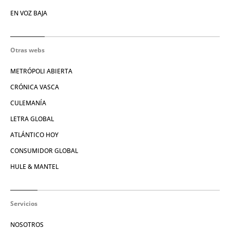
EN VOZ BAJA
Otras webs
METRÓPOLI ABIERTA
CRÓNICA VASCA
CULEMANÍA
LETRA GLOBAL
ATLÁNTICO HOY
CONSUMIDOR GLOBAL
HULE & MANTEL
Servicios
NOSOTROS