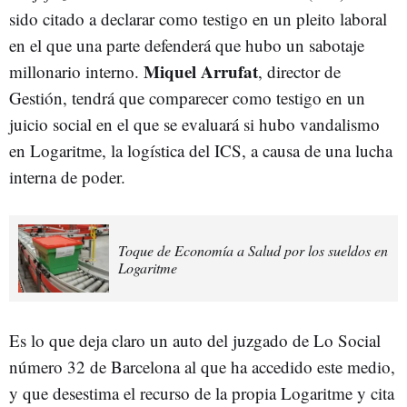
sido citado a declarar como testigo en un pleito laboral
en el que una parte defenderá que hubo un sabotaje
Miquel Arrufat
millonario interno.
, director de
Gestión, tendrá que comparecer como testigo en un
juicio social en el que se evaluará si hubo vandalismo
en Logaritme, la logística del ICS, a causa de una lucha
interna de poder.
Toque de Economía a Salud por los sueldos en
Logaritme
Es lo que deja claro un auto del juzgado de Lo Social
número 32 de Barcelona al que ha accedido este medio,
y que desestima el recurso de la propia Logaritme y cita