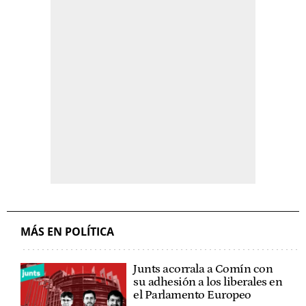
MÁS EN POLÍTICA
Junts acorrala a Comín con
su adhesión a los liberales en
el Parlamento Europeo