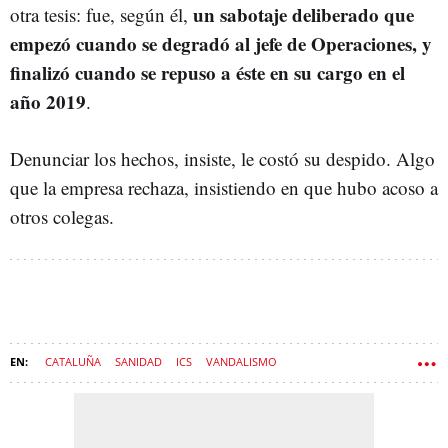
un sabotaje deliberado que
otra tesis: fue, según él,
empezó cuando se degradó al jefe de Operaciones, y
finalizó cuando se repuso a éste en su cargo en el
año 2019
.
Denunciar los hechos, insiste, le costó su despido. Algo
que la empresa rechaza, insistiendo en que hubo acoso a
otros colegas.
CATALUÑA
SANIDAD
ICS
VANDALISMO