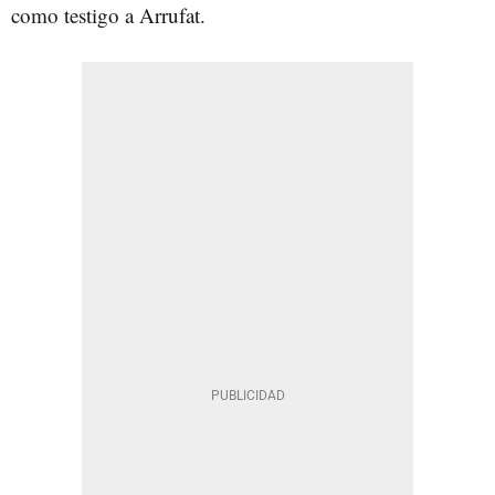
como testigo a Arrufat.