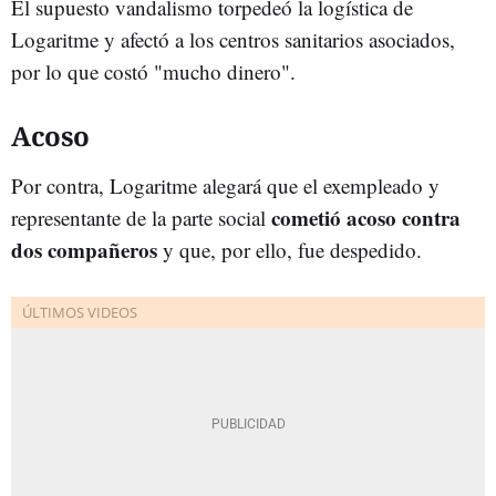
El supuesto vandalismo torpedeó la logística de
Logaritme y afectó a los centros sanitarios asociados,
por lo que costó "mucho dinero".
Acoso
Por contra, Logaritme alegará que el exempleado y
cometió acoso contra
representante de la parte social
dos compañeros
y que, por ello, fue despedido.