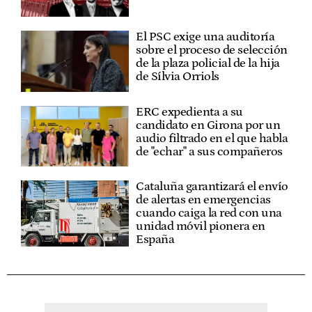
El PSC exige una auditoría
sobre el proceso de selección
de la plaza policial de la hija
de Sílvia Orriols
ERC expedienta a su
candidato en Girona por un
audio filtrado en el que habla
de "echar" a sus compañeros
Cataluña garantizará el envío
de alertas en emergencias
cuando caiga la red con una
unidad móvil pionera en
España