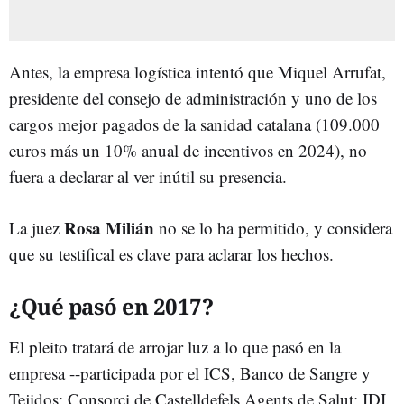
Antes, la empresa logística intentó que Miquel Arrufat,
presidente del consejo de administración y uno de los
cargos mejor pagados de la sanidad catalana (109.000
euros más un 10% anual de incentivos en 2024), no
fuera a declarar al ver inútil su presencia.
Rosa Milián
La juez
no se lo ha permitido, y considera
que su testifical es clave para aclarar los hechos.
¿Qué pasó en 2017?
El pleito tratará de arrojar luz a lo que pasó en la
empresa --participada por el ICS, Banco de Sangre y
Tejidos; Consorci de Castelldefels Agents de Salut; IDI