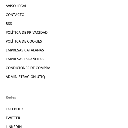
AVISO LEGAL
CONTACTO
RSS
POLÍTICA DE PRIVACIDAD
POLÍTICA DE COOKIES
EMPRESAS CATALANAS
EMPRESAS ESPAÑOLAS
CONDICIONES DE COMPRA
ADMINISTRACIÓN UTIQ
Redes
FACEBOOK
TWITTER
LINKEDIN