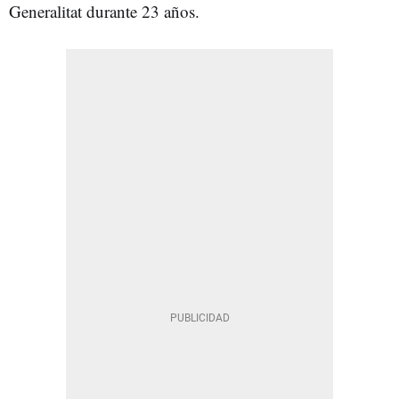
Generalitat durante 23 años.