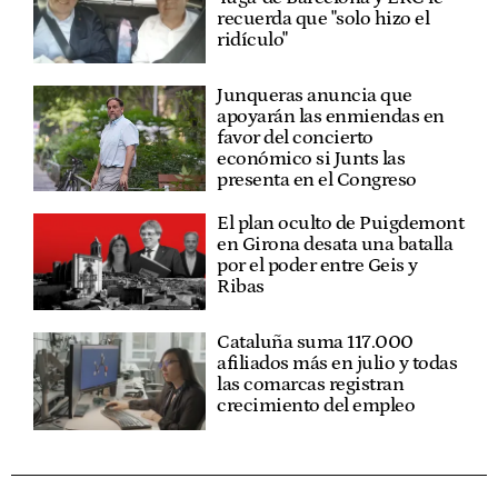
recuerda que "solo hizo el
ridículo"
Junqueras anuncia que
apoyarán las enmiendas en
favor del concierto
económico si Junts las
presenta en el Congreso
El plan oculto de Puigdemont
en Girona desata una batalla
por el poder entre Geis y
Ribas
Cataluña suma 117.000
afiliados más en julio y todas
las comarcas registran
crecimiento del empleo