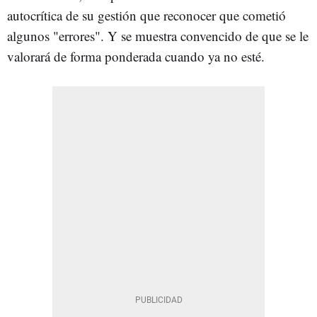
autocrítica de su gestión que reconocer que cometió
algunos "errores". Y se muestra convencido de que se le
valorará de forma ponderada cuando ya no esté.