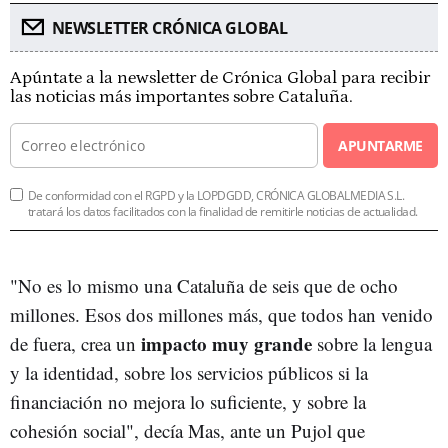
NEWSLETTER CRÓNICA GLOBAL
Apúntate a la newsletter de Crónica Global para recibir
las noticias más importantes sobre Cataluña.
APUNTARME
De conformidad con el RGPD y la LOPDGDD, CRÓNICA GLOBALMEDIA S.L.
tratará los datos facilitados con la finalidad de remitirle noticias de actualidad.
"No es lo mismo una Cataluña de seis que de ocho
millones. Esos dos millones más, que todos han venido
impacto
muy grande
de fuera, crea un
sobre la lengua
y la identidad, sobre los servicios públicos si la
financiación no mejora lo suficiente, y sobre la
cohesión social", decía Mas, ante un Pujol que