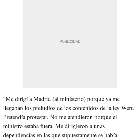
"Me dirigí a Madrid (al ministerio) porque ya me
llegaban los preludios de los contenidos de la ley Wert.
Pretendía protestar. No me atendieron porque el
ministro estaba fuera. Me dirigieron a unas
dependencias en las que supuestamente se había