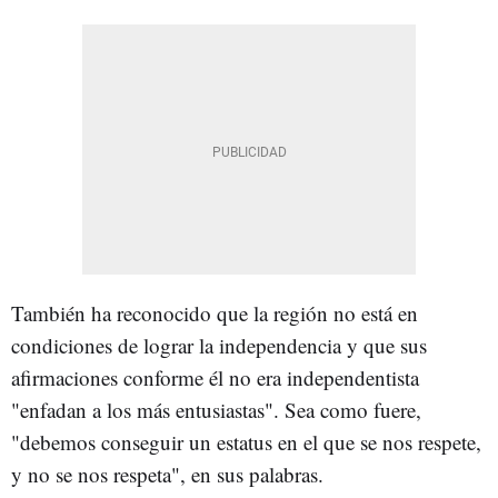
También ha reconocido que la región no está en
condiciones de lograr la independencia y que sus
afirmaciones conforme él no era independentista
"enfadan a los más entusiastas". Sea como fuere,
"debemos conseguir un estatus en el que se nos respete,
y no se nos respeta", en sus palabras.