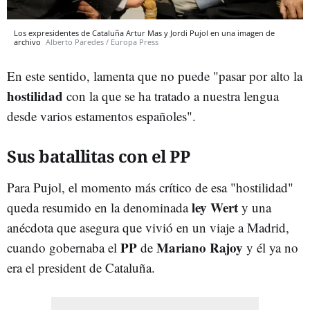
Los expresidentes de Cataluña Artur Mas y Jordi Pujol en una imagen de
archivo
Alberto Paredes / Europa Press
En este sentido, lamenta que no puede "pasar por alto la
hostilidad
con la que se ha tratado a nuestra lengua
desde varios estamentos españoles".
Sus batallitas con el PP
Para Pujol, el momento más crítico de esa "hostilidad"
ley Wert
queda resumido en la denominada
y una
anécdota que asegura que vivió en un viaje a Madrid,
PP
Mariano Rajoy
cuando gobernaba el
de
y él ya no
era el president de Cataluña.