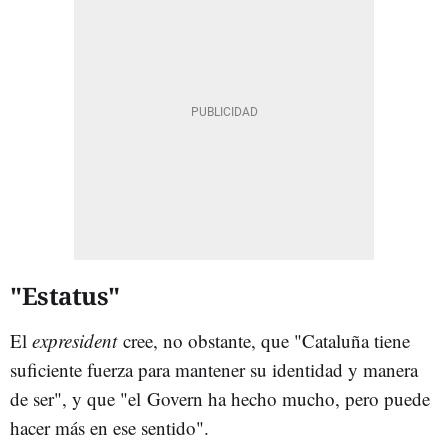
"Estatus"
El
expresident
cree, no obstante, que "Cataluña tiene
suficiente fuerza para mantener su identidad y manera
de ser", y que "el Govern ha hecho mucho, pero puede
hacer más en ese sentido".