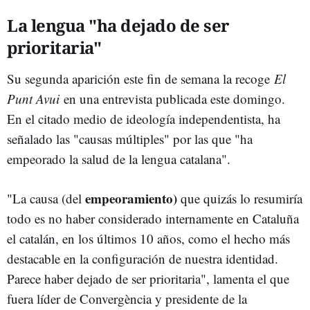
La lengua "ha dejado de ser
prioritaria"
Su segunda aparición este fin de semana la recoge
El
Punt Avui
en una entrevista publicada este domingo.
En el citado medio de ideología independentista, ha
señalado las "causas múltiples" por las que "ha
empeorado la salud de la lengua catalana".
empeoramiento)
"La causa (del
que quizás lo resumiría
todo es no haber considerado internamente en Cataluña
el catalán, en los últimos 10 años, como el hecho más
destacable en la configuración de nuestra identidad.
Parece haber dejado de ser prioritaria", lamenta el que
fuera líder de Convergència y presidente de la