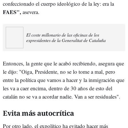
confeccionado el cuerpo ideológico de la ley: era la
FAES",
asevera.
El coste millonario de las oficinas de los
expresidentes de la Generalitat de Cataluña
Entonces, la gente que le acabó recibiendo, asegura que
le dijo: "Oiga, Presidente, no se lo tome a mal, pero
entre la política que vamos a hacer y la inmigración que
les va a caer encima, dentro de 30 años de esto del
catalán no se va a acordar nadie. Van a ser residuales".
Evita más autocrítica
Por otro lado, el expolítico ha evitado hacer más