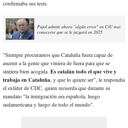
confirmaba sus tesis.
Pujol admite ahora "algún error" en CiU tras
conocerse que se le juzgará en 2025
"Siempre procuramos que Cataluña fuera capaz de
asumir a la gente que viniera de fuera para que se
Es catalán todo el que vive y
sintiera bien acogida.
trabaja en Cataluña
, y que lo quiere ser", le respondía
el exlíder de CDC, quien recuerda que durante su
mandato "la inmigración era española, luego
sudamericana y luego de todo el mundo".