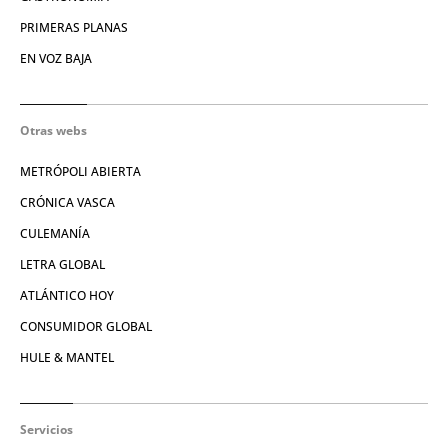
PRIMERAS PLANAS
EN VOZ BAJA
Otras webs
METRÓPOLI ABIERTA
CRÓNICA VASCA
CULEMANÍA
LETRA GLOBAL
ATLÁNTICO HOY
CONSUMIDOR GLOBAL
HULE & MANTEL
Servicios