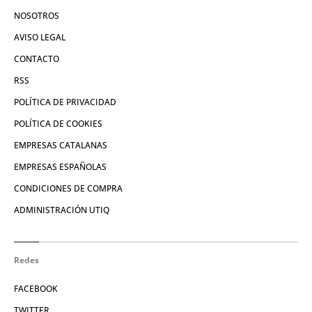
NOSOTROS
AVISO LEGAL
CONTACTO
RSS
POLÍTICA DE PRIVACIDAD
POLÍTICA DE COOKIES
EMPRESAS CATALANAS
EMPRESAS ESPAÑOLAS
CONDICIONES DE COMPRA
ADMINISTRACIÓN UTIQ
Redes
FACEBOOK
TWITTER