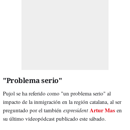
"Problema serio"
Pujol se ha referido como "un problema serio" al
impacto de la inmigración en la región catalana, al ser
Artur Mas
preguntado por el también
expresident
en
su último videopódcast publicado este sábado.