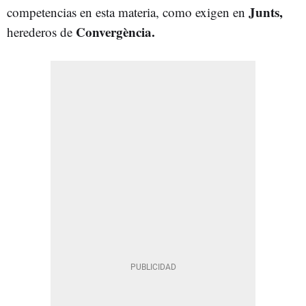
Junts,
competencias en esta materia, como exigen en
Convergència.
herederos de