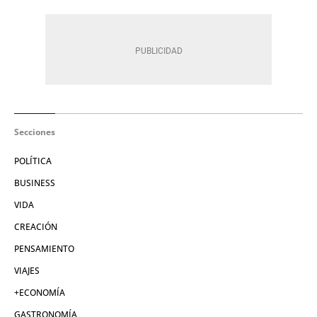
Secciones
POLÍTICA
BUSINESS
VIDA
CREACIÓN
PENSAMIENTO
VIAJES
+ECONOMÍA
GASTRONOMÍA