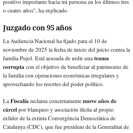
positivo importante hacia mi persona en los últimos tres
o cuatro años", ha explicado.
Juzgado con 95 años
La Audiencia Nacional ha fijado para el 10 de
noviembre de 2025 la fecha de inicio del juicio contra la
trama
familia Pujol. Está acusada de urdir una
corrupta
con el objetivo de beneficiar al patrimonio de
la familia con operaciones económicas irregulares y
aprovechando los resortes del poder político.
Fiscalía
nueve años de
La
reclama concretamente
cárcel
por blanqueo y asociación ilícita al propio
exlíder de la extinta Convergència Democràtica de
Catalunya (CDC), que fue president de la Generalitat de