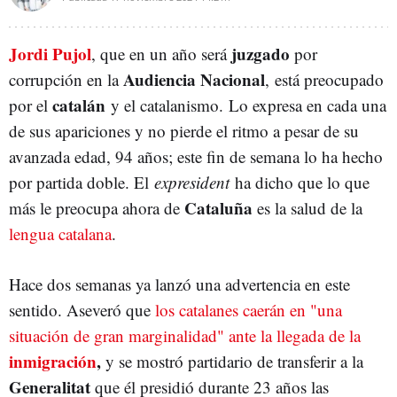
Jordi Pujol
juzgado
, que en un año será
por
Audiencia Nacional
corrupción en la
, está preocupado
catalán
por el
y el catalanismo. Lo expresa en cada una
de sus apariciones y no pierde el ritmo a pesar de su
avanzada edad, 94 años; este fin de semana lo ha hecho
por partida doble. El
expresident
ha dicho que lo que
Cataluña
más le preocupa ahora de
es la salud de la
lengua catalana
.
Hace dos semanas ya lanzó una advertencia en este
sentido. Aseveró que
los catalanes caerán en "una
situación de gran marginalidad" ante la llegada de la
inmigración
,
y se mostró partidario de transferir a la
Generalitat
que él presidió durante 23 años las