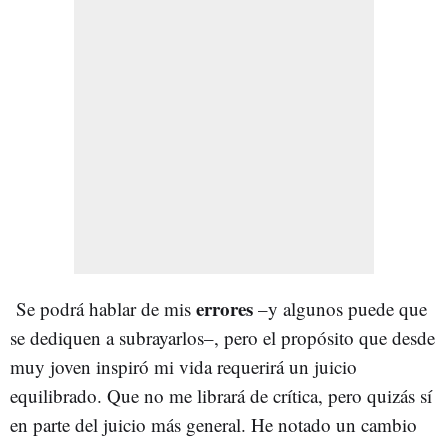
errores
Se podrá hablar de mis
–y algunos puede que
se dediquen a subrayarlos–, pero el propósito que desde
muy joven inspiró mi vida requerirá un juicio
equilibrado. Que no me librará de crítica, pero quizás sí
en parte del juicio más general. He notado un cambio