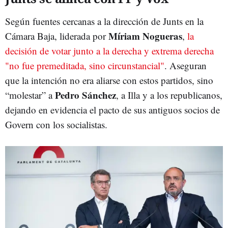
Según fuentes cercanas a la dirección de Junts en la
Míriam Nogueras
Cámara Baja, liderada por
,
la
decisión de votar junto a la derecha y extrema derecha
"no fue premeditada, sino circunstancial"
. Aseguran
que la intención no era aliarse con estos partidos, sino
Pedro Sánchez
“molestar” a
, a Illa y a los republicanos,
dejando en evidencia el pacto de sus antiguos socios de
Govern con los socialistas.