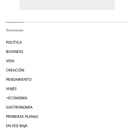
Secciones
POLÍTICA
BUSINESS
VIDA
CREACIÓN
PENSAMIENTO
VIAJES
+ECONOMÍA
GASTRONOMÍA
PRIMERAS PLANAS
EN VOZ BAJA