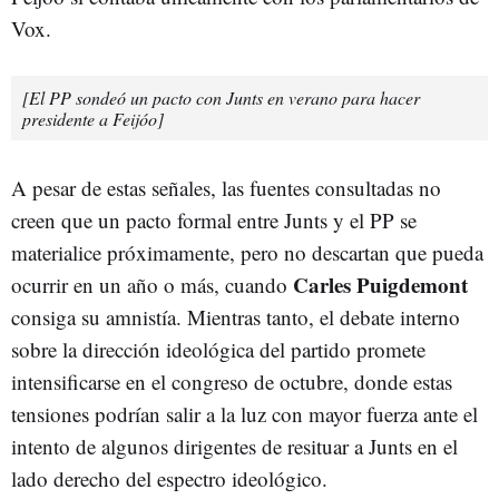
Vox.
[El PP sondeó un pacto con Junts en verano para hacer
presidente a Feijóo]
A pesar de estas señales, las fuentes consultadas no
creen que un pacto formal entre Junts y el PP se
materialice próximamente, pero no descartan que pueda
Carles Puigdemont
ocurrir en un año o más, cuando
consiga su amnistía. Mientras tanto, el debate interno
sobre la dirección ideológica del partido promete
intensificarse en el congreso de octubre, donde estas
tensiones podrían salir a la luz con mayor fuerza ante el
intento de algunos dirigentes de resituar a Junts en el
lado derecho del espectro ideológico.