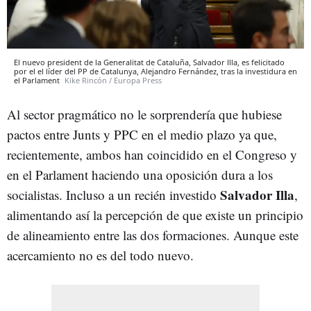
El nuevo president de la Generalitat de Cataluña, Salvador Illa, es felicitado
por el el líder del PP de Catalunya, Alejandro Fernández, tras la investidura en
el Parlament
Kike Rincón / Europa Press
Al sector pragmático no le sorprendería que hubiese
pactos entre Junts y PPC en el medio plazo ya que,
recientemente, ambos han coincidido en el Congreso y
en el Parlament haciendo una oposición dura a los
Salvador Illa
socialistas. Incluso a un recién investido
,
alimentando así la percepción de que existe un principio
de alineamiento entre las dos formaciones. Aunque este
acercamiento no es del todo nuevo.