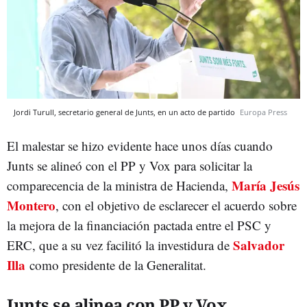
Jordi Turull, secretario general de Junts, en un acto de partido
Europa Press
El malestar se hizo evidente hace unos días cuando
Junts se alineó con el PP y Vox para solicitar la
María Jesús
comparecencia de la ministra de Hacienda,
Montero
, con el objetivo de esclarecer el acuerdo sobre
la mejora de la financiación pactada entre el PSC y
Salvador
ERC, que a su vez facilitó la investidura de
Illa
como presidente de la Generalitat.
Junts se alinea con PP y Vox