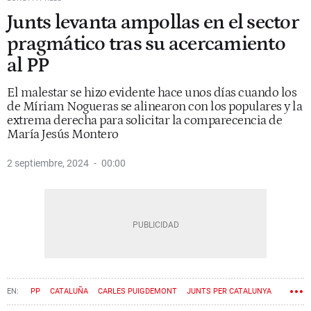
Junts levanta ampollas en el sector
pragmático tras su acercamiento
al PP
El malestar se hizo evidente hace unos días cuando los
de Míriam Nogueras se alinearon con los populares y la
extrema derecha para solicitar la comparecencia de
María Jesús Montero
2 septiembre, 2024
00:00
PP
CATALUÑA
CARLES PUIGDEMONT
JUNTS PER CATALUNYA