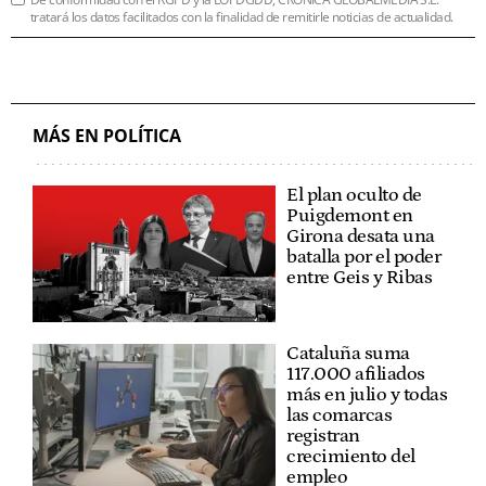
tratará los datos facilitados con la finalidad de remitirle noticias de actualidad.
MÁS EN POLÍTICA
El plan oculto de
Puigdemont en
Girona desata una
batalla por el poder
entre Geis y Ribas
Cataluña suma
117.000 afiliados
más en julio y todas
las comarcas
registran
crecimiento del
empleo