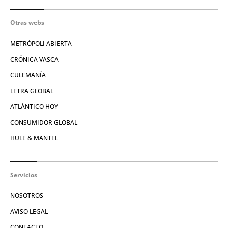
Otras webs
METRÓPOLI ABIERTA
CRÓNICA VASCA
CULEMANÍA
LETRA GLOBAL
ATLÁNTICO HOY
CONSUMIDOR GLOBAL
HULE & MANTEL
Servicios
NOSOTROS
AVISO LEGAL
CONTACTO