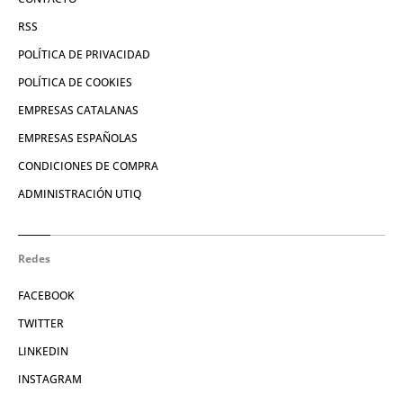
RSS
POLÍTICA DE PRIVACIDAD
POLÍTICA DE COOKIES
EMPRESAS CATALANAS
EMPRESAS ESPAÑOLAS
CONDICIONES DE COMPRA
ADMINISTRACIÓN UTIQ
Redes
FACEBOOK
TWITTER
LINKEDIN
INSTAGRAM