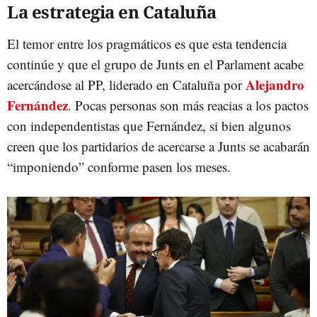
La estrategia en Cataluña
El temor entre los pragmáticos es que esta tendencia
continúe y que el grupo de Junts en el Parlament acabe
Alejandro
acercándose al PP, liderado en Cataluña por
Fernández
. Pocas personas son más reacias a los pactos
con independentistas que Fernández, si bien algunos
creen que los partidarios de acercarse a Junts se acabarán
“imponiendo” conforme pasen los meses.