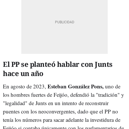
El PP se planteó hablar con Junts
hace un año
Esteban González Pons,
En agosto de 2023,
uno de
los hombres fuertes de Feijóo, defendió la "tradición" y
"legalidad" de Junts en un intento de reconstruir
puentes con los neoconvergentes, dado que el PP no
tenía los números para sacar adelante la investidura de
Feijóo si contaba únicamente con los parlamentarios de