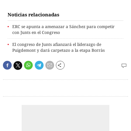
Noticias relacionadas
ERC se apunta a amenazar a Sánchez para competir
con Junts en el Congreso
El congreso de Junts afianzará el liderazgo de
Puigdemont y dará carpetazo a la etapa Borràs