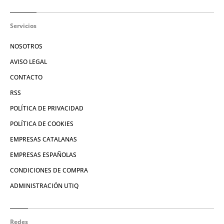
Servicios
NOSOTROS
AVISO LEGAL
CONTACTO
RSS
POLÍTICA DE PRIVACIDAD
POLÍTICA DE COOKIES
EMPRESAS CATALANAS
EMPRESAS ESPAÑOLAS
CONDICIONES DE COMPRA
ADMINISTRACIÓN UTIQ
Redes