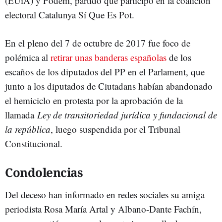
(EUiA) y Podem, partido que participó en la coalición
electoral Catalunya Sí Que Es Pot.
En el pleno del 7 de octubre de 2017 fue foco de
polémica al
retirar unas banderas españolas
de los
escaños de los diputados del PP en el Parlament, que
junto a los diputados de Ciutadans habían abandonado
el hemiciclo en protesta por la aprobación de la
llamada
Ley de transitoriedad jurídica y fundacional de
la república
, luego suspendida por el Tribunal
Constitucional.
Condolencias
Del deceso han informado en redes sociales su amiga
periodista Rosa María Artal y Albano-Dante Fachín,