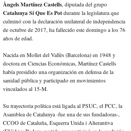
Àngels Martínez Castells
, diputada del grupo
Catalunya Sí Que Es Pot
durante la legislatura que
culminó con la declaración unilateral de independencia
de octubre de 2017, ha fallecido este domingo a los 76
años de edad.
Nacida en Mollet del Vallès (Barcelona) en 1948 y
doctora en Ciencias Económicas, Martínez Castells
había presidido una organización en defensa de la
sanidad pública y participado en movimientos
vinculados al 15-M.
Su trayectoria política está ligada al PSUC, el PCC, la
Asamblea de Catalunya -fue una de sus fundadoras-,
CCOO de Cataluña, Esquerra Unida i Alterantiva