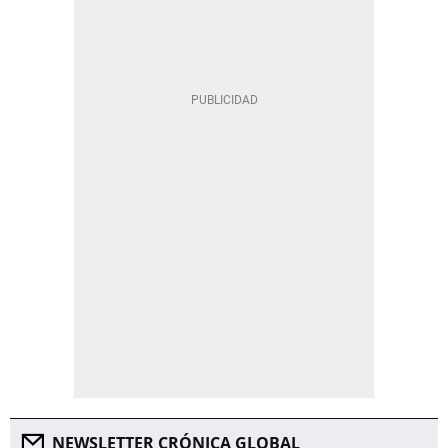
NEWSLETTER CRÓNICA GLOBAL