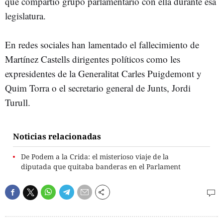
que compartió grupo parlamentario con ella durante esa
legislatura.
En redes sociales han lamentado el fallecimiento de
Martínez Castells dirigentes políticos como les
expresidentes de la Generalitat Carles Puigdemont y
Quim Torra o el secretario general de Junts, Jordi
Turull.
Noticias relacionadas
De Podem a la Crida: el misterioso viaje de la
diputada que quitaba banderas en el Parlament