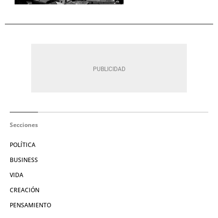
Secciones
POLÍTICA
BUSINESS
VIDA
CREACIÓN
PENSAMIENTO