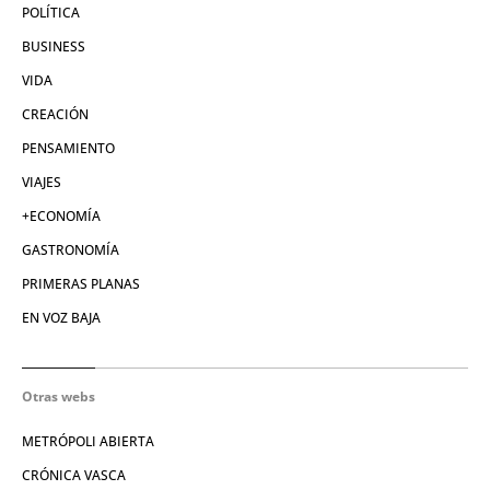
POLÍTICA
BUSINESS
VIDA
CREACIÓN
PENSAMIENTO
VIAJES
+ECONOMÍA
GASTRONOMÍA
PRIMERAS PLANAS
EN VOZ BAJA
Otras webs
METRÓPOLI ABIERTA
CRÓNICA VASCA