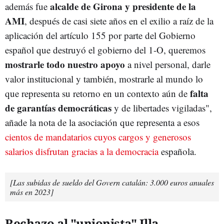
alcalde de Girona y presidente de la
además fue
AMI
, después de casi siete años en el exilio a raíz de la
aplicación del artículo 155 por parte del Gobierno
español que destruyó el gobierno del 1-O, queremos
mostrarle todo nuestro apoyo
a nivel personal, darle
valor institucional y también, mostrarle al mundo lo
falta
que representa su retorno en un contexto aún de
de garantías
democráticas
y de libertades vigiladas",
añade la nota de la asociación que representa a esos
cientos de mandatarios cuyos cargos y generosos
salarios disfrutan gracias a la democracia
española.
[Las subidas de sueldo del Govern catalán: 3.000 euros anuales
más en 2023]
Rechazo al "unionista" Illa