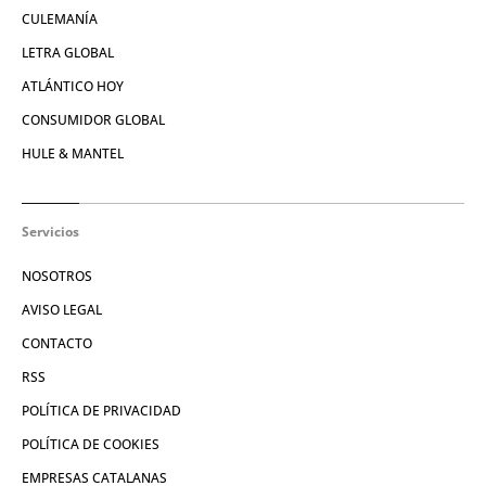
CULEMANÍA
LETRA GLOBAL
ATLÁNTICO HOY
CONSUMIDOR GLOBAL
HULE & MANTEL
Servicios
NOSOTROS
AVISO LEGAL
CONTACTO
RSS
POLÍTICA DE PRIVACIDAD
POLÍTICA DE COOKIES
EMPRESAS CATALANAS