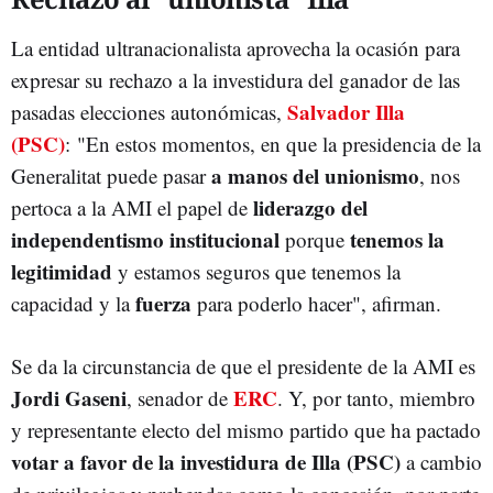
La entidad ultranacionalista aprovecha la ocasión para
expresar su rechazo a la investidura del ganador de las
Salvador Illa
pasadas elecciones autonómicas,
(PSC)
: "En estos momentos, en que la presidencia de la
a manos del unionismo
Generalitat puede pasar
, nos
liderazgo del
pertoca a la AMI el papel de
independentismo institucional
tenemos la
porque
legitimidad
y estamos seguros que tenemos la
fuerza
capacidad y la
para poderlo hacer", afirman.
Se da la circunstancia de que el presidente de la AMI es
Jordi Gaseni
ERC
, senador de
. Y, por tanto, miembro
y representante electo del mismo partido que ha pactado
votar a favor de la investidura de Illa (PSC)
a cambio