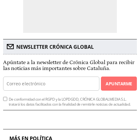
NEWSLETTER CRÓNICA GLOBAL
Apúntate a la newsletter de Crónica Global para recibir
las noticias más importantes sobre Cataluña.
APUNTARME
De conformidad con el RGPD y la LOPDGDD, CRÓNICA GLOBALMEDIA S.L.
tratará los datos facilitados con la finalidad de remitirle noticias de actualidad.
MÁS EN POLÍTICA