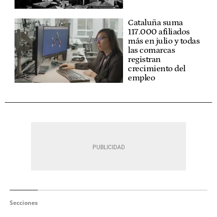
Cataluña suma
117.000 afiliados
más en julio y todas
las comarcas
registran
crecimiento del
empleo
Secciones