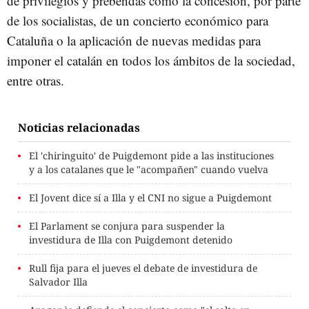
de privilegios y prebendas como la concesión, por parte
de los socialistas, de un concierto económico para
Cataluña o la aplicación de nuevas medidas para
imponer el catalán en todos los ámbitos de la sociedad,
entre otras.
Noticias relacionadas
El 'chiringuito' de Puigdemont pide a las instituciones
y a los catalanes que le "acompañen" cuando vuelva
El Jovent dice sí a Illa y el CNI no sigue a Puigdemont
El Parlament se conjura para suspender la
investidura de Illa con Puigdemont detenido
Rull fija para el jueves el debate de investidura de
Salvador Illa