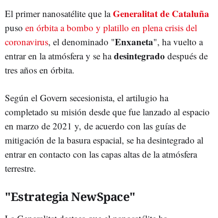
Generalitat de Cataluña
El primer nanosatélite que la
puso
en órbita a bombo y platillo en plena crisis del
Enxaneta
coronavirus
, el denominado "
", ha vuelto a
desintegrado
entrar en la atmósfera y se ha
después de
tres años en órbita.
Según el Govern secesionista, el artilugio ha
completado su misión desde que fue lanzado al espacio
en marzo de 2021 y,
de acuerdo con las guías de
mitigación de la basura espacial, se ha desintegrado al
entrar en contacto con las capas altas de la atmósfera
terrestre.
"Estrategia NewSpace"