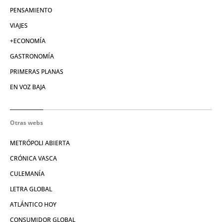
PENSAMIENTO
VIAJES
+ECONOMÍA
GASTRONOMÍA
PRIMERAS PLANAS
EN VOZ BAJA
Otras webs
METRÓPOLI ABIERTA
CRÓNICA VASCA
CULEMANÍA
LETRA GLOBAL
ATLÁNTICO HOY
CONSUMIDOR GLOBAL