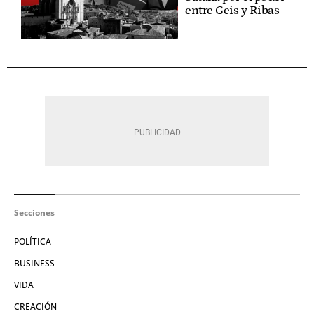
entre Geis y Ribas
Secciones
POLÍTICA
BUSINESS
VIDA
CREACIÓN