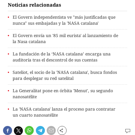
Noticias relacionadas
El Govern independentista ve "más justificadas que
nunca" sus embajadas y la 'NASA catalana'
El Govern envía un '85 mil eurista' al lanzamiento de
la Nasa catalana
La fundación de la ‘NASA catalana’ encarga una
auditoría tras el descontrol de sus cuentas
Sateliot, el socio de la 'NASA catalana', busca fondos
para desplegar su red satelital
La Generalitat pone en órbita 'Menut', su segundo
nanosatélite
La 'NASA catalana' lanza el proceso para contratar
un cuarto nanosatélite