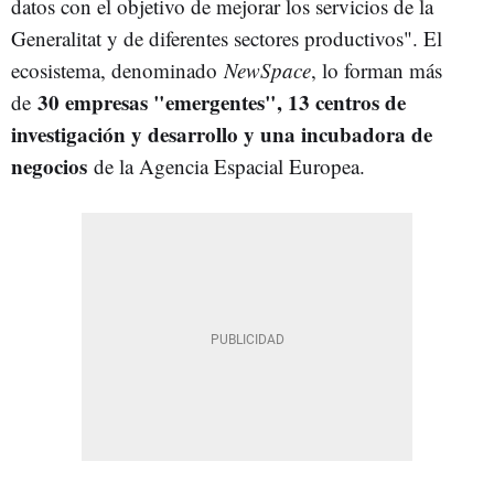
datos con el objetivo de mejorar los servicios de la
Generalitat y de diferentes sectores productivos". El
ecosistema, denominado
NewSpace
, lo forman más
30 empresas "emergentes", 13 centros de
de
investigación y desarrollo y una incubadora de
negocios
de la Agencia Espacial Europea.