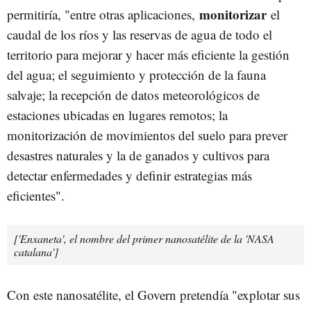
monitorizar
permitiría, "entre otras aplicaciones,
el
caudal de los ríos y las reservas de agua de todo el
territorio para mejorar y hacer más eficiente la gestión
del agua; el seguimiento y protección de la fauna
salvaje; la recepción de datos meteorológicos de
estaciones ubicadas en lugares remotos; la
monitorización de movimientos del suelo para prever
desastres naturales y la de ganados y cultivos para
detectar enfermedades y definir estrategias más
eficientes".
['Enxaneta', el nombre del primer nanosatélite de la 'NASA
catalana']
Con este nanosatélite, el Govern pretendía "explotar sus