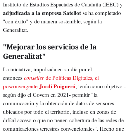
Instituto de Estudios Espaciales de Cataluña (IEEC) y
adjudicada a la empresa Sateliot
se ha completado
"con éxito" y de manera sostenible, según la
Generalitat.
"Mejorar los servicios de la
Generalitat"
La iniciativa, impulsada en su día por el
entonces
conseller
de Políticas Digitales, el
Jordi Puigneró
posconvergente
, tenía como objetivo -
según dijo el Govern en 2021- permitir "la
comunicación y la obtención de datos de sensores
ubicados por todo el territorio, incluso en zonas de
difícil acceso o que no tienen cobertura de las redes de
comunicaciones terrestres convencionales". Hecho que