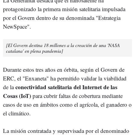
La Generalitat destaca que el nanosatélite ha
protagonizado la primera misión satelitaria impulsada
por el Govern dentro de su denominada "Estrategia
NewSpace".
[El Govern destina 18 millones a la creación de una 'NASA
catalana' en plena pandemia]
Durante estos tres años en órbita, según el Govern de
ERC, el "Enxaneta" ha permitido validar la viabilidad
conectividad satelitaria del Internet de las
de la
Cosas (IoT)
para cubrir faltas de cobertura mediante
casos de uso en ámbitos como el agrícola, el ganadero o
el climático.
La misión contratada y supervisada por el denominado