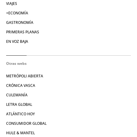
VIAJES
+ECONOMÍA
GASTRONOMÍA
PRIMERAS PLANAS
EN VOZ BAJA
Otras webs
METRÓPOLI ABIERTA
CRÓNICA VASCA
CULEMANÍA
LETRA GLOBAL
ATLÁNTICO HOY
CONSUMIDOR GLOBAL
HULE & MANTEL