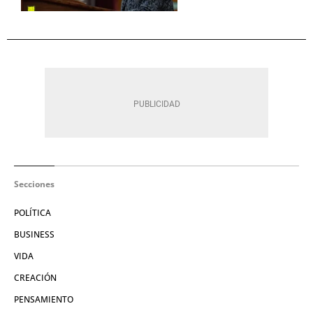
Secciones
POLÍTICA
BUSINESS
VIDA
CREACIÓN
PENSAMIENTO