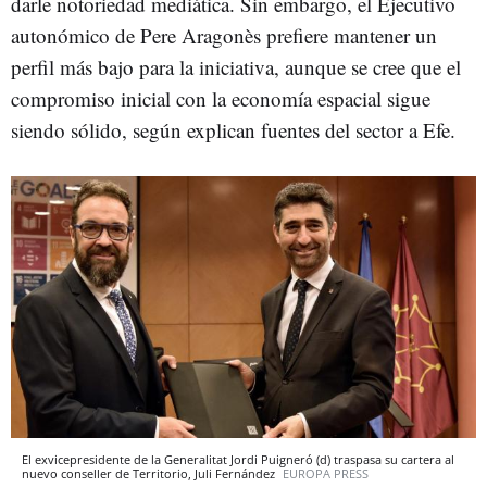
darle notoriedad mediática. Sin embargo, el Ejecutivo
autonómico de Pere Aragonès prefiere mantener un
perfil más bajo para la iniciativa, aunque se cree que el
compromiso inicial con la economía espacial sigue
siendo sólido, según explican fuentes del sector a Efe.
El exvicepresidente de la Generalitat Jordi Puigneró (d) traspasa su cartera al
nuevo conseller de Territorio, Juli Fernández
EUROPA PRESS