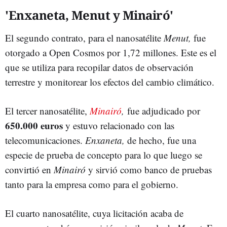
'Enxaneta, Menut y Minairó'
El segundo contrato, para el nanosatélite
Menut,
fue
otorgado a Open Cosmos por 1,72 millones. Este es el
que se utiliza para recopilar datos de observación
terrestre y monitorear los efectos del cambio climático.
El tercer nanosatélite,
Minairó
,
fue adjudicado por
650.000 euros
y estuvo relacionado con las
telecomunicaciones.
Enxaneta,
de hecho, fue una
especie de prueba de concepto para lo que luego se
convirtió en
Minairó
y sirvió como banco de pruebas
tanto para la empresa como para el gobierno.
El cuarto nanosatélite, cuya licitación acaba de