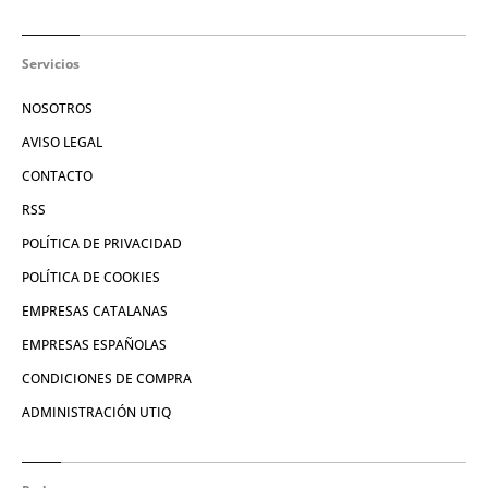
Servicios
NOSOTROS
AVISO LEGAL
CONTACTO
RSS
POLÍTICA DE PRIVACIDAD
POLÍTICA DE COOKIES
EMPRESAS CATALANAS
EMPRESAS ESPAÑOLAS
CONDICIONES DE COMPRA
ADMINISTRACIÓN UTIQ