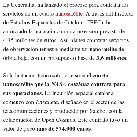
La Generalitat ha lanzado el proceso para contratar los
servicios de un cuarto
nanosatélite
. A través del Instituto
de Estudios Espaciales de Cataluña (IEEC), ha
anunciado la licitación con una inversión prevista de
4,35 millones de euros. Así, planea contratar servicios
de observación terrestre mediante un nanosatélite de
3,6 millones
órbita baja, con un presupuesto base de
.
el cuarto
Si la licitación tiene éxito, este sería
nanosatélite que la
NASA catalana
contrata para
sus operaciones
. La incursión espacial catalana
comenzó con
Enxaneta,
diseñado en el sector de las
telecomunicaciones y producido por Sateliot con la
colaboración de Open Cosmos. Este contrato tuvo un
más de 574.000 euros
valor de poco
.