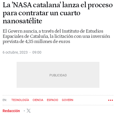
La 'NASA catalana' lanza el proceso
para contratar un cuarto
nanosatélite
El Govern auncia, a través del Instituto de Estudios
Espaciales de Cataluña, la licitación con una inversión
prevista de 4,35 millones de euros
6 octubre, 2023
09:00
TECNOLOGÍA
CIENCIA
ESPACIO
GOVERN
Redacción