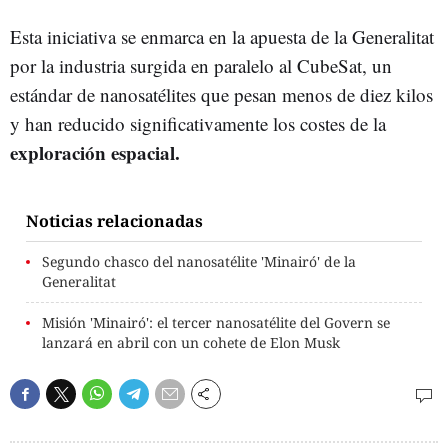
Esta iniciativa se enmarca en la apuesta de la Generalitat
por la industria surgida en paralelo al CubeSat, un
estándar de nanosatélites que pesan menos de diez kilos
y han reducido significativamente los costes de la
exploración espacial.
Noticias relacionadas
Segundo chasco del nanosatélite 'Minairó' de la
Generalitat
Misión 'Minairó': el tercer nanosatélite del Govern se
lanzará en abril con un cohete de Elon Musk