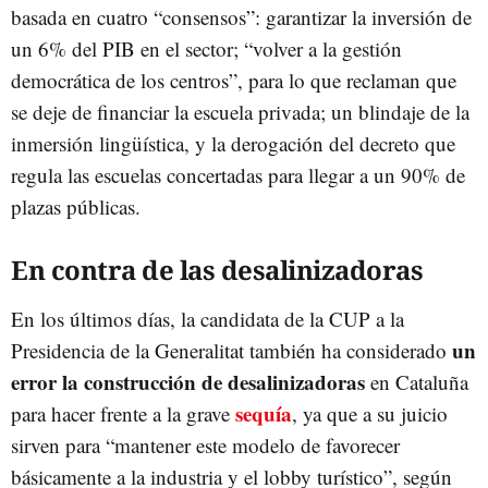
basada en cuatro “consensos”: garantizar la inversión de
un 6% del PIB en el sector; “volver a la gestión
democrática de los centros”, para lo que reclaman que
se deje de financiar la escuela privada; un blindaje de la
inmersión lingüística, y la derogación del decreto que
regula las escuelas concertadas para llegar a un 90% de
plazas públicas.
En contra de las desalinizadoras
En los últimos días, la candidata de la CUP a la
un
Presidencia de la Generalitat también ha considerado
error la construcción de desalinizadoras
en Cataluña
sequía
para hacer frente a la grave
, ya que a su juicio
sirven para “mantener este modelo de favorecer
básicamente a la industria y el lobby turístico”, según