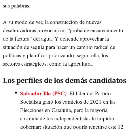
sus palabras.
A su modo de ver, la construcción de nuevas
desalinizadoras provocará un “probable encarecimiento
de la factura” del agua. Y defiende aprovechar la
situación de sequía para hacer un cambio radical de
políticas y planificar priorizando, según ella, los
sectores estratégicos, como la agricultura.
Los perfiles de los demás candidatos
Salvador Illa (PSC)
: El líder del Partido
Socialista ganó los comicios de 2021 en las
Elecciones en Cataluña, pero la mayoría
absoluta de los independentistas le impidió
gobernar: situación que podría repetirse este 12