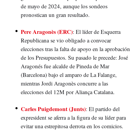
de mayo de 2024, aunque los sondeos
pronostican un gran resultado.
Pere Aragonès (ERC)
: El líder de Esquerra
Republicana se vio obligado a convocar
elecciones tras la falta de apoyo en la aprobación
de los Presupuestos. Su pasado le precede: José
Aragonés fue alcalde de Pineda de Mar
(Barcelona) bajo el amparo de La Falange,
mientras Jordi Aragonès concurre a las
elecciones del 12M por Aliança Catalana.
Carles Puigdemont (Junts)
: El partido del
expresident se aferra a la figura de su líder para
evitar una estrepitosa derrota en los comicios.