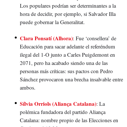
Los populares podrían ser determinantes a la
hora de decidir, por ejemplo, si Salvador Illa
puede gobernar la Generalitat.
Clara Ponsatí (Alhora)
: Fue ‘consellera’ de
Educación para sacar adelante el referéndum
ilegal del 1-O junto a Carles Puigdemont en
2071, pero ha acabado siendo una de las
personas más críticas: sus pactos con Pedro
Sánchez provocaron una brecha insalvable entre
ambos.
Sílvia Orriols (Aliança Catalana)
: La
polémica fundadora del partido Aliança
Catalana: nombre propio de las Elecciones en