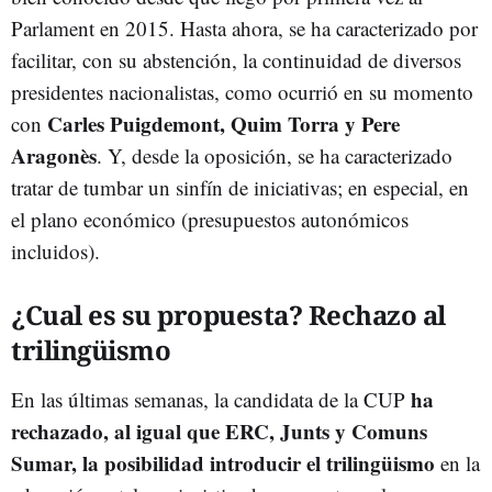
Parlament en 2015. Hasta ahora, se ha caracterizado por
facilitar, con su abstención, la continuidad de diversos
presidentes nacionalistas, como ocurrió en su momento
Carles Puigdemont, Quim Torra y Pere
con
Aragonès
. Y, desde la oposición, se ha caracterizado
tratar de tumbar un sinfín de iniciativas; en especial, en
el plano económico (presupuestos autonómicos
incluidos).
¿Cual es su propuesta? Rechazo al
trilingüismo
ha
En las últimas semanas, la candidata de la CUP
rechazado, al igual que ERC, Junts y Comuns
Sumar, la posibilidad introducir el trilingüismo
en la