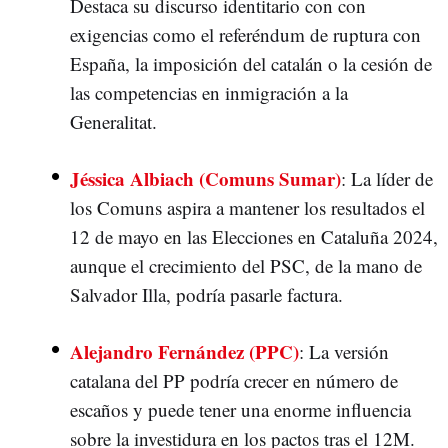
Destaca su discurso identitario con con
exigencias como el referéndum de ruptura con
España, la imposición del catalán o la cesión de
las competencias en inmigración a la
Generalitat.
Jéssica Albiach (Comuns Sumar)
: La líder de
los Comuns aspira a mantener los resultados el
12 de mayo en las Elecciones en Cataluña 2024,
aunque el crecimiento del PSC, de la mano de
Salvador Illa, podría pasarle factura.
Alejandro Fernández (PPC)
: La versión
catalana del PP podría crecer en número de
escaños y puede tener una enorme influencia
sobre la investidura en los pactos tras el 12M.