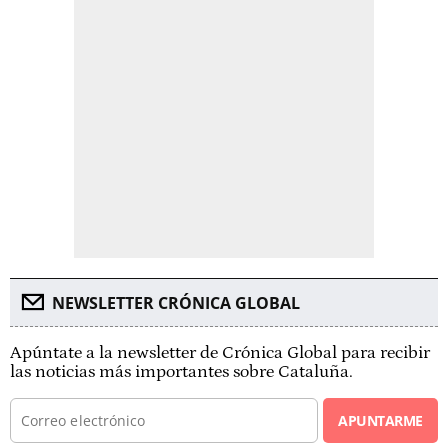
NEWSLETTER CRÓNICA GLOBAL
Apúntate a la newsletter de Crónica Global para recibir
las noticias más importantes sobre Cataluña.
APUNTARME