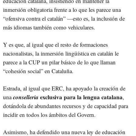
educación catalana, insistiendo en mantener la
inmersión obligatoria frente a lo que les parece una
“ofensiva contra el catalán” —esto es, la inclusión de
más idiomas también como vehiculares.
Y es que, al igual que el resto de formaciones
nacionalistas, la inmersión lingüística en catalán le
parece a la CUP un pilar básico de lo que llaman
“cohesión social” en Cataluña.
Estrada, al igual que ERC, ha apoyado la creación de
conselleria
exclusiva para la lengua catalana
una
,
dotándola de abundantes recursos y de capacidad para
incidir en todos los ámbitos del Govern.
Asimismo, ha defendido una nueva ley de educación