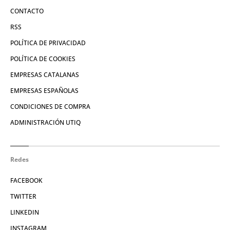
CONTACTO
RSS
POLÍTICA DE PRIVACIDAD
POLÍTICA DE COOKIES
EMPRESAS CATALANAS
EMPRESAS ESPAÑOLAS
CONDICIONES DE COMPRA
ADMINISTRACIÓN UTIQ
Redes
FACEBOOK
TWITTER
LINKEDIN
INSTAGRAM