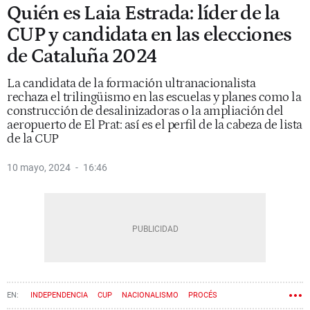
Quién es Laia Estrada: líder de la
CUP y candidata en las elecciones
de Cataluña 2024
La candidata de la formación ultranacionalista
rechaza el trilingüismo en las escuelas y planes como la
construcción de desalinizadoras o la ampliación del
aeropuerto de El Prat: así es el perfil de la cabeza de lista
de la CUP
10 mayo, 2024
16:46
INDEPENDENCIA
CUP
NACIONALISMO
PROCÉS