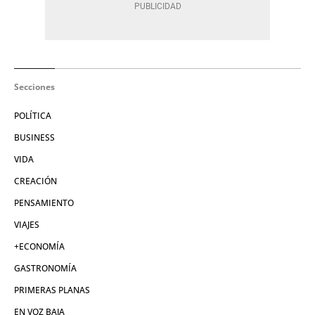
Secciones
POLÍTICA
BUSINESS
VIDA
CREACIÓN
PENSAMIENTO
VIAJES
+ECONOMÍA
GASTRONOMÍA
PRIMERAS PLANAS
EN VOZ BAJA