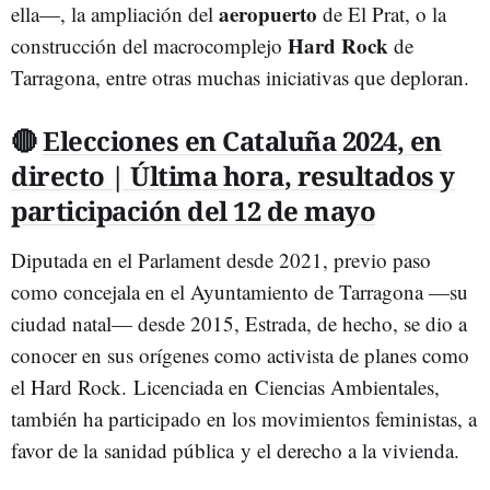
aeropuerto
ella—, la ampliación del
de El Prat, o la
Hard Rock
construcción del macrocomplejo
de
Tarragona, entre otras muchas iniciativas que deploran.
🔴
Elecciones en Cataluña 2024, en
directo | Última hora, resultados y
participación del 12 de mayo
Diputada en el Parlament desde 2021, previo paso
como concejala en el Ayuntamiento de Tarragona —su
ciudad natal— desde 2015, Estrada, de hecho, se dio a
conocer en sus orígenes como activista de planes como
el Hard Rock. Licenciada en
Ciencias Ambientales,
también ha participado en los movimientos feministas, a
favor de la
sanidad pública
y el derecho a la vivienda.