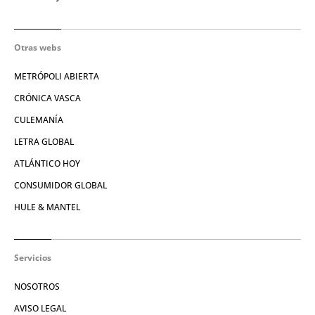
Otras webs
METRÓPOLI ABIERTA
CRÓNICA VASCA
CULEMANÍA
LETRA GLOBAL
ATLÁNTICO HOY
CONSUMIDOR GLOBAL
HULE & MANTEL
Servicios
NOSOTROS
AVISO LEGAL