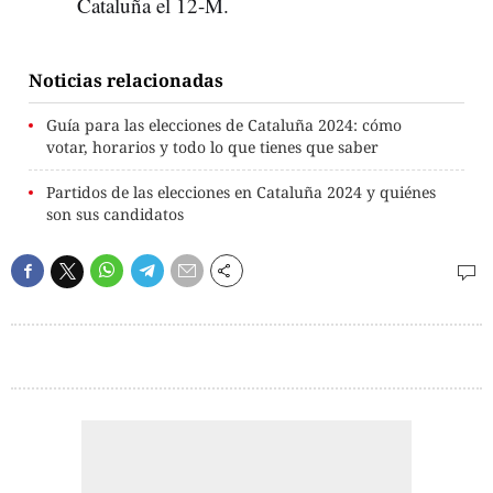
Cataluña el 12-M.
Noticias relacionadas
Guía para las elecciones de Cataluña 2024: cómo
votar, horarios y todo lo que tienes que saber
Partidos de las elecciones en Cataluña 2024 y quiénes
son sus candidatos