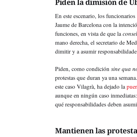
Piden la dimisión de U
En este escenario, los funcionarios
Jaume de Barcelona con la intenció
funciones, en vista de que la
consel
mano derecha, el secretario de Med
dimitir y a asumir responsabilidad
Piden, como condición
sine qua n
protestas que duran ya una semana
este caso Vilagrà, ha dejado la
puer
aunque en ningún caso inmediatas: 
qué responsabilidades deben asumi
Mantienen las protest