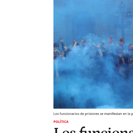
Los funcionarios de prisiones se manifiestan en la
POLÍTICA