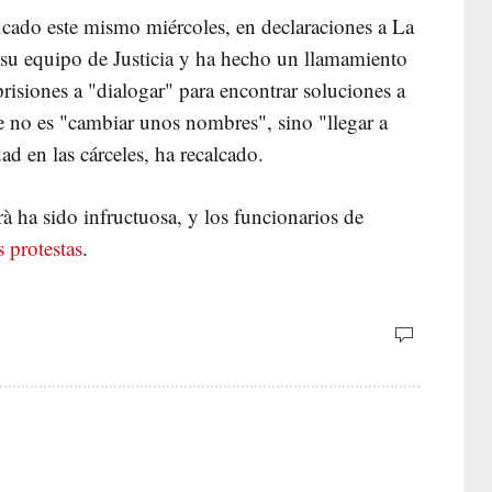
icado este mismo miércoles, en declaraciones a La
 su equipo de Justicia y ha hecho un llamamiento
prisiones a "dialogar" para encontrar soluciones a
e no es "cambiar unos nombres", sino "llegar a
ad en las cárceles, ha recalcado.
à ha sido infructuosa, y los funcionarios de
 protestas
.