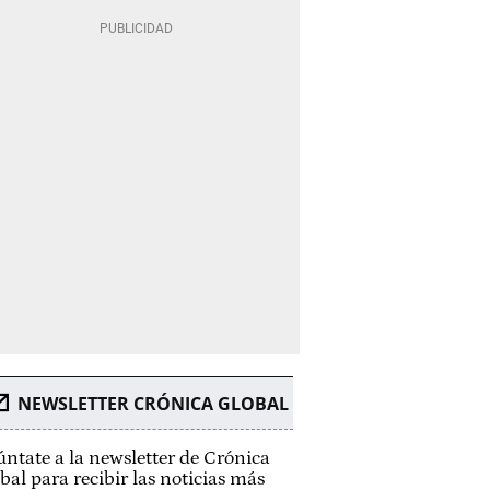
NEWSLETTER CRÓNICA GLOBAL
ntate a la newsletter de Crónica
bal para recibir las noticias más