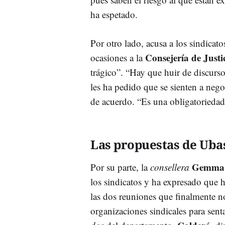
ha espetado.
Por otro lado, acusa a los sindicat
Consejería de Justi
ocasiones a la
trágico”. “Hay que huir de discurs
les ha pedido que se sienten a neg
de acuerdo. “Es una obligatoriedad
Las propuestas de Uba
Gemma 
Por su parte, la
consellera
los sindicatos y ha expresado que h
las dos reuniones que finalmente n
organizaciones sindicales para sent