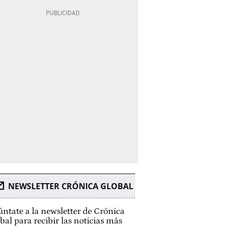
NEWSLETTER CRÓNICA GLOBAL
ntate a la newsletter de Crónica
bal para recibir las noticias más