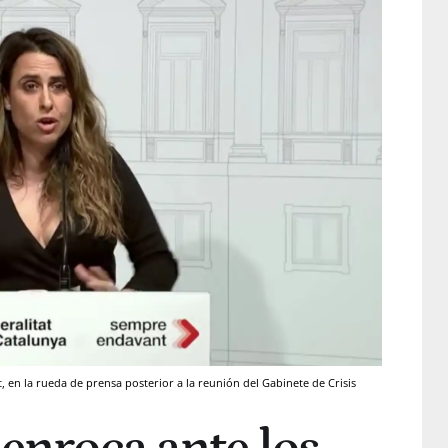
t, en la rueda de prensa posterior a la reunión del Gabinete de Crisis