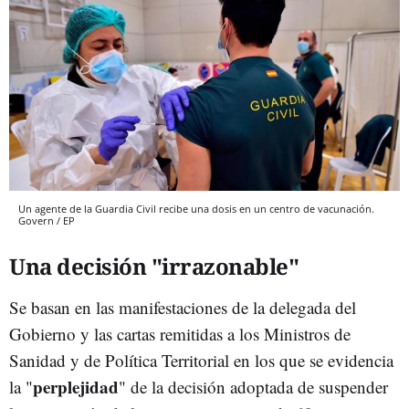
Un agente de la Guardia Civil recibe una dosis en un centro de vacunación.
Govern / EP
Una decisión "irrazonable"
Se basan en las manifestaciones de la delegada del
Gobierno y las cartas remitidas a los Ministros de
Sanidad y de Política Territorial en los que se evidencia
perplejidad
la "
" de la decisión adoptada de suspender