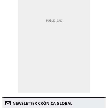
NEWSLETTER CRÓNICA GLOBAL