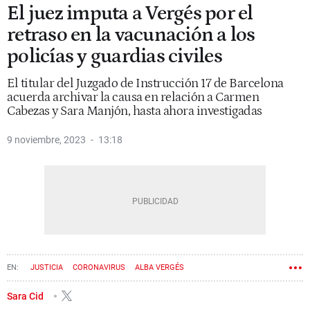
El juez imputa a Vergés por el
retraso en la vacunación a los
policías y guardias civiles
El titular del Juzgado de Instrucción 17 de Barcelona
acuerda archivar la causa en relación a Carmen
Cabezas y Sara Manjón, hasta ahora investigadas
9 noviembre, 2023
13:18
JUSTICIA
CORONAVIRUS
ALBA VERGÉS
Sara Cid