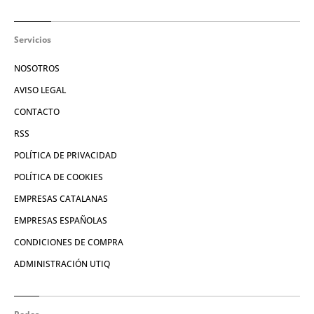
Servicios
NOSOTROS
AVISO LEGAL
CONTACTO
RSS
POLÍTICA DE PRIVACIDAD
POLÍTICA DE COOKIES
EMPRESAS CATALANAS
EMPRESAS ESPAÑOLAS
CONDICIONES DE COMPRA
ADMINISTRACIÓN UTIQ