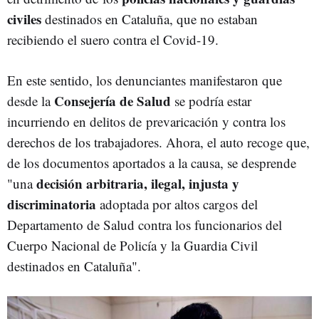
civiles
destinados en Cataluña, que no estaban
recibiendo el suero contra el Covid-19.
En este sentido, los denunciantes manifestaron que
Consejería de Salud
desde la
se podría estar
incurriendo en delitos de prevaricación y contra los
derechos de los trabajadores. Ahora, el auto recoge que,
de los documentos aportados a la causa, se desprende
decisión arbitraria, ilegal, injusta y
"una
discriminatoria
adoptada por altos cargos del
Departamento de Salud contra los funcionarios del
Cuerpo Nacional de Policía y la Guardia Civil
destinados en Cataluña".