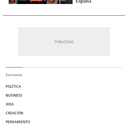
España
Secciones
POLÍTICA
BUSINESS
VIDA
CREACIÓN
PENSAMIENTO