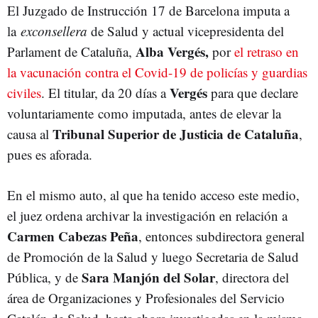
El Juzgado de Instrucción 17 de Barcelona imputa a
la
exconsellera
de Salud y actual vicepresidenta del
Alba Vergés,
Parlament de Cataluña,
por
el retraso en
la vacunación contra el Covid-19 de policías y guardias
Vergés
civiles
. El titular, da 20 días a
para que declare
voluntariamente
como imputada, antes de elevar la
Tribunal Superior de Justicia de Cataluña
causa al
,
pues es aforada.
En el mismo auto, al que ha tenido acceso este medio,
el juez ordena archivar la investigación en relación a
Carmen Cabezas Peña
, entonces subdirectora general
de Promoción de la Salud y luego Secretaria de Salud
Sara Manjón del Solar
Pública, y de
, directora del
área de Organizaciones y Profesionales del Servicio