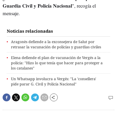
Guardia Civil y Policía Nacional
", recogía el
mensaje.
Noticias relacionadas
Aragonès defiende a la exconsejera de Salut por
retrasar la vacunación de policías y guardias civiles
Elena defiende el plan de vacunación de Vergés a la
policía: "Hizo lo que tenía que hacer para proteger a
los catalanes"
Un Whatsapp involucra a Vergés: "La 'consellera'
pide parar G. Civil y Policía Nacional"