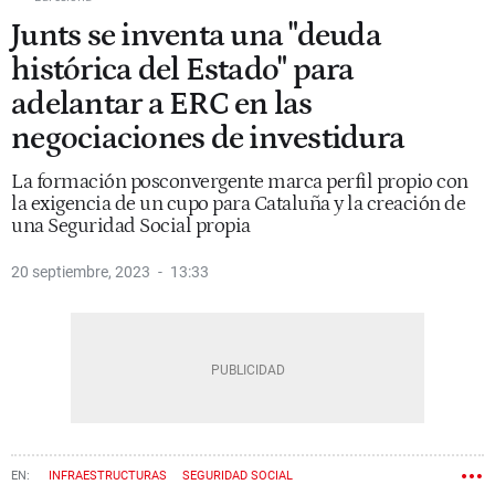
Junts se inventa una "deuda
histórica del Estado" para
adelantar a ERC en las
negociaciones de investidura
La formación posconvergente marca perfil propio con
la exigencia de un cupo para Cataluña y la creación de
una Seguridad Social propia
20 septiembre, 2023
13:33
INFRAESTRUCTURAS
SEGURIDAD SOCIAL