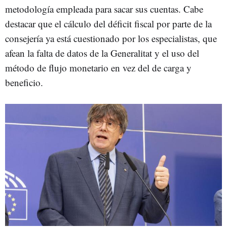
metodología empleada para sacar sus cuentas. Cabe
destacar que el cálculo del déficit fiscal por parte de la
consejería ya está cuestionado por los especialistas, que
afean la falta de datos de la Generalitat y el uso del
método de flujo monetario en vez del de carga y
beneficio.