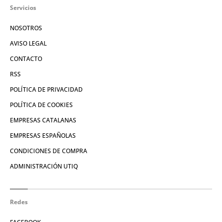
Servicios
NOSOTROS
AVISO LEGAL
CONTACTO
RSS
POLÍTICA DE PRIVACIDAD
POLÍTICA DE COOKIES
EMPRESAS CATALANAS
EMPRESAS ESPAÑOLAS
CONDICIONES DE COMPRA
ADMINISTRACIÓN UTIQ
Redes