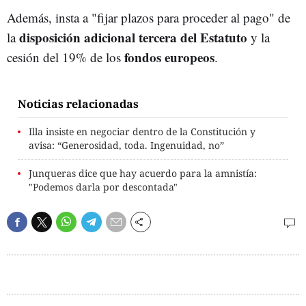
Además, insta a "fijar plazos para proceder al pago" de
disposición adicional tercera del Estatuto
la
y la
fondos
europeos
cesión del 19% de los
.
Noticias relacionadas
Illa insiste en negociar dentro de la Constitución y
avisa: “Generosidad, toda. Ingenuidad, no”
Junqueras dice que hay acuerdo para la amnistía:
"Podemos darla por descontada"