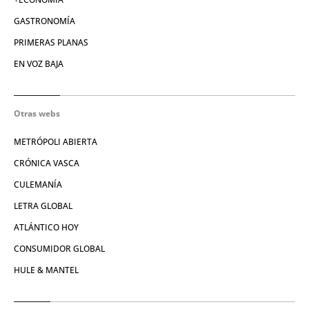
GASTRONOMÍA
PRIMERAS PLANAS
EN VOZ BAJA
Otras webs
METRÓPOLI ABIERTA
CRÓNICA VASCA
CULEMANÍA
LETRA GLOBAL
ATLÁNTICO HOY
CONSUMIDOR GLOBAL
HULE & MANTEL