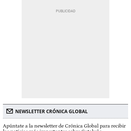
NEWSLETTER CRÓNICA GLOBAL
Apúntate a la newsletter de Crónica Global para recibir