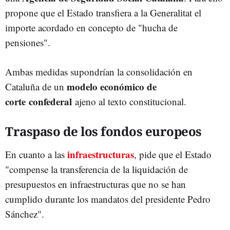
propone que el Estado transfiera a la Generalitat el
importe acordado en concepto de "hucha de
pensiones".
Ambas medidas supondrían la consolidación en
modelo económico de
Cataluña de un
corte
confederal
ajeno al texto constitucional.
Traspaso de los fondos europeos
infraestructuras
En cuanto a las
, pide que el Estado
"compense la transferencia de la liquidación de
presupuestos en infraestructuras que no se han
cumplido durante los mandatos del presidente Pedro
Sánchez".