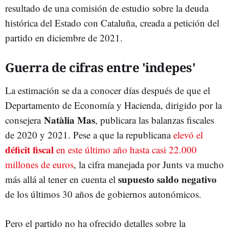
resultado de una comisión de estudio sobre la deuda
histórica del Estado con Cataluña, creada a petición del
partido en diciembre de 2021.
Guerra de cifras entre 'indepes'
La estimación se da a conocer días después de que el
Departamento de Economía y Hacienda, dirigido por la
Natàlia Mas
consejera
, publicara las balanzas fiscales
de 2020 y 2021. Pese a que la republicana
elevó el
déficit
fiscal
en este último año hasta casi 22.000
millones de euros
, la cifra manejada por Junts va mucho
supuesto
saldo
negativo
más allá al tener en cuenta el
de los últimos 30 años de gobiernos autonómicos.
Pero el partido no ha ofrecido detalles sobre la