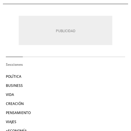
Secciones
POLÍTICA
BUSINESS
VIDA
CREACIÓN
PENSAMIENTO
VIAJES
+ECONOMÍA