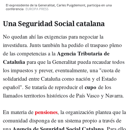
El expresidente de la Generalitat, Carles Puigdemont, participa en una
conferencia
EUROPA PRESS
Una Seguridad Social catalana
No quedan ahí las exigencias para negociar la
investidura. Junts también ha pedido el traspaso pleno
Agencia Tributaria de
de las competencias a la
Cataluña
para que la Generalitat pueda recaudar todos
los impuestos y prever, eventualmente, una "cuota de
solidaridad entre Cataluña como nación y el Estado
cupo
español". Se trataría de reproducir el
de los
llamados territorios históricos de País Vasco y Navarra.
pensiones
En materia de
, la organización plantea que la
comunidad disponga de un sistema propio a través de
Agencia de Seguridad Social Catalana
una
. Para ello