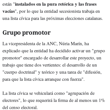
instalados en la pura retórica y las frases
están "
vacías
", por lo que la entidad secesionista trabaja en
una lista cívica para las próximas elecciones catalanas.
Grupo promotor
La vicepresidenta de la ANC, Núria Marín, ha
explicado que la entidad ha decidido activar un "grupo
promotor" encargado de desarrollar este proyecto, un
trabajo que tiene dos vertientes: el desarrollo de un
"cuerpo doctrinal" y teórico y una tarea de "difusión,
para que la lista cívica arranque con fuerza".
La lista cívica se vehiculará como "agrupación de
electores", lo que requerirá la firma de al menos un 1%
del censo electoral.