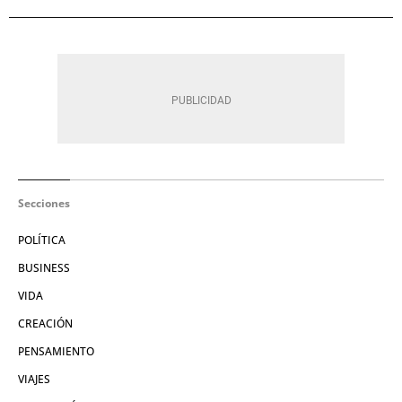
Secciones
POLÍTICA
BUSINESS
VIDA
CREACIÓN
PENSAMIENTO
VIAJES