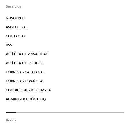
Servicios
NOSOTROS
AVISO LEGAL
CONTACTO
RSS
POLÍTICA DE PRIVACIDAD
POLÍTICA DE COOKIES
EMPRESAS CATALANAS
EMPRESAS ESPAÑOLAS
CONDICIONES DE COMPRA
ADMINISTRACIÓN UTIQ
Redes