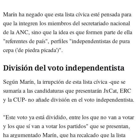
Marín ha negado que esta lista cívica esté pensada para
que la integren los miembros del secretariado nacional
de la ANC, sino que la idea es que formen parte de ella
"referentes de país", perfiles "independentistas de pura
cepa ('de piedra picada')".
División del voto independentista
Según Marín, la irrupción de esta lista cívica -que se
sumaría a las candidaturas que presentarán JxCat, ERC
y la CUP- no añade división en el voto independentista.
"Este voto ya está dividido, entre los que no van a votar
y los que sí van a votar los partidos" que se presentan,
ha argumentado Marín, que ha recalcado que la lista