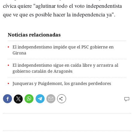
cívica quiere "aglutinar todo el voto independentista
que ve que es posible hacer la independencia ya".
Noticias relacionadas
El independentismo impide que el PSC gobierne en
Girona
El independentismo sigue en caída libre y arrastra al
gobierno catalán de Aragonès
Junqueras y Puigdemont, los grandes perdedores