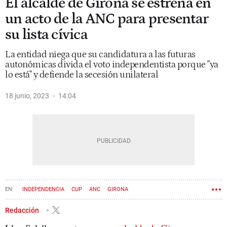
El alcalde de Girona se estrena en
un acto de la ANC para presentar
su lista cívica
La entidad niega que su candidatura a las futuras
autonómicas divida el voto independentista porque "ya
lo está" y defiende la secesión unilateral
18 junio, 2023
14:04
INDEPENDENCIA
CUP
ANC
GIRONA
Redacción