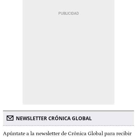
NEWSLETTER CRÓNICA GLOBAL
Apúntate a la newsletter de Crónica Global para recibir