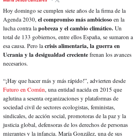
Hoy domingo se cumplen siete años de la firma de la
el compromiso más ambicioso
Agenda 2030,
en la
pobreza y el cambio climático.
lucha contra la
Un
total de 133 gobiernos, entre ellos España, se sumaron a
crisis alimentaria, la guerra en
esa causa. Pero la
Ucrania y la desigualdad creciente
frenan los avances
necesarios.
“¡Hay que hacer más y más rápido!”, advierten desde
Futuro en Común
, una entidad nacida en 2015 que
aglutina a sesenta organizaciones y plataformas de
sociedad civil de sectores ecologistas, feministas,
sindicales, de acción social, promotoras de la paz y la
justicia global, defensoras de los derechos de personas
migrantes y la infancia. María González, una de sus