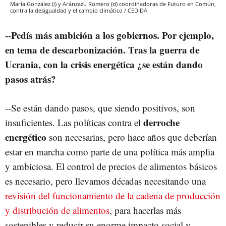
María González (i) y Aránzazu Romero (d) coordinadoras de Futuro en Común,
contra la desigualdad y el cambio climático / CEDIDA
--Pedís más ambición a los gobiernos. Por ejemplo,
en tema de descarbonización. Tras la guerra de
Ucrania, con la crisis energética ¿se están dando
pasos atrás?
--Se están dando pasos, que siendo positivos, son
derroche
insuficientes. Las políticas contra el
energético
son necesarias, pero hace años que deberían
estar en marcha como parte de una política más amplia
y ambiciosa. El control de precios de alimentos básicos
es necesario, pero llevamos décadas necesitando una
revisión del funcionamiento de la cadena de producción
y distribución de alimentos
, para hacerlas más
sostenibles y reducir su enorme impacto social y