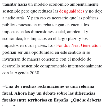
transitar hacia un modelo económico ambientalmente
sostenible pero que reduzca las
desigualdades
y no deje
a nadie atrás. Y para eso es necesario que las políticas
públicas puestas en marcha tengan en cuenta los
impactos en las dimensiones social, ambiental y
económica; los impactos en el largo plazo y los
impactos en otros países. Los
Fondos Next Generation
podrían ser una oportunidad en este sentido si se
invirtieran de manera coherente con el modelo de
desarrollo sostenible comprometido internacionalmente
con la Agenda 2030.
--Una de vuestras reclamaciones es una reforma
fiscal. Ahora hay un debate sobre las diferencias
fiscales entre territorios en España. ¿Qué se debería