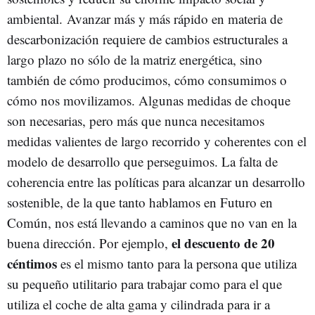
ambiental. Avanzar más y más rápido en materia de
descarbonización requiere de cambios estructurales a
largo plazo no sólo de la matriz energética, sino
también de cómo producimos, cómo consumimos o
cómo nos movilizamos. Algunas medidas de choque
son necesarias, pero más que nunca necesitamos
medidas valientes de largo recorrido y coherentes con el
modelo de desarrollo que perseguimos. La falta de
coherencia entre las políticas para alcanzar un desarrollo
sostenible, de la que tanto hablamos en Futuro en
Común, nos está llevando a caminos que no van en la
el descuento de 20
buena dirección. Por ejemplo,
céntimos
es el mismo tanto para la persona que utiliza
su pequeño utilitario para trabajar como para el que
utiliza el coche de alta gama y cilindrada para ir a