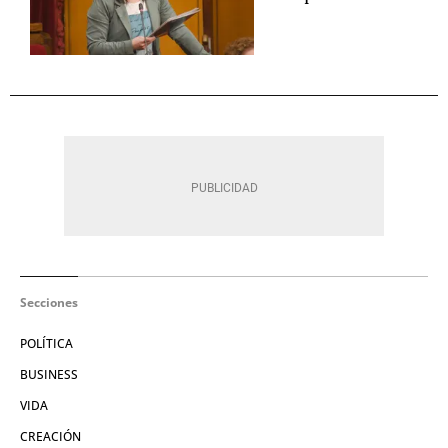
Secciones
POLÍTICA
BUSINESS
VIDA
CREACIÓN