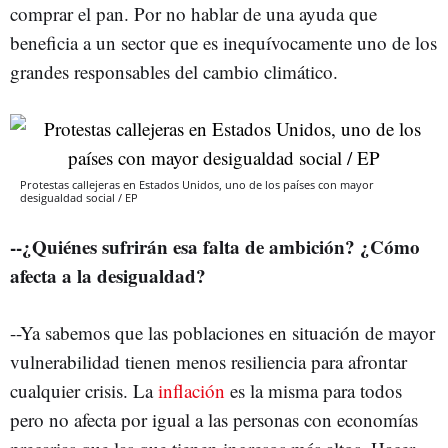
comprar el pan. Por no hablar de una ayuda que
beneficia a un sector que es inequívocamente uno de los
grandes responsables del cambio climático.
Protestas callejeras en Estados Unidos, uno de los países con mayor
desigualdad social / EP
--¿Quiénes sufrirán esa falta de ambición? ¿Cómo
afecta a la desigualdad?
--Ya sabemos que las poblaciones en situación de mayor
vulnerabilidad tienen menos resiliencia para afrontar
cualquier crisis. La
inflación
es la misma para todos
pero no afecta por igual a las personas con economías