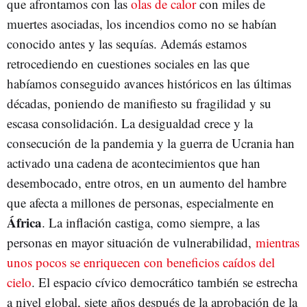
que afrontamos con las
olas de calor
con miles de
muertes asociadas, los incendios como no se habían
conocido antes y las sequías. Además estamos
retrocediendo en cuestiones sociales en las que
habíamos conseguido avances históricos en las últimas
décadas, poniendo de manifiesto su fragilidad y su
escasa consolidación. La desigualdad crece y la
consecución de la pandemia y la guerra de Ucrania han
activado una cadena de acontecimientos que han
desembocado, entre otros, en un aumento del hambre
que afecta a millones de personas, especialmente en
África
. La inflación castiga, como siempre, a las
personas en mayor situación de vulnerabilidad,
mientras
unos pocos se enriquecen con beneficios caídos del
cielo
. El espacio cívico democrático también se estrecha
a nivel global, siete años después de la aprobación de la