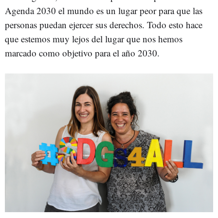
Agenda 2030 el mundo es un lugar peor para que las
personas puedan ejercer sus derechos. Todo esto hace
que estemos muy lejos del lugar que nos hemos
marcado como objetivo para el año 2030.