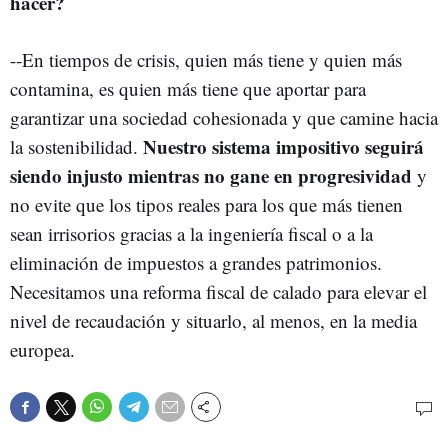
hacer?
--En tiempos de crisis, quien más tiene y quien más
contamina, es quien más tiene que aportar para
garantizar una sociedad cohesionada y que camine hacia
Nuestro sistema impositivo seguirá
la sostenibilidad.
siendo injusto mientras no gane en progresividad
y
no evite que los tipos reales para los que más tienen
sean irrisorios gracias a la ingeniería fiscal o a la
eliminación de impuestos a grandes patrimonios.
Necesitamos una reforma fiscal de calado para elevar el
nivel de recaudación y situarlo, al menos, en la media
europea.