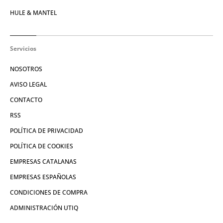
HULE & MANTEL
Servicios
NOSOTROS
AVISO LEGAL
CONTACTO
RSS
POLÍTICA DE PRIVACIDAD
POLÍTICA DE COOKIES
EMPRESAS CATALANAS
EMPRESAS ESPAÑOLAS
CONDICIONES DE COMPRA
ADMINISTRACIÓN UTIQ