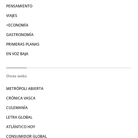
PENSAMIENTO
VIAJES
+ECONOMÍA
GASTRONOMÍA
PRIMERAS PLANAS
EN VOZ BAJA
Otras webs
METRÓPOLI ABIERTA
CRÓNICA VASCA
CULEMANÍA
LETRA GLOBAL
ATLÁNTICO HOY
CONSUMIDOR GLOBAL