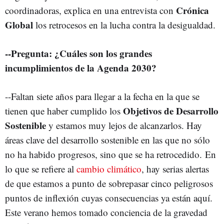
Crónica
coordinadoras, explica en una entrevista con
Global
los retrocesos en la lucha contra la desigualdad.
--Pregunta: ¿Cuáles son los grandes
incumplimientos de la Agenda 2030?
--Faltan siete años para llegar a la fecha en la que se
Objetivos de Desarrollo
tienen que haber cumplido los
Sostenible
y estamos muy lejos de alcanzarlos. Hay
áreas clave del desarrollo sostenible en las que no sólo
no ha habido progresos, sino que se ha retrocedido. En
lo que se refiere al
cambio climático
, hay serias alertas
de que estamos a punto de sobrepasar cinco peligrosos
puntos de inflexión cuyas consecuencias ya están aquí.
Este verano hemos tomado conciencia de la gravedad