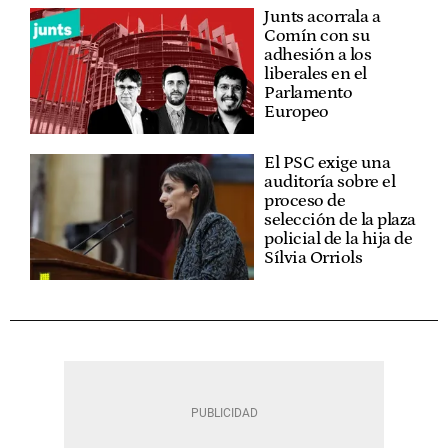
Junts acorrala a
Comín con su
adhesión a los
liberales en el
Parlamento
Europeo
El PSC exige una
auditoría sobre el
proceso de
selección de la plaza
policial de la hija de
Sílvia Orriols