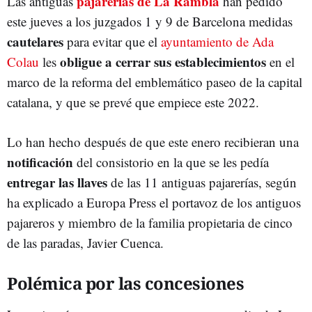
pajarerías de La Rambla
Las antiguas
han pedido
este jueves a los juzgados 1 y 9 de Barcelona medidas
cautelares
para evitar que el
ayuntamiento de Ada
obligue a cerrar sus establecimientos
Colau
les
en el
marco de la reforma del emblemático paseo de la capital
catalana, y que se prevé que empiece este 2022.
Lo han hecho después de que este enero recibieran una
notificación
del consistorio en la que se les pedía
entregar las llaves
de las 11 antiguas pajarerías, según
ha explicado a Europa Press el portavoz de los antiguos
pajareros y miembro de la familia propietaria de cinco
de las paradas, Javier Cuenca.
Polémica por las concesiones