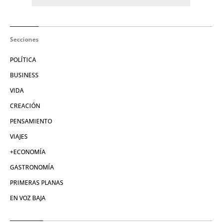
Secciones
POLÍTICA
BUSINESS
VIDA
CREACIÓN
PENSAMIENTO
VIAJES
+ECONOMÍA
GASTRONOMÍA
PRIMERAS PLANAS
EN VOZ BAJA