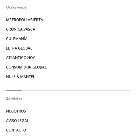
Otras webs
METRÓPOLI ABIERTA
CRÓNICA VASCA
CULEMANÍA
LETRA GLOBAL
ATLÁNTICO HOY
CONSUMIDOR GLOBAL
HULE & MANTEL
Servicios
NOSOTROS
AVISO LEGAL
CONTACTO