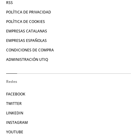
RSS
POLÍTICA DE PRIVACIDAD
POLÍTICA DE COOKIES
EMPRESAS CATALANAS
EMPRESAS ESPAÑOLAS
CONDICIONES DE COMPRA
ADMINISTRACIÓN UTIQ
Redes
FACEBOOK
TWITTER
LINKEDIN
INSTAGRAM
YOUTUBE