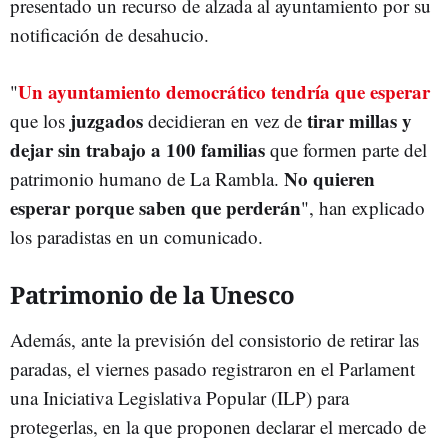
presentado un recurso de alzada al ayuntamiento por su
notificación de desahucio.
Un ayuntamiento democrático tendría que esperar
"
juzgados
tirar millas y
que los
decidieran en vez de
dejar sin trabajo a 100 familias
que formen parte del
No quieren
patrimonio humano de La Rambla.
esperar porque saben que perderán
", han explicado
los paradistas en un comunicado.
Patrimonio de la Unesco
Además, ante la previsión del consistorio de retirar las
paradas, el viernes pasado registraron en el Parlament
una Iniciativa Legislativa Popular (ILP) para
protegerlas, en la que proponen declarar el mercado de