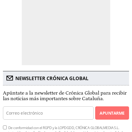
NEWSLETTER CRÓNICA GLOBAL
Apúntate a la newsletter de Crónica Global para recibir
las noticias más importantes sobre Cataluña.
APUNTARME
De conformidad con el RGPD y la LOPDGDD, CRÓNICA GLOBALMEDIA S.L.