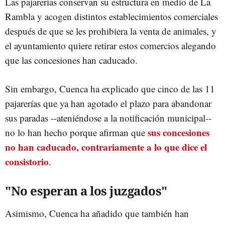
Las pajarerías conservan su estructura en medio de La
Rambla y acogen distintos establecimientos comerciales
después de que se les prohibiera la venta de animales, y
el ayuntamiento quiere retirar estos comercios alegando
que las concesiones han caducado.
Sin embargo, Cuenca ha explicado que cinco de las 11
pajarerías que ya han agotado el plazo para abandonar
sus paradas --ateniéndose a la notificación municipal--
sus concesiones
no lo han hecho porque afirman que
no han caducado, contrariamente a lo que dice el
consistorio
.
"No esperan a los juzgados"
Asimismo, Cuenca ha añadido que también han