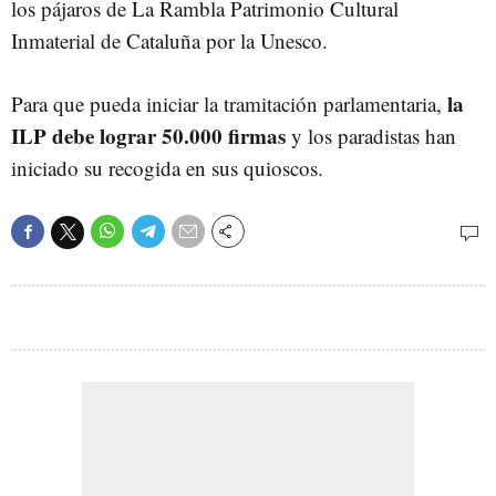
los pájaros de La Rambla Patrimonio Cultural
Inmaterial de Cataluña por la Unesco.
la
Para que pueda iniciar la tramitación parlamentaria,
ILP debe lograr 50.000 firmas
y los paradistas han
iniciado su recogida en sus quioscos.