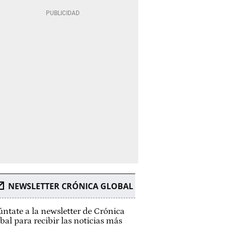
NEWSLETTER CRÓNICA GLOBAL
ntate a la newsletter de Crónica
bal para recibir las noticias más