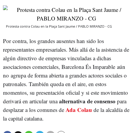
Protesta contra Colau en la Plaça Sant Jaume / PABLO MIRANZO - CG
Por contra, los grandes ausentes han sido los
representantes empresariales. Más allá de la asistencia de
algún directivo de empresas vinculadas a dichas
asociaciones comerciales, Barcelona És Imparable
aún
no agrupa de forma abierta a grandes actores sociales o
patronales. También queda en el aire, en estos
momentos, su presentación oficial y si este movimiento
alternativa de consenso
derivará en articular una
para
Ada Colau
desplazar a los comunes de
de la alcaldía de
la capital catalana.