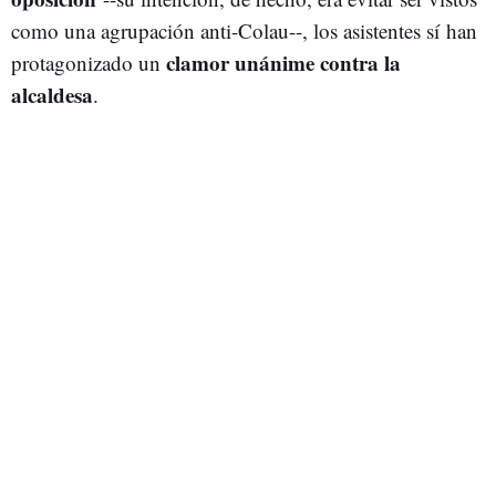
como una agrupación anti-Colau--, los asistentes sí han
clamor unánime contra la
protagonizado un
alcaldesa
.