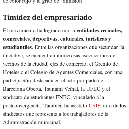
de color rojo y al grito de “dimisión”.
Timidez del empresariado
entidades vecinales,
El movimiento ha logrado unir a
comerciales, deportivas, culturales, turísticas y
estudiantiles
. Entre las organizaciones que secundan la
iniciativa, se encuentran numerosas asociaciones de
vecinos de la ciudad, ejes de comercio, el Gremio de
Hoteles o el Colegio de Agentes Comerciales, con una
participación destacada en el acto por parte de
Barcelona Oberta, Tsunami Veïnal, la UFEC y el
sindicato de estudiantes FNEC, vinculado a la
postconvergencia. También ha asistido
CSIF
, uno de los
sindicatos que representa a los trabajadores de la
Administración municipal.