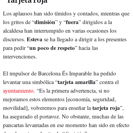
Los aplausos han sido tímidos y contados, mientras que
dimisión
fuera
los gritos de “
” y “
” dirigidos a la
alcaldesa han interrumpido en varias ocasiones los
Esteva
discursos.
se ha llegado a dirigir a los presentes
un poco de respeto
para pedir “
” hacia las
intervenciones.
El impulsor de Barcelona És Imparable ha pedido
tarjeta amarilla
levantar una simbólica “
” contra el
ayuntamiento
. “Es la primera advertencia, si no
mejoramos estos elementos [economía, seguridad,
tarjeta roja
movilidad], volveremos para enseñar la
”,
ha asegurado el portavoz. No obstante, muchas de las
pancartas levantadas en ese momento han sido en efecto