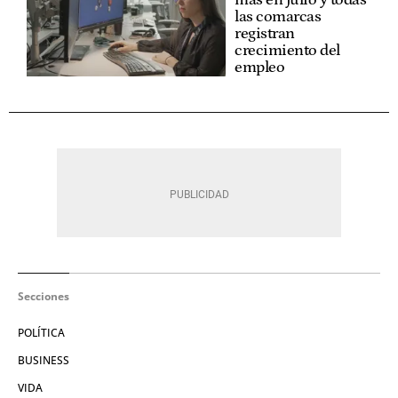
las comarcas
registran
crecimiento del
empleo
Secciones
POLÍTICA
BUSINESS
VIDA