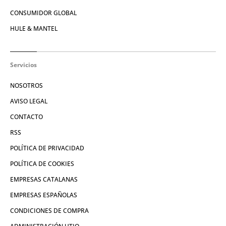
CONSUMIDOR GLOBAL
HULE & MANTEL
Servicios
NOSOTROS
AVISO LEGAL
CONTACTO
RSS
POLÍTICA DE PRIVACIDAD
POLÍTICA DE COOKIES
EMPRESAS CATALANAS
EMPRESAS ESPAÑOLAS
CONDICIONES DE COMPRA