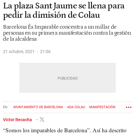
La plaza Sant Jaume se llena para
pedir la dimisión de Colau
Barcelona És Imparable concentra a un millar de
personas en su primera manifestación contra la gestión
de la alcaldesa
21 octubre, 2021
21:06
AYUNTAMIENTO DE BARCELONA
ADA COLAU
MANIFESTACIÓN
PLAZA SANT JAUME
Víctor Recacha
“Somos los imparables de Barcelona”. Así ha descrito