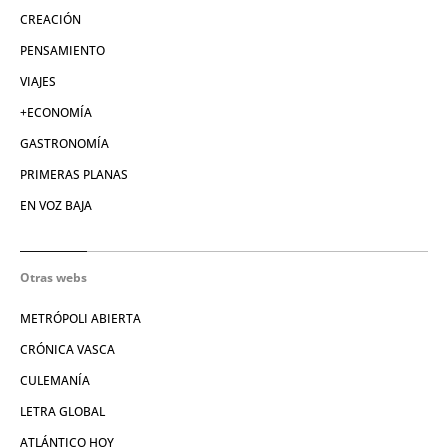
CREACIÓN
PENSAMIENTO
VIAJES
+ECONOMÍA
GASTRONOMÍA
PRIMERAS PLANAS
EN VOZ BAJA
Otras webs
METRÓPOLI ABIERTA
CRÓNICA VASCA
CULEMANÍA
LETRA GLOBAL
ATLÁNTICO HOY