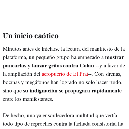
Un inicio caótico
Minutos antes de iniciarse la lectura del manifiesto de la
mostrar
plataforma, un pequeño grupo ha empezado a
pancartas y lanzar gritos contra Colau
--y a favor de
la ampliación del
aeropuerto de El Prat
--. Con sirenas,
bocinas y megáfonos han logrado no solo hacer ruido,
su indignación se propagara rápidamente
sino que
entre los manifestantes.
De hecho, una ya ensordecedora multitud que vertía
todo tipo de reproches contra la fachada consistorial ha