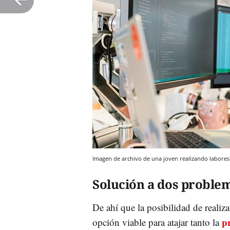
Imagen de archivo de una joven realizando labores
Solución a dos proble
De ahí que la posibilidad de realiz
p
opción viable para atajar tanto la