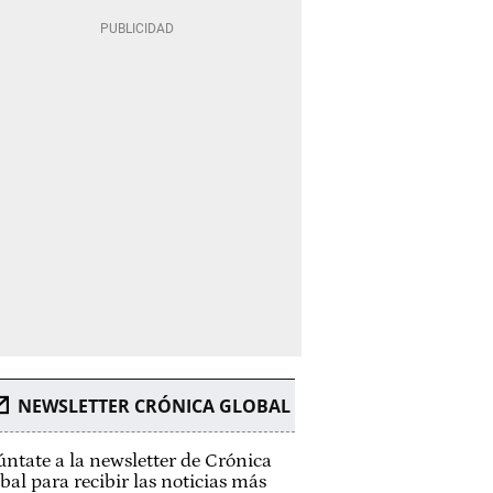
NEWSLETTER CRÓNICA GLOBAL
ntate a la newsletter de Crónica
bal para recibir las noticias más