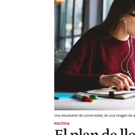
Una estudiante de universidad, en una imagen de a
POLÍTICA