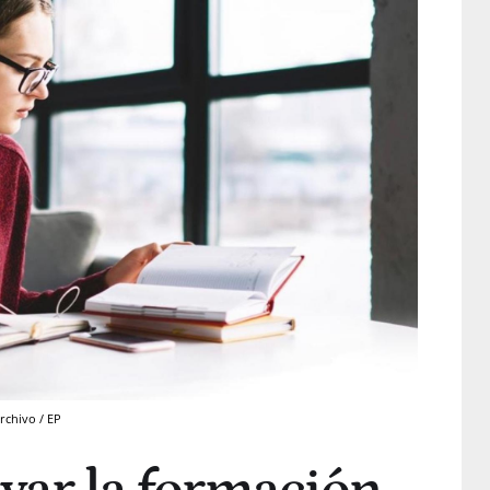
rchivo / EP