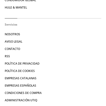
CONSUMIDOR GLOBAL
HULE & MANTEL
Servicios
NOSOTROS
AVISO LEGAL
CONTACTO
RSS
POLÍTICA DE PRIVACIDAD
POLÍTICA DE COOKIES
EMPRESAS CATALANAS
EMPRESAS ESPAÑOLAS
CONDICIONES DE COMPRA
ADMINISTRACIÓN UTIQ