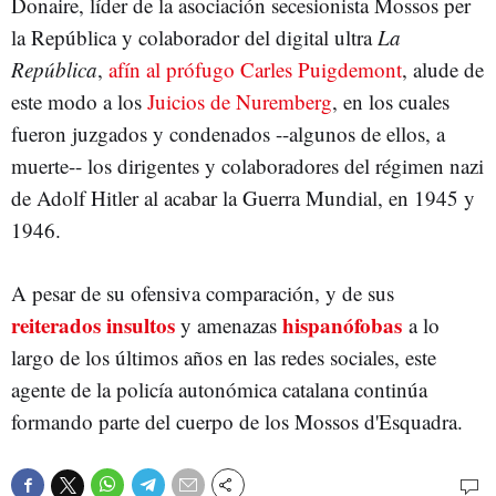
Donaire, líder de la asociación secesionista Mossos per
la República y colaborador del digital ultra
La
República
,
afín al prófugo Carles Puigdemont
, alude de
este modo a los
Juicios de Nuremberg
, en los cuales
fueron juzgados y condenados --algunos de ellos, a
muerte-- los dirigentes y colaboradores del régimen nazi
de Adolf Hitler al acabar la Guerra Mundial, en 1945 y
1946.
A pesar de su ofensiva comparación, y de sus
reiterados insultos
hispanófobas
y amenazas
a lo
largo de los últimos años en las redes sociales, este
agente de la policía autonómica catalana continúa
formando parte del cuerpo de los Mossos d'Esquadra.