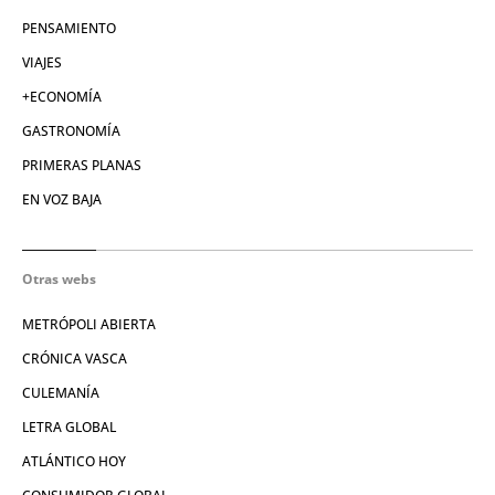
PENSAMIENTO
VIAJES
+ECONOMÍA
GASTRONOMÍA
PRIMERAS PLANAS
EN VOZ BAJA
Otras webs
METRÓPOLI ABIERTA
CRÓNICA VASCA
CULEMANÍA
LETRA GLOBAL
ATLÁNTICO HOY