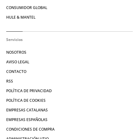
CONSUMIDOR GLOBAL
HULE & MANTEL
Servicios
NOSOTROS
AVISO LEGAL
CONTACTO
RSS
POLÍTICA DE PRIVACIDAD
POLÍTICA DE COOKIES
EMPRESAS CATALANAS
EMPRESAS ESPAÑOLAS
CONDICIONES DE COMPRA
ADMINISTRACIÓN UTIQ