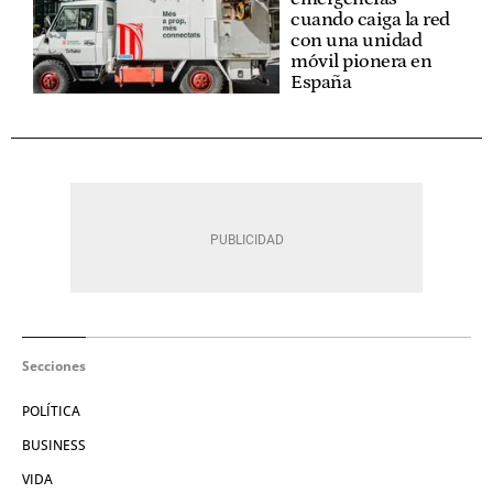
cuando caiga la red
con una unidad
móvil pionera en
España
Secciones
POLÍTICA
BUSINESS
VIDA