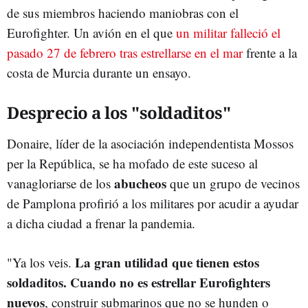
de sus miembros haciendo maniobras con el
Eurofighter. Un avión en el que
un militar falleció el
pasado 27 de febrero tras estrellarse en el mar
frente a la
costa de Murcia durante un ensayo.
Desprecio a los "soldaditos"
Donaire, líder de la asociación independentista Mossos
per la República, se ha mofado de este suceso al
abucheos
vanagloriarse de los
que un grupo de vecinos
de Pamplona profirió a los militares por acudir a ayudar
a dicha ciudad a frenar la pandemia.
La gran utilidad que tienen estos
"Ya los veis.
soldaditos. Cuando no es estrellar Eurofighters
nuevos
, construir submarinos que no se hunden o