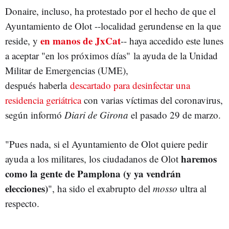
Donaire, incluso, ha protestado por el hecho de que el
Ayuntamiento de Olot --localidad gerundense en la que
en manos de JxCat
reside, y
-- haya accedido este lunes
a aceptar "en los próximos días" la ayuda de la Unidad
Militar de Emergencias (UME),
después haberla
descartado para desinfectar una
residencia geriátrica
con varias víctimas del coronavirus,
según informó
Diari de Girona
el pasado 29 de marzo.
"Pues nada, si el Ayuntamiento de Olot quiere pedir
haremos
ayuda a los militares, los ciudadanos de Olot
como la gente de Pamplona (y ya vendrán
elecciones)
", ha sido el exabrupto del
mosso
ultra al
respecto.