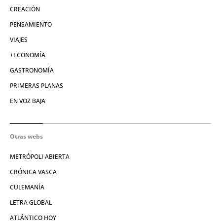
CREACIÓN
PENSAMIENTO
VIAJES
+ECONOMÍA
GASTRONOMÍA
PRIMERAS PLANAS
EN VOZ BAJA
Otras webs
METRÓPOLI ABIERTA
CRÓNICA VASCA
CULEMANÍA
LETRA GLOBAL
ATLÁNTICO HOY