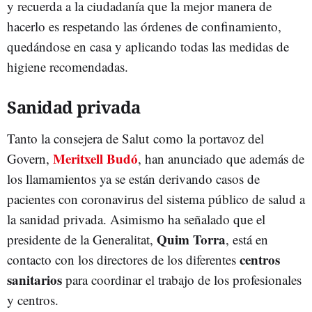
y recuerda a la ciudadanía que la mejor manera de
hacerlo es respetando las órdenes de confinamiento,
quedándose en casa y aplicando todas las medidas de
higiene recomendadas.
Sanidad privada
Tanto la consejera de Salut como la portavoz del
Meritxell Budó
Govern,
, han anunciado que además de
los llamamientos ya se están derivando casos de
pacientes con coronavirus del sistema público de salud a
la sanidad privada. Asimismo ha señalado que el
Quim Torra
presidente de la Generalitat,
, está en
centros
contacto con los directores de los diferentes
sanitarios
para coordinar el trabajo de los profesionales
y centros.