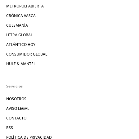
METRÓPOLI ABIERTA
CRÓNICA VASCA
CULEMANÍA
LETRA GLOBAL
ATLÁNTICO HOY
CONSUMIDOR GLOBAL
HULE & MANTEL
Servicios
NOSOTROS
AVISO LEGAL
CONTACTO
RSS
POLÍTICA DE PRIVACIDAD