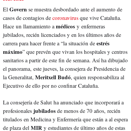
Govern
El
se muestra desbordado ante el aumento de
casos de contagios de
coronavirus
que vive Cataluña.
médicos
Hace un llamamiento a
y enfermeras
jubilados, recién licenciados y en los últimos años de
estrés
carrera para hacer frente a “la situación de
máximo
” que prevén que vivan los hospitales y centros
sanitarios a partir de este fin de semana. Así ha dibujado
el panorama, este jueves, la consejera de Presidencia de
Meritxell Budó
la Generalitat,
, quien responsabiliza al
Ejecutivo de ello por no confinar Cataluña.
La consejería de Salut ha anunciado que incorporará a
jubilados
profesionales
de menos de 70 años, recién
titulados en Medicina y Enfermería que están a al espera
MIR
de plaza del
y estudiantes de último años de estas