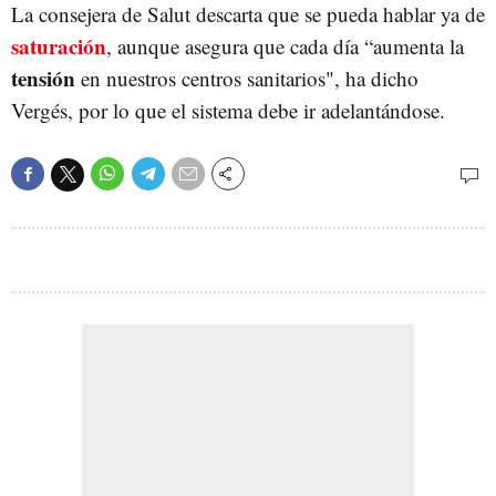
La consejera de Salut descarta que se pueda hablar ya de
saturación
, aunque asegura que cada día “aumenta la
tensión
en nuestros centros sanitarios", ha dicho
Vergés, por lo que el sistema debe ir adelantándose.