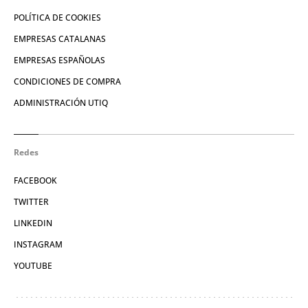
POLÍTICA DE COOKIES
EMPRESAS CATALANAS
EMPRESAS ESPAÑOLAS
CONDICIONES DE COMPRA
ADMINISTRACIÓN UTIQ
Redes
FACEBOOK
TWITTER
LINKEDIN
INSTAGRAM
YOUTUBE