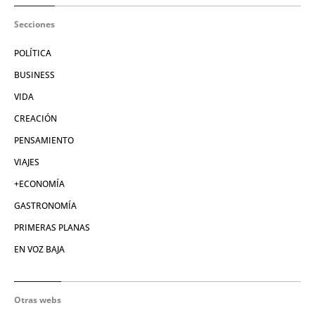
Secciones
POLÍTICA
BUSINESS
VIDA
CREACIÓN
PENSAMIENTO
VIAJES
+ECONOMÍA
GASTRONOMÍA
PRIMERAS PLANAS
EN VOZ BAJA
Otras webs