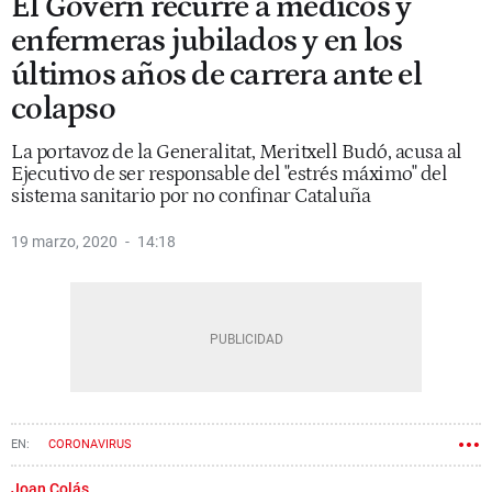
El Govern recurre a médicos y
enfermeras jubilados y en los
últimos años de carrera ante el
colapso
La portavoz de la Generalitat, Meritxell Budó, acusa al
Ejecutivo de ser responsable del "estrés máximo" del
sistema sanitario por no confinar Cataluña
19 marzo, 2020
14:18
CORONAVIRUS
Joan Colás