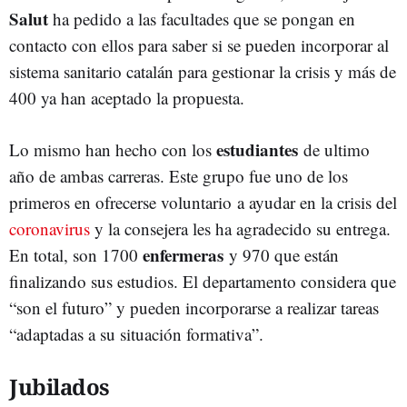
Salut
ha pedido a las facultades que se pongan en
contacto con ellos para saber si se pueden incorporar al
sistema sanitario catalán para gestionar la crisis y más de
400 ya han aceptado la propuesta.
estudiantes
Lo mismo han hecho con los
de ultimo
año de ambas carreras. Este grupo fue uno de los
primeros en ofrecerse voluntario a ayudar en la crisis del
coronavirus
y la consejera les ha agradecido su entrega.
enfermeras
En total, son 1700
y 970 que están
finalizando sus estudios. El departamento considera que
“son el futuro” y pueden incorporarse a realizar tareas
“adaptadas a su situación formativa”.
Jubilados