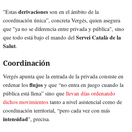
derivaciones
"Estas
son en el ámbito de la
coordinación única”, concreta Vergés, quien asegura
que "ya no se diferencia entre privada y pública", sino
Servei Català de la
que todo está bajo el mando del
Salut
.
Coordinación
Vergés apunta que la entrada de la privada consiste en
flujos
ordenar los
y que “no entra en juego cuando la
pública está llena” sino que
llevan días ordenando
dichos movimientos
tanto a nivel asistencial como de
coordinación territorial, “pero cada vez con más
intensidad
", precisa.