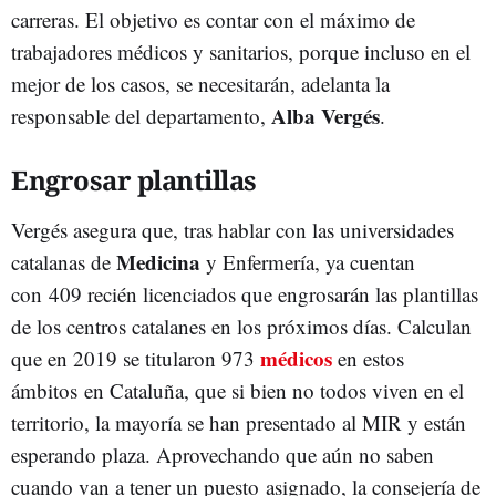
carreras. El objetivo es contar con el máximo de
trabajadores médicos y sanitarios, porque incluso en el
mejor de los casos, se necesitarán, adelanta la
Alba Vergés
responsable del departamento,
.
Engrosar plantillas
Vergés
asegura que, tras hablar con las universidades
Medicina
catalanas de
y Enfermería, ya cuentan
con 409 recién licenciados que engrosarán las plantillas
de los centros catalanes en los próximos días. Calculan
médicos
que en 2019 se titularon 973
en estos
ámbitos en Cataluña, que si bien no todos viven en el
territorio, la mayoría se han presentado al MIR y están
esperando plaza. Aprovechando que aún no saben
cuando van a tener un puesto asignado, la consejería de