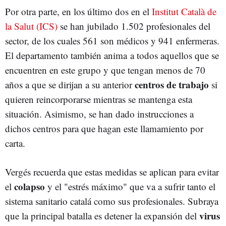
Por otra parte, en los último dos en el
Institut Català de
la Salut (ICS)
se han jubilado 1.502 profesionales del
sector, de los cuales 561 son médicos y 941 enfermeras.
El departamento también anima a todos aquellos que se
encuentren en este grupo y que tengan menos de 70
centros de trabajo
años a que se dirijan a su anterior
si
quieren reincorporarse mientras se mantenga esta
situación. Asimismo, se han dado instrucciones a
dichos centros para que hagan este llamamiento por
carta.
Vergés recuerda que estas medidas se aplican para evitar
colapso
el
y el "estrés máximo" que va a sufrir tanto el
sistema sanitario catalá como sus profesionales. Subraya
virus
que la principal batalla es detener la expansión del