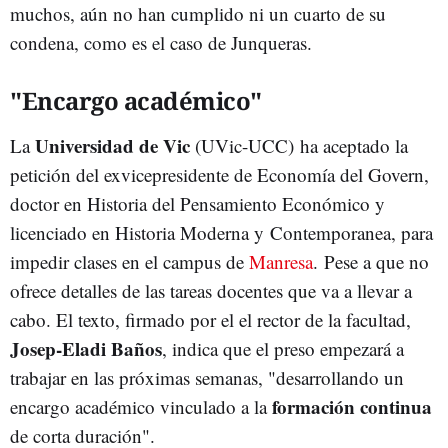
muchos, aún no han cumplido ni un cuarto de su
condena, como es el caso de Junqueras.
"Encargo académico"
Universidad de Vic
La
(UVic-UCC) ha aceptado la
petición del exvicepresidente de Economía del Govern,
doctor en Historia del Pensamiento Económico y
licenciado en Historia Moderna y Contemporanea, para
impedir clases en el campus de
Manresa
. Pese a que no
ofrece detalles de las tareas docentes que va a llevar a
cabo. El texto, firmado por el el rector de la facultad,
Josep-Eladi Baños
, indica que el preso empezará a
trabajar en las próximas semanas, "desarrollando un
formación continua
encargo académico vinculado a la
de corta duración".