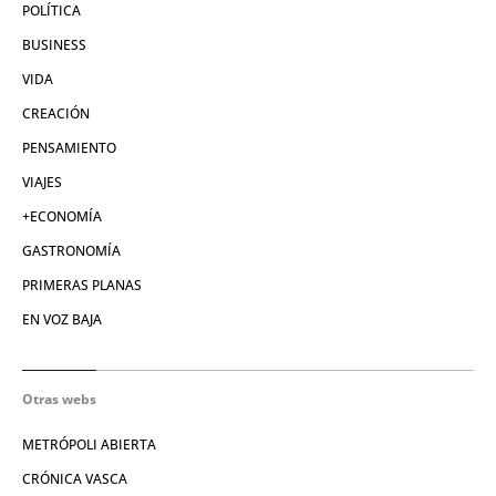
POLÍTICA
BUSINESS
VIDA
CREACIÓN
PENSAMIENTO
VIAJES
+ECONOMÍA
GASTRONOMÍA
PRIMERAS PLANAS
EN VOZ BAJA
Otras webs
METRÓPOLI ABIERTA
CRÓNICA VASCA