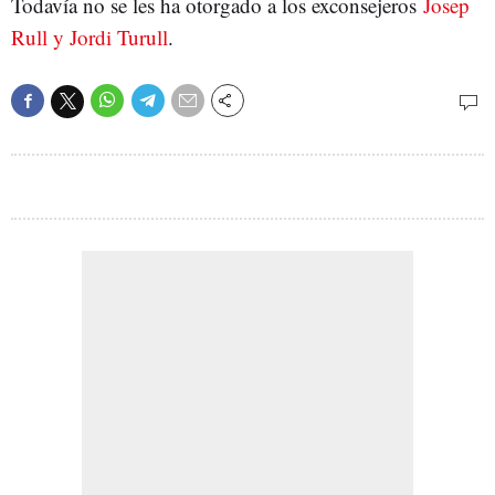
Todavía no se les ha otorgado a los exconsejeros
Josep
Rull y Jordi Turull
.