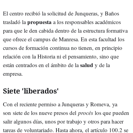
El centro recibió la solicitud de Junqueras, y Baños
propuesta
trasladó la
a los responsables académicos
para que le den cabida dentro de la estructura formativa
que ofrece el campus de Manresa. En esta facultad los
cursos de formación continua no tienen, en principio
relación con la Historia ni el pensamiento, sino que
salud
están centrados en el ámbito de la
y de la
empresa.
Siete 'liberados'
Con el reciente permiso a Junqueras y Romeva, ya
son siete de los nueve presos del
procés
los que pueden
salir algunos días, unos por trabajo y otros para hacer
tareas de voluntariado. Hasta ahora, el artículo 100.2 se