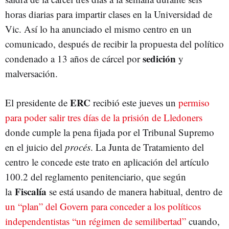
horas diarias para impartir clases en la Universidad de
Vic. Así lo ha anunciado el mismo centro en un
comunicado, después de recibir la propuesta del político
sedición
condenado a 13 años de cárcel por
y
malversación.
ERC
El presidente de
recibió este jueves un
permiso
para poder salir tres días de la prisión de Lledoners
donde cumple la pena fijada por el Tribunal Supremo
en el juicio del
procés
. La Junta de Tratamiento del
centro le concede este trato en aplicación del artículo
100.2 del reglamento penitenciario, que según
Fiscalía
la
se está usando de manera habitual, dentro de
un “plan” del Govern para conceder a los políticos
independentistas “un régimen de semilibertad”
cuando,