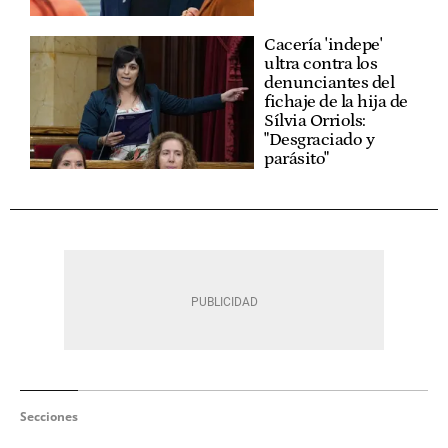
Cacería 'indepe'
ultra contra los
denunciantes del
fichaje de la hija de
Sílvia Orriols:
"Desgraciado y
parásito"
Secciones