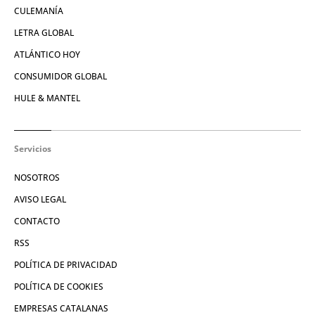
CULEMANÍA
LETRA GLOBAL
ATLÁNTICO HOY
CONSUMIDOR GLOBAL
HULE & MANTEL
Servicios
NOSOTROS
AVISO LEGAL
CONTACTO
RSS
POLÍTICA DE PRIVACIDAD
POLÍTICA DE COOKIES
EMPRESAS CATALANAS