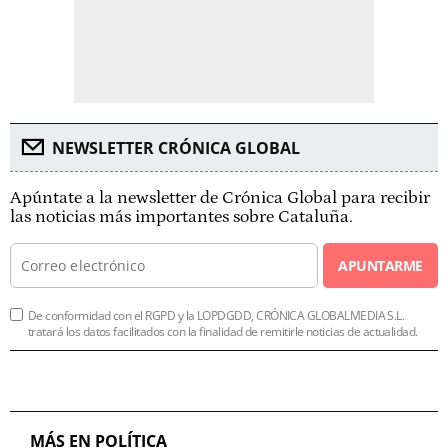
NEWSLETTER CRÓNICA GLOBAL
Apúntate a la newsletter de Crónica Global para recibir
las noticias más importantes sobre Cataluña.
APUNTARME
De conformidad con el RGPD y la LOPDGDD, CRÓNICA GLOBALMEDIA S.L.
tratará los datos facilitados con la finalidad de remitirle noticias de actualidad.
MÁS EN POLÍTICA