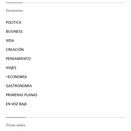
Secciones
POLÍTICA
BUSINESS
VIDA
CREACIÓN
PENSAMIENTO
VIAJES
+ECONOMÍA
GASTRONOMÍA
PRIMERAS PLANAS
EN VOZ BAJA
Otras webs