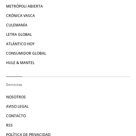
METRÓPOLI ABIERTA
CRÓNICA VASCA
CULEMANÍA
LETRA GLOBAL
ATLÁNTICO HOY
CONSUMIDOR GLOBAL
HULE & MANTEL
Servicios
NOSOTROS
AVISO LEGAL
CONTACTO
RSS
POLÍTICA DE PRIVACIDAD