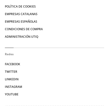
POLÍTICA DE COOKIES
EMPRESAS CATALANAS
EMPRESAS ESPAÑOLAS
CONDICIONES DE COMPRA
ADMINISTRACIÓN UTIQ
Redes
FACEBOOK
TWITTER
LINKEDIN
INSTAGRAM
YOUTUBE