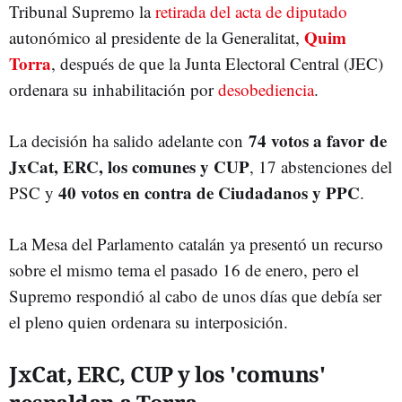
Tribunal Supremo la
retirada del acta de diputado
Quim
autonómico al presidente de la Generalitat,
Torra
, después de que la Junta Electoral Central (JEC)
ordenara su inhabilitación por
desobediencia
.
74 votos a favor de
La decisión ha salido adelante con
JxCat, ERC, los comunes y CUP
, 17 abstenciones del
40 votos en contra de Ciudadanos y PPC
PSC y
.
La Mesa del Parlamento catalán ya presentó un recurso
sobre el mismo tema el pasado 16 de enero, pero el
Supremo respondió al cabo de unos días que debía ser
el pleno quien ordenara su interposición.
JxCat, ERC, CUP y los 'comuns'