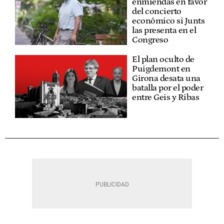
enmiendas en favor
del concierto
económico si Junts
las presenta en el
Congreso
El plan oculto de
Puigdemont en
Girona desata una
batalla por el poder
entre Geis y Ribas