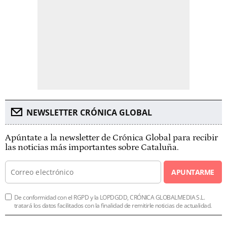
NEWSLETTER CRÓNICA GLOBAL
Apúntate a la newsletter de Crónica Global para recibir
las noticias más importantes sobre Cataluña.
APUNTARME
De conformidad con el RGPD y la LOPDGDD, CRÓNICA GLOBALMEDIA S.L.
tratará los datos facilitados con la finalidad de remitirle noticias de actualidad.