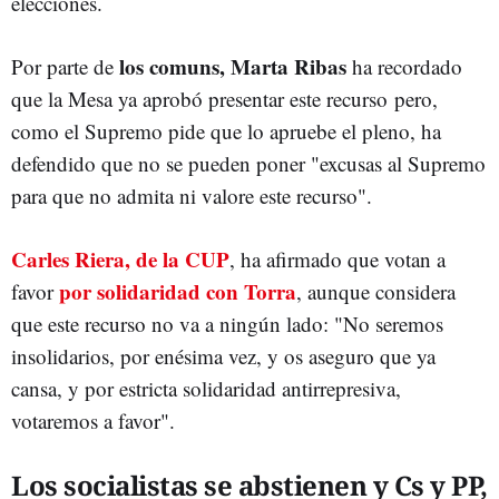
elecciones.
los comuns, Marta Ribas
Por parte de
ha recordado
que la Mesa ya aprobó presentar este recurso pero,
como el Supremo pide que lo apruebe el pleno, ha
defendido que no se pueden poner "excusas al Supremo
para que no admita ni valore este recurso".
Carles Riera, de la CUP
, ha afirmado que votan a
por solidaridad con Torra
favor
, aunque considera
que este recurso no va a ningún lado: "No seremos
insolidarios, por enésima vez, y os aseguro que ya
cansa, y por estricta solidaridad antirrepresiva,
votaremos a favor".
Los socialistas se abstienen y Cs y PP,