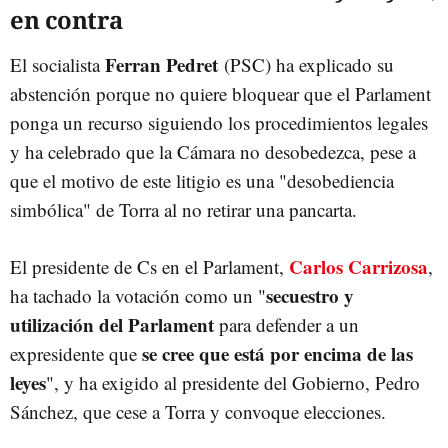
en contra
Ferran Pedret
El socialista
(PSC) ha explicado su
abstención porque no quiere bloquear que el Parlament
ponga un recurso siguiendo los procedimientos legales
y ha celebrado que la Cámara no desobedezca, pese a
que el motivo de este litigio es una "desobediencia
simbólica" de Torra al no retirar una pancarta.
Carlos Carrizosa
El presidente de Cs en el Parlament,
,
secuestro y
ha tachado la votación como un "
utilización del Parlament
para defender a un
se cree que está por encima de las
expresidente que
leyes
", y ha exigido al presidente del Gobierno, Pedro
Sánchez, que cese a Torra y convoque elecciones.