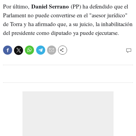
Daniel Serrano
Por último,
(PP) ha defendido que el
Parlament no puede convertirse en el "asesor jurídico"
de Torra y ha afirmado que, a su juicio, la inhabilitación
del presidente como diputado ya puede ejecutarse.