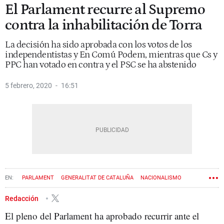
El Parlament recurre al Supremo
contra la inhabilitación de Torra
La decisión ha sido aprobada con los votos de los
independentistas y En Comú Podem, mientras que Cs y
PPC han votado en contra y el PSC se ha abstenido
5 febrero, 2020
16:51
PARLAMENT
GENERALITAT DE CATALUÑA
NACIONALISMO
TRIBUNAL SUPREMO
QUIM TORRA
Redacción
El pleno del Parlament ha aprobado recurrir ante el