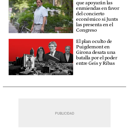
que apoyarán las
enmiendas en favor
del concierto
económico si Junts
las presenta en el
Congreso
El plan oculto de
Puigdemont en
Girona desata una
batalla por el poder
entre Geis y Ribas