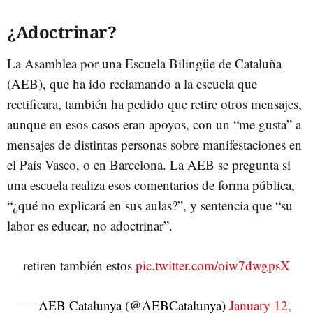
¿Adoctrinar?
La Asamblea por una Escuela Bilingüe de Cataluña
(AEB), que ha ido reclamando a la escuela que
rectificara, también ha pedido que retire otros mensajes,
aunque en esos casos eran apoyos, con un “me gusta” a
mensajes de distintas personas sobre manifestaciones en
el País Vasco, o en Barcelona. La AEB se pregunta si
una escuela realiza esos comentarios de forma pública,
“¿qué no explicará en sus aulas?”, y sentencia que “su
labor es educar, no adoctrinar”.
retiren también estos
pic.twitter.com/oiw7dwgpsX
— AEB Catalunya (@AEBCatalunya)
January 12,