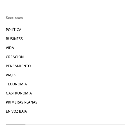
Secciones
POLÍTICA
BUSINESS
VIDA
CREACIÓN
PENSAMIENTO
VIAJES
+ECONOMÍA
GASTRONOMÍA
PRIMERAS PLANAS
EN VOZ BAJA