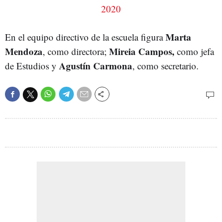
2020
Marta
En el equipo directivo de la escuela figura
Mendoza
Mireia Campos,
, como directora;
como jefa
Agustín Carmona
de Estudios y
, como secretario.