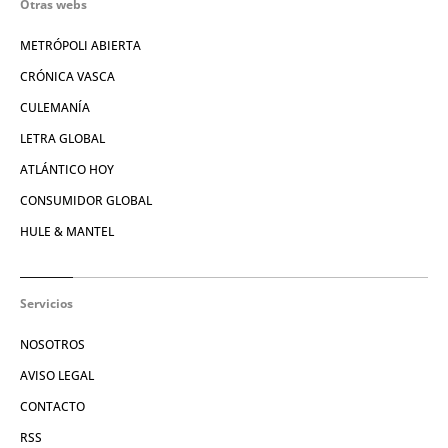
Otras webs
METRÓPOLI ABIERTA
CRÓNICA VASCA
CULEMANÍA
LETRA GLOBAL
ATLÁNTICO HOY
CONSUMIDOR GLOBAL
HULE & MANTEL
Servicios
NOSOTROS
AVISO LEGAL
CONTACTO
RSS