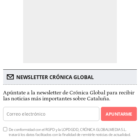
NEWSLETTER CRÓNICA GLOBAL
Apúntate a la newsletter de Crónica Global para recibir
las noticias más importantes sobre Cataluña.
APUNTARME
De conformidad con el RGPD y la LOPDGDD, CRÓNICA GLOBALMEDIA S.L.
tratará los datos facilitados con la finalidad de remitirle noticias de actualidad.