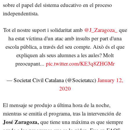
sobre el papel del sistema educativo en el proceso
independentista.
Tot el nostre suport i solidaritat amb
@J_Zaragoza_
que
ha estat víctima d'un atac amb insults per part d'una
escola pública, a través del seu compte. Això és el que
expliquen als seus alumnes a les aules? Molt
preocupant...
pic.twitter.com/KE3q8ZHGMr
— Societat Civil Catalana (@Societatcc)
January 12,
2020
El mensaje se produjo a última hora de la noche,
mientras se emitía el programa, tras la intervención de
José Zaragoza,
que tiene una máxima es que siempre