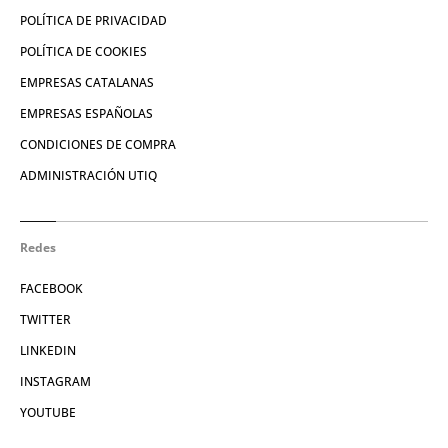
POLÍTICA DE PRIVACIDAD
POLÍTICA DE COOKIES
EMPRESAS CATALANAS
EMPRESAS ESPAÑOLAS
CONDICIONES DE COMPRA
ADMINISTRACIÓN UTIQ
Redes
FACEBOOK
TWITTER
LINKEDIN
INSTAGRAM
YOUTUBE