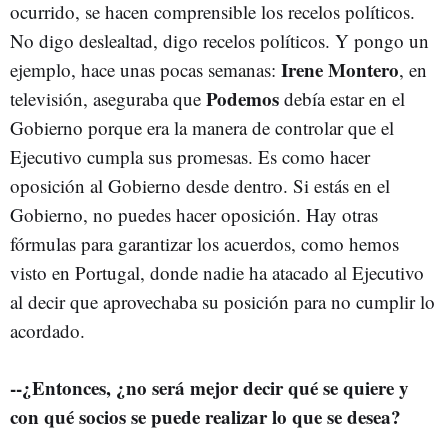
ocurrido, se hacen comprensible los recelos políticos.
No digo deslealtad, digo recelos políticos. Y pongo un
Irene Montero
ejemplo, hace unas pocas semanas:
, en
Podemos
televisión, aseguraba que
debía estar en el
Gobierno porque era la manera de controlar que el
Ejecutivo cumpla sus promesas. Es como hacer
oposición al Gobierno desde dentro. Si estás en el
Gobierno, no puedes hacer oposición. Hay otras
fórmulas para garantizar los acuerdos, como hemos
visto en Portugal, donde nadie ha atacado al Ejecutivo
al decir que aprovechaba su posición para no cumplir lo
acordado.
--¿Entonces, ¿no será mejor decir qué se quiere y
con qué socios se puede realizar lo que se desea?