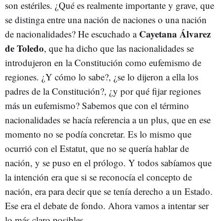
son estériles. ¿Qué es realmente importante y grave, que
se distinga entre una nación de naciones o una nación
Cayetana Álvarez
de nacionalidades? He escuchado a
de Toledo
, que ha dicho que las nacionalidades se
introdujeron en la Constitución como eufemismo de
regiones. ¿Y cómo lo sabe?, ¿se lo dijeron a ella los
padres de la Constitución?, ¿y por qué fijar regiones
más un eufemismo? Sabemos que con el término
nacionalidades se hacía referencia a un plus, que en ese
momento no se podía concretar. Es lo mismo que
ocurrió con el Estatut, que no se quería hablar de
nación, y se puso en el prólogo. Y todos sabíamos que
la intención era que si se reconocía el concepto de
nación, era para decir que se tenía derecho a un Estado.
Ese era el debate de fondo. Ahora vamos a intentar ser
lo más claro posibles.