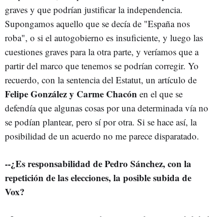
graves y que podrían justificar la independencia.
Supongamos aquello que se decía de "España nos
roba", o si el autogobierno es insuficiente, y luego las
cuestiones graves para la otra parte, y veríamos que a
partir del marco que tenemos se podrían corregir. Yo
recuerdo, con la sentencia del Estatut, un artículo de
Felipe González y Carme Chacón
en el que se
defendía que algunas cosas por una determinada vía no
se podían plantear, pero sí por otra. Si se hace así, la
posibilidad de un acuerdo no me parece disparatado.
--¿Es responsabilidad de Pedro Sánchez, con la
repetición de las elecciones, la posible subida de
Vox?