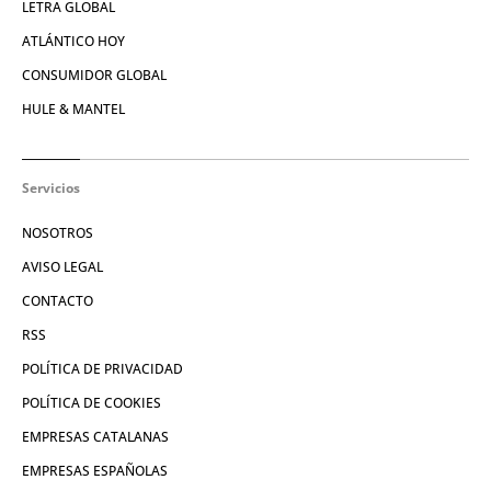
LETRA GLOBAL
ATLÁNTICO HOY
CONSUMIDOR GLOBAL
HULE & MANTEL
Servicios
NOSOTROS
AVISO LEGAL
CONTACTO
RSS
POLÍTICA DE PRIVACIDAD
POLÍTICA DE COOKIES
EMPRESAS CATALANAS
EMPRESAS ESPAÑOLAS