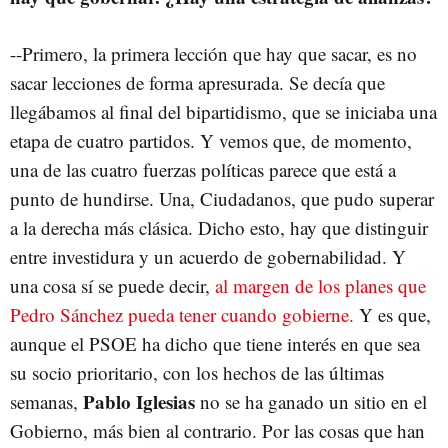
--Primero, la primera lección que hay que sacar, es no
sacar lecciones de forma apresurada. Se decía que
llegábamos al final del bipartidismo, que se iniciaba una
etapa de cuatro partidos. Y vemos que, de momento,
una de las cuatro fuerzas políticas parece que está a
punto de hundirse. Una, Ciudadanos, que pudo superar
a la derecha más clásica. Dicho esto, hay que distinguir
entre investidura y un acuerdo de gobernabilidad. Y
una cosa sí se puede decir,
al margen de los planes que
Pedro Sánchez pueda tener cuando gobierne.
Y es que,
aunque el PSOE ha dicho que tiene interés en que sea
su socio prioritario, con los hechos de las últimas
Pablo Iglesias
semanas,
no se ha ganado un sitio en el
Gobierno, más bien al contrario. Por las cosas que han