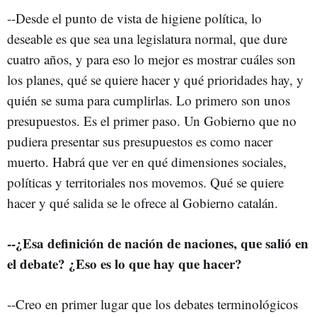
--Desde el punto de vista de higiene política, lo
deseable es que sea una legislatura normal, que dure
cuatro años, y para eso lo mejor es mostrar cuáles son
los planes, qué se quiere hacer y qué prioridades hay, y
quién se suma para cumplirlas. Lo primero son unos
presupuestos. Es el primer paso. Un Gobierno que no
pudiera presentar sus presupuestos es como nacer
muerto. Habrá que ver en qué dimensiones sociales,
políticas y territoriales nos movemos. Qué se quiere
hacer y qué salida se le ofrece al Gobierno catalán.
--¿Esa definición de nación de naciones, que salió en
el debate? ¿Eso es lo que hay que hacer?
--Creo en primer lugar que los debates terminológicos