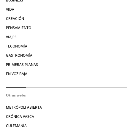
BUSINESS
VIDA
CREACIÓN
PENSAMIENTO
VIAJES
+ECONOMÍA
GASTRONOMÍA
PRIMERAS PLANAS
EN VOZ BAJA
Otras webs
METRÓPOLI ABIERTA
CRÓNICA VASCA
CULEMANÍA