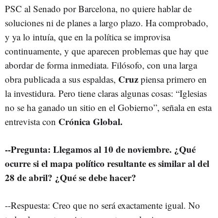
PSC al Senado por Barcelona, no quiere hablar de
soluciones ni de planes a largo plazo. Ha comprobado,
y ya lo intuía, que en la política se improvisa
continuamente, y que aparecen problemas que hay que
abordar de forma inmediata. Filósofo, con una larga
Cruz
obra publicada a sus espaldas,
piensa primero en
la investidura. Pero tiene claras algunas cosas: “Iglesias
no se ha ganado un sitio en el Gobierno”, señala en esta
Crónica Global.
entrevista con
--Pregunta: Llegamos al 10 de noviembre. ¿Qué
ocurre si el mapa político resultante es similar al del
28 de abril? ¿Qué se debe hacer?
--Respuesta: Creo que no será exactamente igual. No