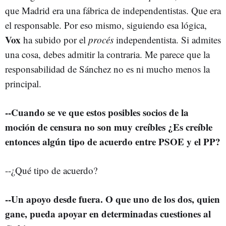
que Madrid era una fábrica de independentistas. Que era
el responsable. Por eso mismo, siguiendo esa lógica,
Vox
ha subido por el
procés
independentista. Si admites
una cosa, debes admitir la contraria. Me parece que la
responsabilidad de Sánchez no es ni mucho menos la
principal.
--Cuando se ve que estos posibles socios de la
moción de censura no son muy creíbles ¿Es creíble
entonces algún tipo de acuerdo entre PSOE y el PP?
--¿Qué tipo de acuerdo?
--Un apoyo desde fuera. O que uno de los dos, quien
gane, pueda apoyar en determinadas cuestiones al