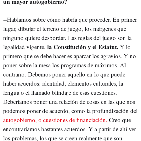
un mayor autogobierno?
--Hablamos sobre cómo habría que proceder. En primer
lugar, dibujar el terreno de juego, los márgenes que
ninguno quiere desbordar. Las reglas del juego son la
la Constitución y el Estatut.
legalidad vigente,
Y lo
primero que se debe hacer es aparcar los agravios. Y no
poner sobre la mesa los programas de máximos. Al
contrario. Debemos poner aquello en lo que puede
haber acuerdos: identidad, elementos culturales, la
lengua o el llamado blindaje de esas cuestiones.
Deberíamos poner una relación de cosas en las que nos
podemos poner de acuerdo, como la profundización del
autogobierno, o cuestiones de financiación.
Creo que
encontraríamos bastantes acuerdos. Y a partir de ahí ver
los problemas, los que se creen realmente que son