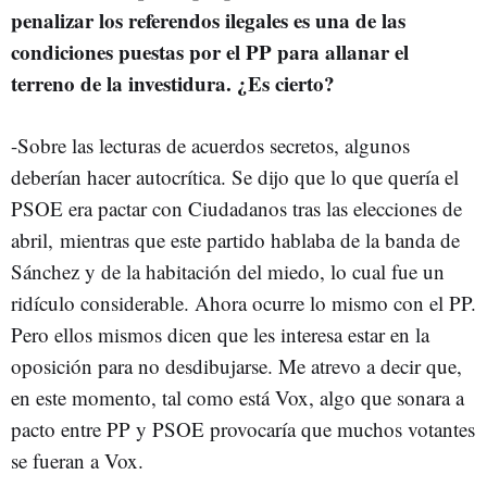
penalizar los referendos ilegales es una de las
condiciones puestas por el PP para allanar el
terreno de la investidura. ¿Es cierto?
-Sobre las lecturas de acuerdos secretos, algunos
deberían hacer autocrítica. Se dijo que lo que quería el
PSOE era pactar con Ciudadanos tras las elecciones de
abril, mientras que este partido hablaba de la banda de
Sánchez y de la habitación del miedo, lo cual fue un
ridículo considerable. Ahora ocurre lo mismo con el PP.
Pero ellos mismos dicen que les interesa estar en la
oposición para no desdibujarse. Me atrevo a decir que,
en este momento, tal como está Vox, algo que sonara a
pacto entre PP y PSOE provocaría que muchos votantes
se fueran a Vox.