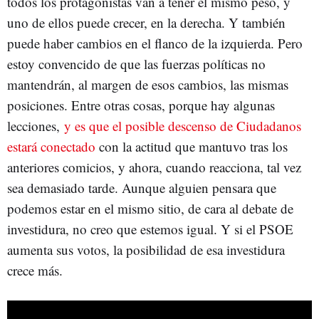
todos los protagonistas van a tener el mismo peso, y
uno de ellos puede crecer, en la derecha. Y también
puede haber cambios en el flanco de la izquierda. Pero
estoy convencido de que las fuerzas políticas no
mantendrán, al margen de esos cambios, las mismas
posiciones. Entre otras cosas, porque hay algunas
lecciones,
y es que el posible descenso de Ciudadanos
estará conectado
con la actitud que mantuvo tras los
anteriores comicios, y ahora, cuando reacciona, tal vez
sea demasiado tarde. Aunque alguien pensara que
podemos estar en el mismo sitio, de cara al debate de
investidura, no creo que estemos igual. Y si el PSOE
aumenta sus votos, la posibilidad de esa investidura
crece más.