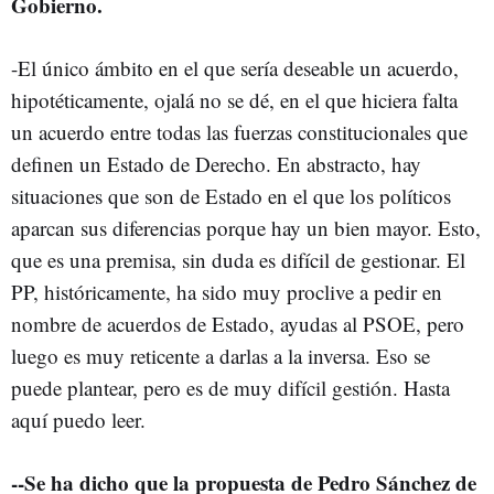
Gobierno.
-El único ámbito en el que sería deseable un acuerdo,
hipotéticamente, ojalá no se dé, en el que hiciera falta
un acuerdo entre todas las fuerzas constitucionales que
definen un Estado de Derecho. En abstracto, hay
situaciones que son de Estado en el que los políticos
aparcan sus diferencias porque hay un bien mayor. Esto,
que es una premisa, sin duda es difícil de gestionar. El
PP, históricamente, ha sido muy proclive a pedir en
nombre de acuerdos de Estado, ayudas al PSOE, pero
luego es muy reticente a darlas a la inversa. Eso se
puede plantear, pero es de muy difícil gestión. Hasta
aquí puedo leer.
--Se ha dicho que la propuesta de Pedro Sánchez de