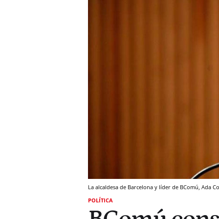
La alcaldesa de Barcelona y líder de BComú, Ada Co
POLÍTICA