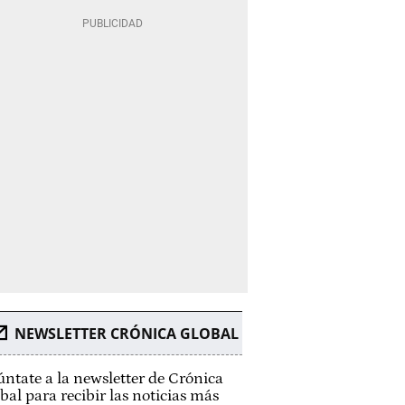
NEWSLETTER CRÓNICA GLOBAL
ntate a la newsletter de Crónica
bal para recibir las noticias más