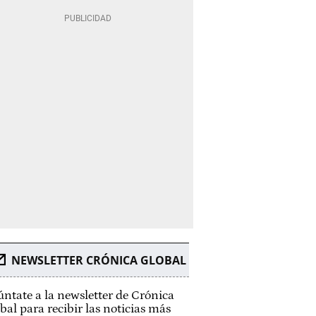
NEWSLETTER CRÓNICA GLOBAL
ntate a la newsletter de Crónica
bal para recibir las noticias más