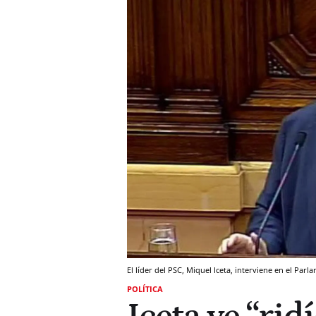
El líder del PSC, Miquel Iceta, interviene en el Parl
POLÍTICA