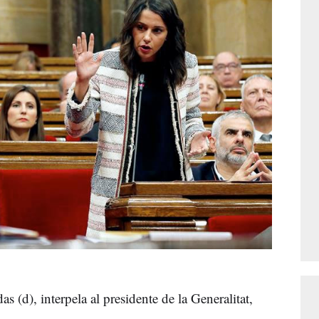
s (d), interpela al presidente de la Generalitat,