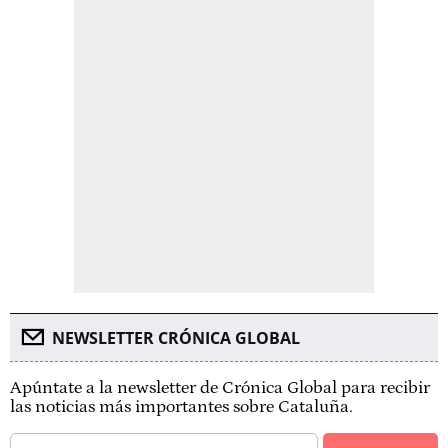
NEWSLETTER CRÓNICA GLOBAL
Apúntate a la newsletter de Crónica Global para recibir
las noticias más importantes sobre Cataluña.