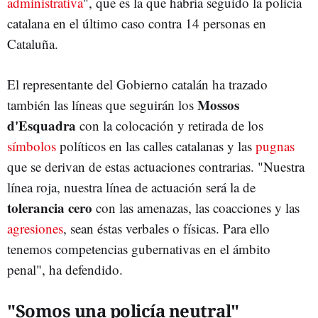
administrativa
", que es la que habría seguido la policía
catalana en el último caso contra 14 personas en
Cataluña.
El representante del Gobierno catalán ha trazado
Mossos
también las líneas que seguirán los
d'Esquadra
con la colocación y retirada de los
símbolos
políticos en las calles catalanas y las
pugnas
que se derivan de estas actuaciones contrarias. "Nuestra
línea roja, nuestra línea de actuación será la de
tolerancia cero
con las amenazas, las coacciones y las
agresiones
, sean éstas verbales o físicas. Para ello
tenemos competencias gubernativas en el ámbito
penal", ha defendido.
"Somos una policía neutral"