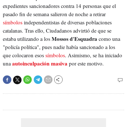
expedientes sancionadores contra 14 personas que el
pasado fin de semana salieron de noche a retirar
símbolos
independentistas de diversas poblaciones
catalanas. Tras ello, Ciudadanos advirtió de que se
Mossos d'Esquadra
estaba utilizando a los
como una
"policía política", pues nadie había sancionado a los
que colocaron esos
símbolos
. Asimismo, se ha iniciado
autoinculpación masiva
una
por este motivo.