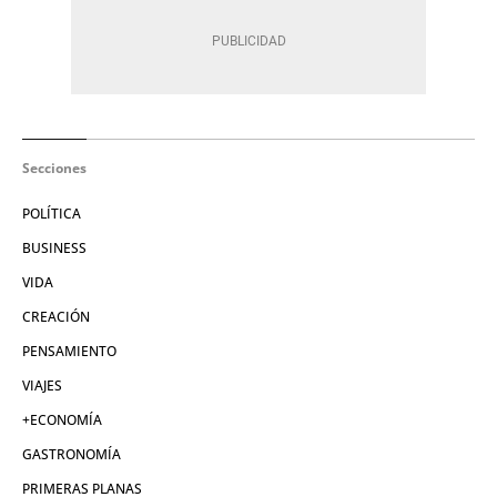
Secciones
POLÍTICA
BUSINESS
VIDA
CREACIÓN
PENSAMIENTO
VIAJES
+ECONOMÍA
GASTRONOMÍA
PRIMERAS PLANAS