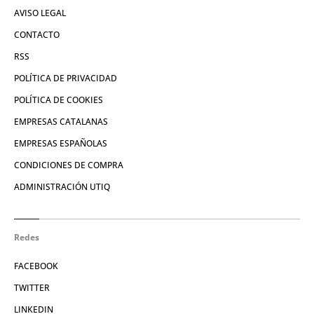
AVISO LEGAL
CONTACTO
RSS
POLÍTICA DE PRIVACIDAD
POLÍTICA DE COOKIES
EMPRESAS CATALANAS
EMPRESAS ESPAÑOLAS
CONDICIONES DE COMPRA
ADMINISTRACIÓN UTIQ
Redes
FACEBOOK
TWITTER
LINKEDIN