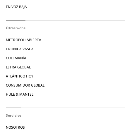
EN VOZ BAJA
Otras webs
METRÓPOLI ABIERTA
CRÓNICA VASCA
CULEMANÍA
LETRA GLOBAL
ATLÁNTICO HOY
CONSUMIDOR GLOBAL
HULE & MANTEL
Servicios
NOSOTROS