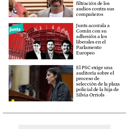
filtración de los
audios contra sus
compañeros
Junts acorrala a
Comín con su
adhesión a los
liberales en el
Parlamento
Europeo
El PSC exige una
auditoría sobre el
proceso de
selección de la plaza
policial de la hija de
Sílvia Orriols