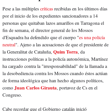
Pese a las múltiples
críticas
recibidas en los últimos días
por el inicio de los expedientes sancionadores a 14
personas que quitaban lazos amarillos en Tarragona el
fin de semana, el director general de los Mossos
d'Esquadra ha defendido que el cuerpo "
es una policía
neutral
". Ajeno a las acusaciones de que el presidente de
Quim Torra
la Generalitat de Cataluña,
, da
instrucciones políticas a la policía autonómica, Martínez
ha cargado contra la "irresponsabilidad" de la llamada a
la desobediencia contra los Mossos cuando éstos actúan
de forma ideológica que han hecho algunos políticos,
Juan Carlos Girauta
como
, portavoz de Cs en el
Congreso.
Cabe recordar que el Gobierno catalán inició