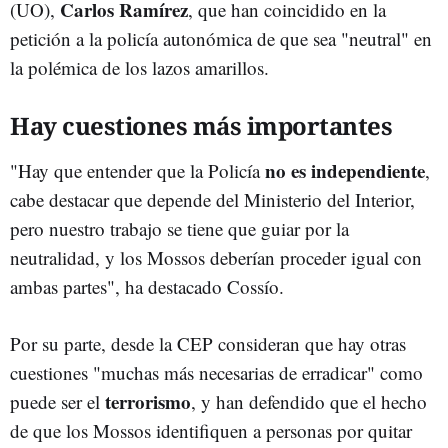
Carlos Ramírez
(UO),
, que han coincidido en la
petición a la policía autonómica de que sea "neutral" en
la polémica de los lazos amarillos.
Hay cuestiones más importantes
no es independiente
"Hay que entender que la Policía
,
cabe destacar que depende del Ministerio del Interior,
pero nuestro trabajo se tiene que guiar por la
neutralidad, y los Mossos deberían proceder igual con
ambas partes", ha destacado Cossío.
Por su parte, desde la CEP consideran que hay otras
cuestiones "muchas más necesarias de erradicar" como
terrorismo
puede ser el
, y han defendido que el hecho
de que los Mossos identifiquen a personas por quitar