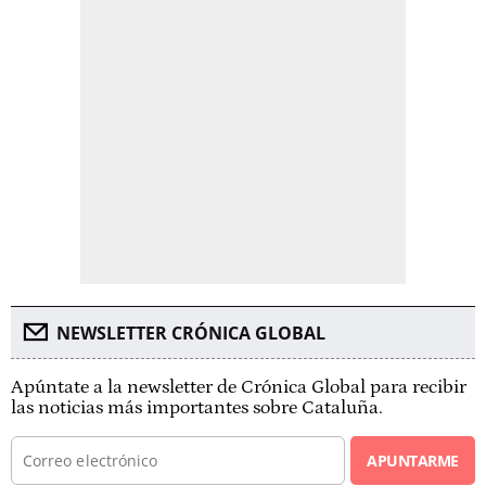
NEWSLETTER CRÓNICA GLOBAL
Apúntate a la newsletter de Crónica Global para recibir
las noticias más importantes sobre Cataluña.
APUNTARME