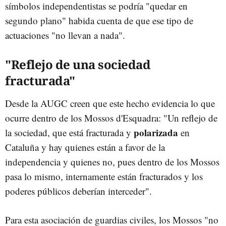
símbolos independentistas se podría "quedar en
segundo plano" habida cuenta de que ese tipo de
actuaciones "no llevan a nada".
"Reflejo de una sociedad
fracturada"
Desde la AUGC creen que este hecho evidencia lo que
ocurre dentro de los Mossos d'Esquadra: "Un reflejo de
polarizada
la sociedad, que está fracturada y
en
Cataluña y hay quienes están a favor de la
independencia y quienes no, pues dentro de los Mossos
pasa lo mismo, internamente están fracturados y los
poderes públicos deberían interceder".
Para esta asociación de guardias civiles, los Mossos "no