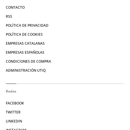
CONTACTO
RSS
POLÍTICA DE PRIVACIDAD
POLÍTICA DE COOKIES
EMPRESAS CATALANAS
EMPRESAS ESPAÑOLAS
CONDICIONES DE COMPRA
ADMINISTRACIÓN UTIQ
Redes
FACEBOOK
TWITTER
LINKEDIN