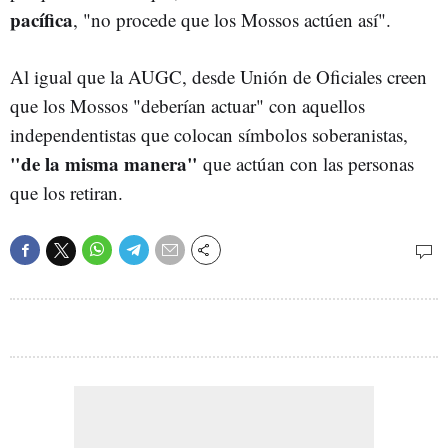
pacífica
, "no procede que los Mossos actúen así".
Al igual que la AUGC, desde Unión de Oficiales creen
que los Mossos "deberían actuar" con aquellos
independentistas que colocan símbolos soberanistas,
"de la misma manera"
que actúan con las personas
que los retiran.