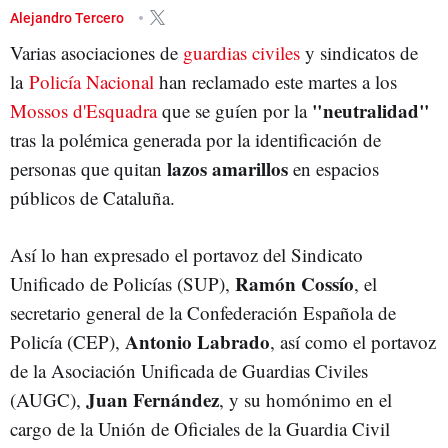
Alejandro Tercero
Varias asociaciones de
guardias civiles
y sindicatos de
la
Policía Nacional
han reclamado este martes a los
"neutralidad"
Mossos d'Esquadra
que se guíen por la
tras la polémica generada por la identificación de
lazos amarillos
personas que quitan
en espacios
públicos de Cataluña.
Así lo han expresado el portavoz del Sindicato
Ramón Cossío
Unificado de Policías (SUP),
, el
secretario general de la Confederación Española de
Antonio Labrado
Policía (CEP),
, así como el portavoz
de la Asociación Unificada de Guardias Civiles
Juan Fernández
(AUGC),
, y su homónimo en el
cargo de la Unión de Oficiales de la Guardia Civil