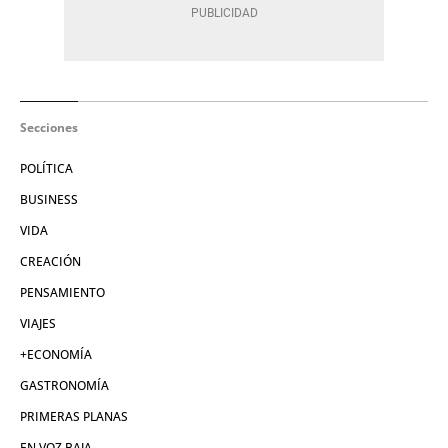
Secciones
POLÍTICA
BUSINESS
VIDA
CREACIÓN
PENSAMIENTO
VIAJES
+ECONOMÍA
GASTRONOMÍA
PRIMERAS PLANAS
EN VOZ BAJA