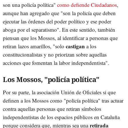
son una policía política"
como defiende Ciudadanos
,
aunque han agregado que "son la policía que deben
ejecutar las órdenes del poder político y ese poder
aboga por el separatismo". En este sentido, también
piensan que los Mossos, al identificar a personas que
castigan
retiran lazos amarillos, "solo
a los
constitucionalistas y no priorizan sobre aquellas
acciones que fomentan la labor independentista".
Los Mossos, "policía política"
Por su parte, la asociación Unión de Oficiales si que
definen a los Mossos como "policía política" tras actuar
contra aquellas personas que retiran símbolos
independentistas de los espacios públicos en Cataluña
retirada
porque considera que, mientras sea una