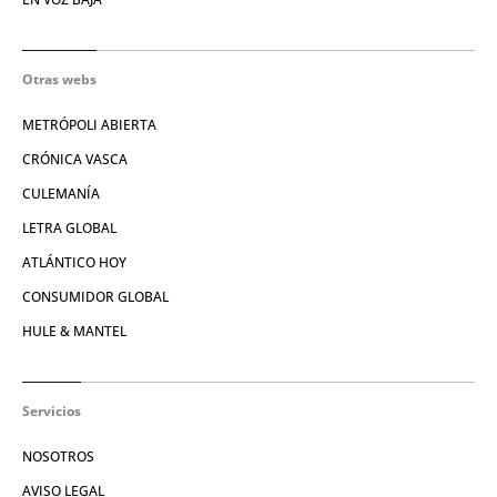
Otras webs
METRÓPOLI ABIERTA
CRÓNICA VASCA
CULEMANÍA
LETRA GLOBAL
ATLÁNTICO HOY
CONSUMIDOR GLOBAL
HULE & MANTEL
Servicios
NOSOTROS
AVISO LEGAL