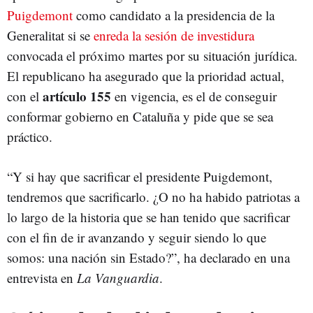
Puigdemont
como candidato a la presidencia de la
Generalitat si se
enreda la sesión de investidura
convocada el próximo martes por su situación jurídica.
El republicano ha asegurado que la prioridad actual,
artículo 155
con el
en vigencia, es el de conseguir
conformar gobierno en Cataluña y pide que se sea
práctico.
“Y si hay que sacrificar el presidente Puigdemont,
tendremos que sacrificarlo. ¿O no ha habido patriotas a
lo largo de la historia que se han tenido que sacrificar
con el fin de ir avanzando y seguir siendo lo que
somos: una nación sin Estado?”, ha declarado en una
entrevista en
La Vanguardia
.