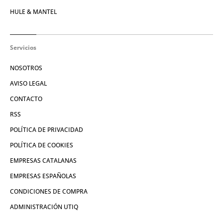
HULE & MANTEL
Servicios
NOSOTROS
AVISO LEGAL
CONTACTO
RSS
POLÍTICA DE PRIVACIDAD
POLÍTICA DE COOKIES
EMPRESAS CATALANAS
EMPRESAS ESPAÑOLAS
CONDICIONES DE COMPRA
ADMINISTRACIÓN UTIQ