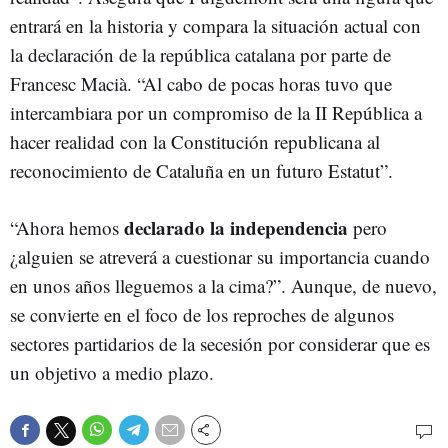
entrará en la historia y compara la situación actual con
la declaración de la república catalana por parte de
Francesc Macià. “Al cabo de pocas horas tuvo que
intercambiara por un compromiso de la II República a
hacer realidad con la Constitución republicana al
reconocimiento de Cataluña en un futuro Estatut”.
declarado la independencia
“Ahora hemos
pero
¿alguien se atreverá a cuestionar su importancia cuando
en unos años lleguemos a la cima?”. Aunque, de nuevo,
se convierte en el foco de los reproches de algunos
sectores partidarios de la secesión por considerar que es
un objetivo a medio plazo.