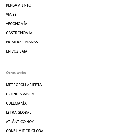
PENSAMIENTO
VIAJES
+ECONOMÍA
GASTRONOMÍA
PRIMERAS PLANAS
EN VOZ BAJA
Otras webs
METRÓPOLI ABIERTA
CRÓNICA VASCA
CULEMANÍA
LETRA GLOBAL
ATLÁNTICO HOY
CONSUMIDOR GLOBAL