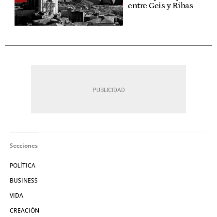
entre Geis y Ribas
Secciones
POLÍTICA
BUSINESS
VIDA
CREACIÓN