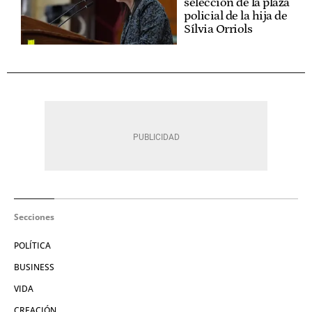
selección de la plaza
policial de la hija de
Sílvia Orriols
Secciones
POLÍTICA
BUSINESS
VIDA
CREACIÓN