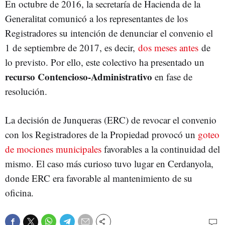
En octubre de 2016, la secretaría de Hacienda de la
Generalitat comunicó a los representantes de los
Registradores su intención de denunciar el convenio el
1 de septiembre de 2017, es decir,
dos meses antes
de
lo previsto. Por ello, este colectivo ha presentado un
recurso Contencioso-Administrativo
en fase de
resolución.
La decisión de Junqueras (ERC) de revocar el convenio
con los Registradores de la Propiedad provocó un
goteo
de mociones municipales
favorables a la continuidad del
mismo. El caso más curioso tuvo lugar en Cerdanyola,
donde ERC era favorable al mantenimiento de su
oficina.