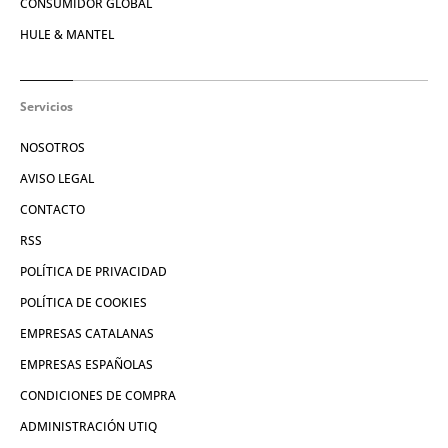
CONSUMIDOR GLOBAL
HULE & MANTEL
Servicios
NOSOTROS
AVISO LEGAL
CONTACTO
RSS
POLÍTICA DE PRIVACIDAD
POLÍTICA DE COOKIES
EMPRESAS CATALANAS
EMPRESAS ESPAÑOLAS
CONDICIONES DE COMPRA
ADMINISTRACIÓN UTIQ