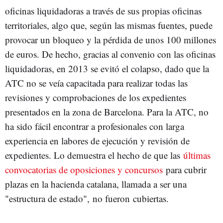
oficinas liquidadoras a través de sus propias oficinas
territoriales, algo que, según las mismas fuentes, puede
provocar un bloqueo y la pérdida de unos 100 millones
de euros. De hecho, gracias al convenio con las oficinas
liquidadoras, en 2013 se evitó el colapso, dado que la
ATC no se veía capacitada para realizar todas las
revisiones y comprobaciones de los expedientes
presentados en la zona de Barcelona. Para la ATC, no
ha sido fácil encontrar a profesionales con larga
experiencia en labores de ejecución y revisión de
expedientes. Lo demuestra el hecho de que las
últimas
convocatorias de oposiciones y concursos
para cubrir
plazas en la hacienda catalana, llamada a ser una
"estructura de estado", no fueron cubiertas.