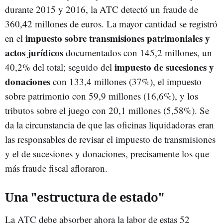
durante 2015 y 2016, la ATC detectó un fraude de
360,42 millones de euros. La mayor cantidad se registró
impuesto sobre transmisiones patrimoniales y
en el
actos jurídicos
documentados con 145,2 millones, un
impuesto de sucesiones y
40,2% del total; seguido del
donaciones
con 133,4 millones (37%), el impuesto
sobre patrimonio con 59,9 millones (16,6%), y los
tributos sobre el juego con 20,1 millones (5,58%). Se
da la circunstancia de que las oficinas liquidadoras eran
las responsables de revisar el impuesto de transmisiones
y el de sucesiones y donaciones, precisamente los que
más fraude fiscal afloraron.
Una "estructura de estado"
La ATC debe absorber ahora la labor de estas 52