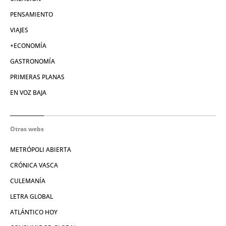
PENSAMIENTO
VIAJES
+ECONOMÍA
GASTRONOMÍA
PRIMERAS PLANAS
EN VOZ BAJA
Otras webs
METRÓPOLI ABIERTA
CRÓNICA VASCA
CULEMANÍA
LETRA GLOBAL
ATLÁNTICO HOY